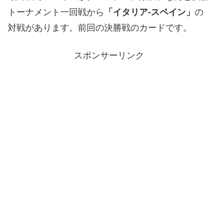
トーナメント一回戦から
「イタリア-スペイン」
の
対戦があります。前回の決勝戦のカードです。
スポンサーリンク