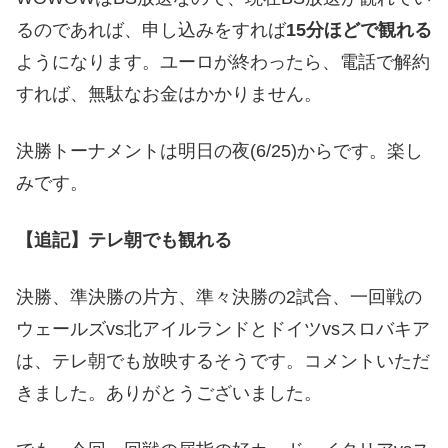
るのであれば、申し込みをすれば
15分ほどで観れる
ようになります。ユーロが終わったら、電話で解約
すれば、無駄なお金はかかりません。
決勝トーナメントは明日の夜(6/25)からです。楽し
みです。
【追記】テレ朝でも観れる
決勝、準決勝の片方、準々決勝の2試合、一回戦の
ウェールズvs北アイルランドとドイツvsスロバキア
は、テレ朝でも放映するそうです。コメントいただ
きました。ありがとうございました。