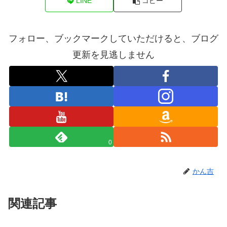
LINE
コピー
フォロー、ブックマークしていただけると、ブログ
更新を見逃しません
0
かん吉
関連記事