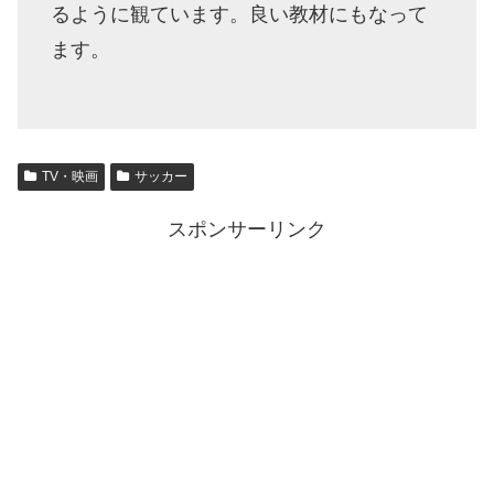
るように観ています。良い教材にもなって
ます。
TV・映画
サッカー
スポンサーリンク