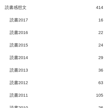
読書感想文
414
読書2017
16
読書2016
22
読書2015
24
読書2014
29
読書2013
36
読書2012
63
読書2011
105
読書2010
26