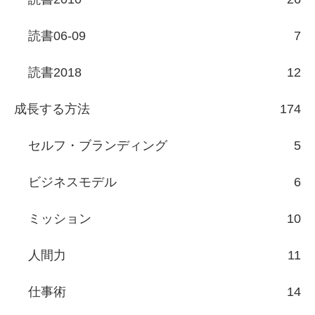
読書06-09
7
読書2018
12
成長する方法
174
セルフ・ブランディング
5
ビジネスモデル
6
ミッション
10
人間力
11
仕事術
14