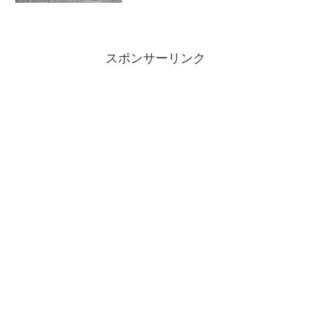
スポンサーリンク