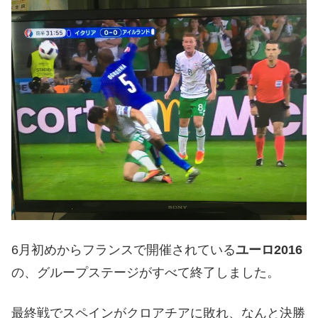
6月初めからフランスで開催されている
ユーロ2016
の、グループステージがすべて終了しました。
最終戦でスペインがクロアチアに敗れ、なんと決勝