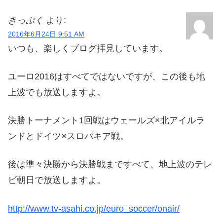
きっぷく
より:
2016年6月24日 9:51 AM
いつも、楽しくブログ拝見しています。
ユーロ2016はすべてではないですが、この後も地
上波でも放送しますよ。
決勝トーナメント1回戦はウェールズ×北アイルラ
ンドとドイツ×スロバキア戦。
後は準々決勝から決勝戦まですべて、地上波のテレ
ビ朝日で放送しますよ。
http://www.tv-asahi.co.jp/euro_soccer/onair/