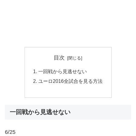
目次
一回戦から見逃せない
ユーロ2016全試合を見る方法
一回戦から見逃せない
6/25