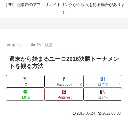
［PR］記事内のアフィリエイトリンクから収入を得る場合がありま
す
ホーム
TV・映画
週末から始まるユーロ2016決勝トーナメン
トを観る方法
X
Facebook
はてブ
0
1
LINE
Pinterest
コピー
2016.06.24
2022.03.03