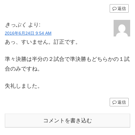
返信
きっぷく
より:
2016年6月24日 9:54 AM
あっ、すいません。訂正です。
準々決勝は半分の２試合で準決勝もどちらかの１試
合のみですね。
失礼しました。
返信
コメントを書き込む