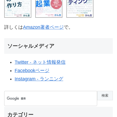
詳しくは
Amazon著者ページ
で。
ソーシャルメディア
Twitter - ネット情報発信
Facebookページ
Instagram - ランニング
カテゴリー