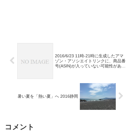
2016/6/23 11時-21時に生成したアマ
ゾン・アソシエイトリンクに、商品番
号(ASIN)が入っていない可能性があり
ます。差し替えをお願いします
#kaereba
暑い夏を「熱い夏」へ 2016静岡
コメント