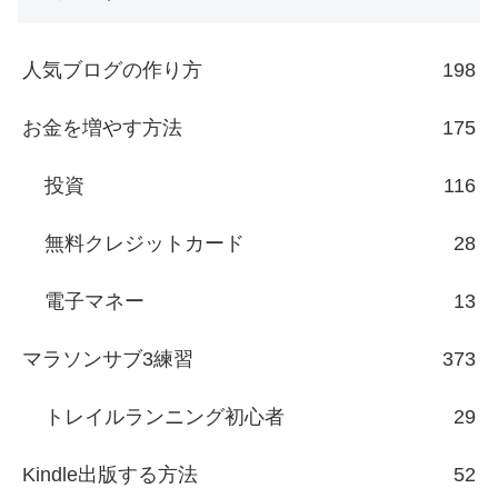
人気ブログの作り方
198
お金を増やす方法
175
投資
116
無料クレジットカード
28
電子マネー
13
マラソンサブ3練習
373
トレイルランニング初心者
29
Kindle出版する方法
52