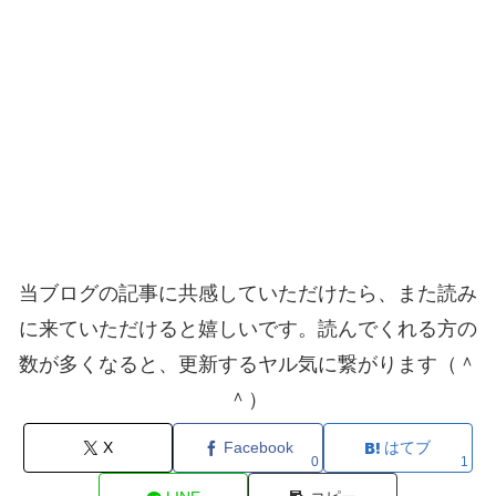
当ブログの記事に共感していただけたら、また読み
に来ていただけると嬉しいです。読んでくれる方の
数が多くなると、更新するヤル気に繋がります（＾
＾）
X
Facebook
はてブ
0
1