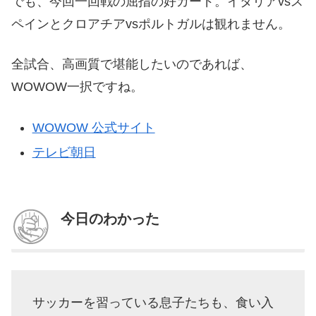
でも、今回一回戦の屈指の好カード。イタリアvsス
ペインとクロアチアvsポルトガルは観れません。
全試合、高画質で堪能したいのであれば、
WOWOW一択ですね。
WOWOW 公式サイト
テレビ朝日
今日のわかった
サッカーを習っている息子たちも、食い入