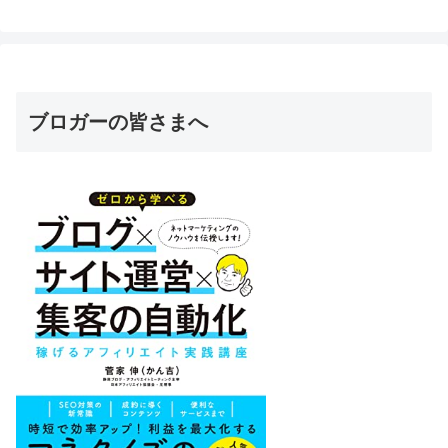
ブロガーの皆さまへ