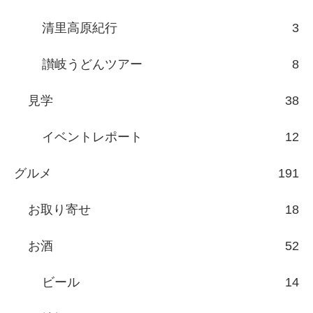
清里高原紀行
3
讃岐うどんツアー
8
見学
38
イベントレポート
12
グルメ
191
お取り寄せ
18
お酒
52
ビール
14