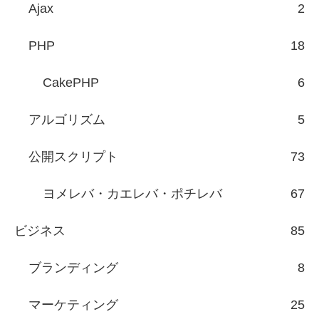
Ajax
2
PHP
18
CakePHP
6
アルゴリズム
5
公開スクリプト
73
ヨメレバ・カエレバ・ポチレバ
67
ビジネス
85
ブランディング
8
マーケティング
25