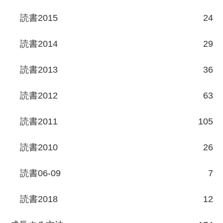
読書2015
24
読書2014
29
読書2013
36
読書2012
63
読書2011
105
読書2010
26
読書06-09
7
読書2018
12