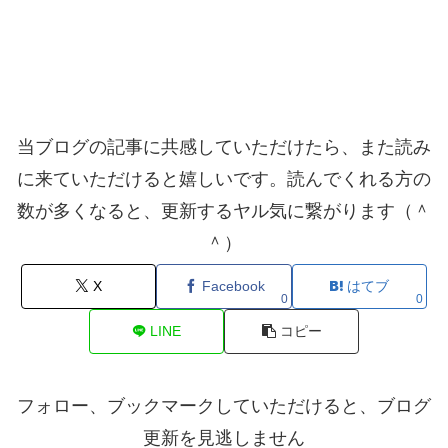
当ブログの記事に共感していただけたら、また読み
に来ていただけると嬉しいです。読んでくれる方の
数が多くなると、更新するヤル気に繋がります（＾
＾）
X
Facebook
はてブ
0
0
LINE
コピー
フォロー、ブックマークしていただけると、ブログ
更新を見逃しません