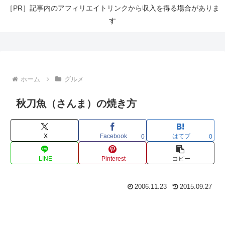
［PR］記事内のアフィリエイトリンクから収入を得る場合がありま
す
ホーム
グルメ
秋刀魚（さんま）の焼き方
X
Facebook
はてブ
0
0
LINE
Pinterest
コピー
2006.11.23
2015.09.27