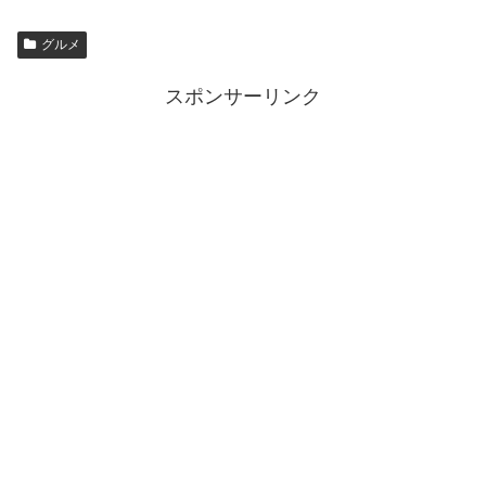
グルメ
スポンサーリンク