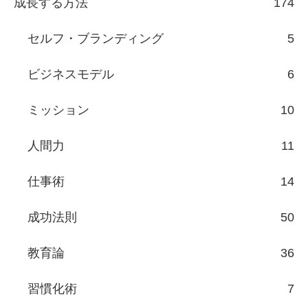
成長する方法
174
セルフ・ブランディング
5
ビジネスモデル
6
ミッション
10
人間力
11
仕事術
14
成功法則
50
教育論
36
習慣化術
7