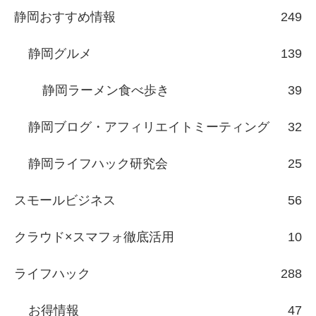
静岡おすすめ情報
249
静岡グルメ
139
静岡ラーメン食べ歩き
39
静岡ブログ・アフィリエイトミーティング
32
静岡ライフハック研究会
25
スモールビジネス
56
クラウド×スマフォ徹底活用
10
ライフハック
288
お得情報
47