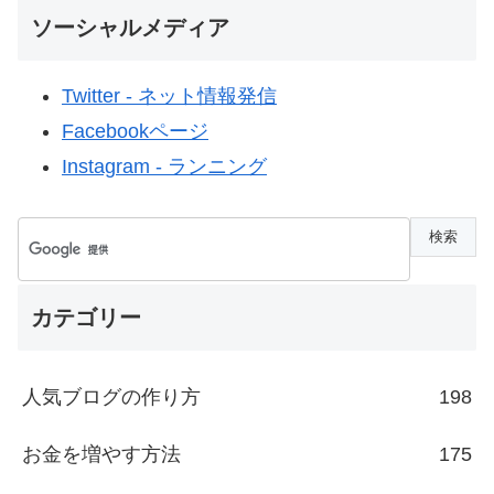
ソーシャルメディア
Twitter - ネット情報発信
Facebookページ
Instagram - ランニング
カテゴリー
人気ブログの作り方
198
お金を増やす方法
175