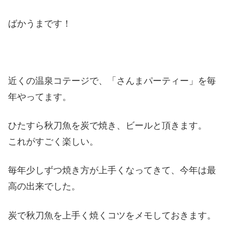
ばかうまです！
近くの温泉コテージで、「さんまパーティー」を毎
年やってます。
ひたすら秋刀魚を炭で焼き、ビールと頂きます。
これがすごく楽しい。
毎年少しずつ焼き方が上手くなってきて、今年は最
高の出来でした。
炭で秋刀魚を上手く焼くコツをメモしておきます。