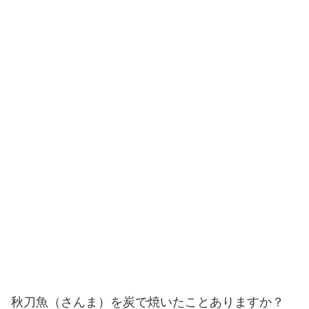
秋刀魚（さんま）を炭で焼いたことありますか？