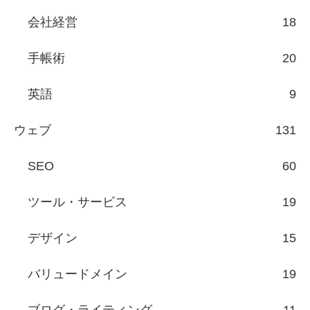
会社経営
18
手帳術
20
英語
9
ウェブ
131
SEO
60
ツール・サービス
19
デザイン
15
バリュードメイン
19
ブログ・ライティング
11