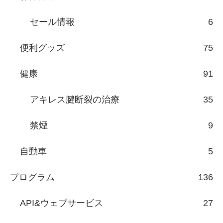
セール情報
6
便利グッズ
75
健康
91
アキレス腱断裂の治療
35
禁煙
9
自動車
5
プログラム
136
API&ウェブサービス
27