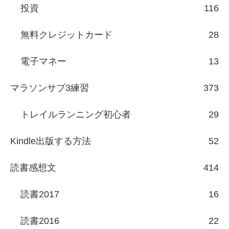
投資
116
無料クレジットカード
28
電子マネー
13
マラソンサブ3練習
373
トレイルランニング初心者
29
Kindle出版する方法
52
読書感想文
414
読書2017
16
読書2016
22