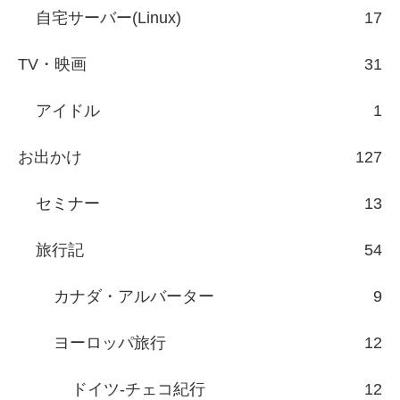
自宅サーバー(Linux)
17
TV・映画
31
アイドル
1
お出かけ
127
セミナー
13
旅行記
54
カナダ・アルバーター
9
ヨーロッパ旅行
12
ドイツ-チェコ紀行
12