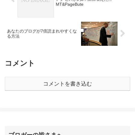
MT&PageBute
あなたのブログが7倍読まれやすくな
る方法
コメント
コメントを書き込む