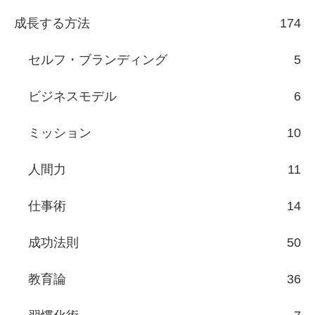
成長する方法
174
セルフ・ブランディング
5
ビジネスモデル
6
ミッション
10
人間力
11
仕事術
14
成功法則
50
教育論
36