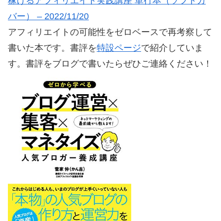
稼げるアフィリエイト実践講座 単行本（ソフトカ
バー） – 2022/11/20
アフィリエイトの可能性をゼロベースで再考察して
書いた本です。書評を
特設ページ
で紹介していま
す。書評をブログで書いたらぜひご連絡ください！