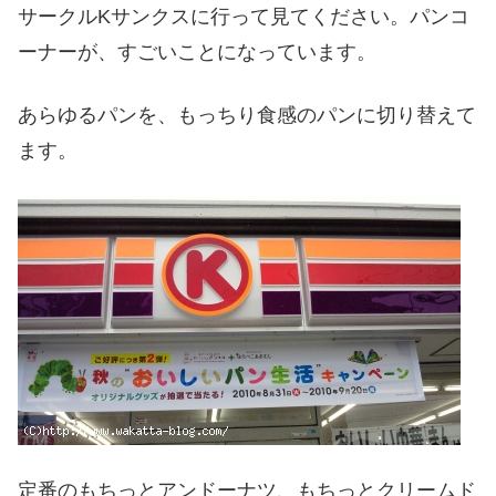
サークルKサンクスに行って見てください。パンコ
ーナーが、すごいことになっています。
あらゆるパンを、もっちり食感のパンに切り替えて
ます。
定番のもちっとアンドーナツ、もちっとクリームド