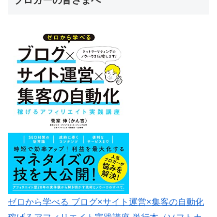
ブロガーの皆さまへ
ゼロから学べる ブログ×サイト運営×集客の自動化