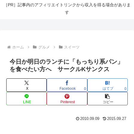
［PR］記事内のアフィリエイトリンクから収入を得る場合がありま
す
ホーム
グルメ
スイーツ
今日か明日のランチに「もっちり系パン」
を食べたい方へ サークルKサンクス
X
Facebook
はてブ
0
0
LINE
Pinterest
コピー
2010.09.09
2015.09.27