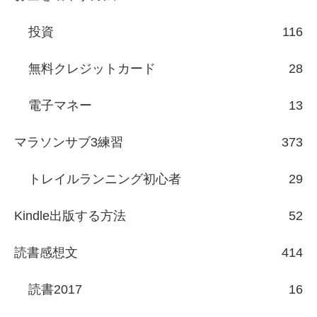
投資
116
無料クレジットカード
28
電子マネー
13
マラソンサブ3練習
373
トレイルランニング初心者
29
Kindle出版する方法
52
読書感想文
414
読書2017
16