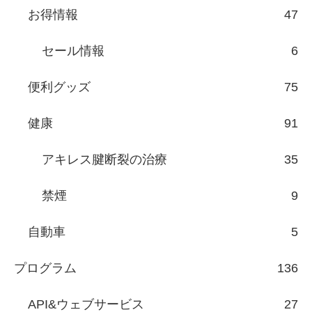
お得情報
47
セール情報
6
便利グッズ
75
健康
91
アキレス腱断裂の治療
35
禁煙
9
自動車
5
プログラム
136
API&ウェブサービス
27