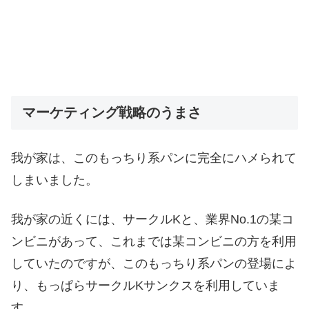
マーケティング戦略のうまさ
我が家は、このもっちり系パンに完全にハメられて
しまいました。
我が家の近くには、サークルKと、業界No.1の某コ
ンビニがあって、これまでは某コンビニの方を利用
していたのですが、このもっちり系パンの登場によ
り、もっぱらサークルKサンクスを利用していま
す。