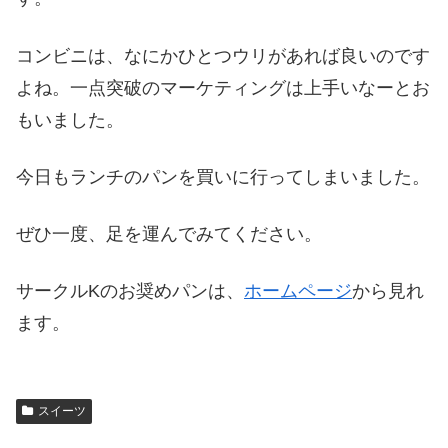
コンビニは、なにかひとつウリがあれば良いのです
よね。一点突破のマーケティングは上手いなーとお
もいました。
今日もランチのパンを買いに行ってしまいました。
ぜひ一度、足を運んでみてください。
サークルKのお奨めパンは、
ホームページ
から見れ
ます。
スイーツ