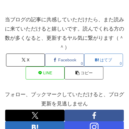
当ブログの記事に共感していただけたら、また読み
に来ていただけると嬉しいです。読んでくれる方の
数が多くなると、更新するヤル気に繋がります（＾
＾）
X
Facebook
はてブ
0
0
LINE
コピー
フォロー、ブックマークしていただけると、ブログ
更新を見逃しません