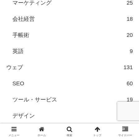
マーケティング
25
会社経営
18
手帳術
20
英語
9
ウェブ
131
SEO
60
ツール・サービス
19
デザイン
15
バリュードメイン
19
メニュー
ホーム
検索
トップ
サイドバー