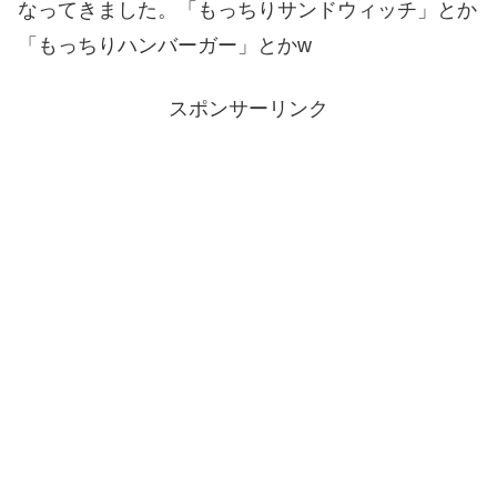
なってきました。「もっちりサンドウィッチ」とか
「もっちりハンバーガー」とかw
スポンサーリンク