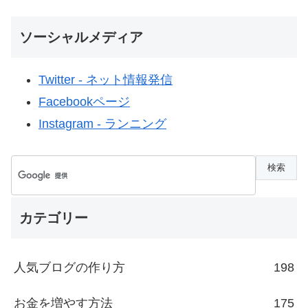
ソーシャルメディア
Twitter - ネット情報発信
Facebookページ
Instagram - ランニング
カテゴリー
人気ブログの作り方
198
お金を増やす方法
175