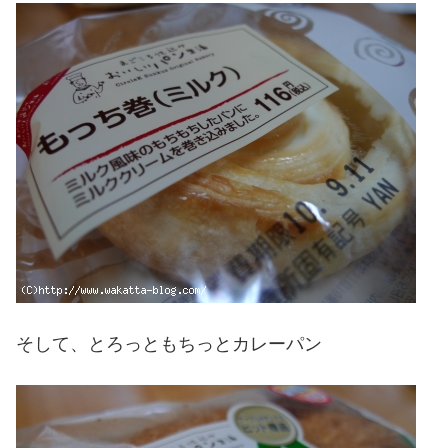
そして、とろっともちっとカレーパン