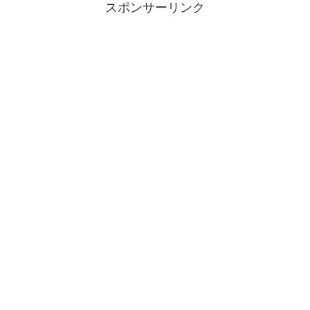
スポンサーリンク