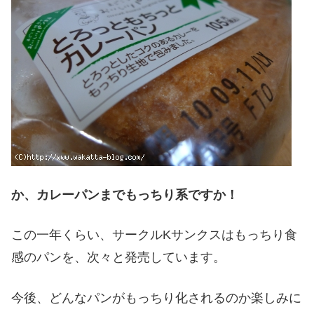
か、カレーパンまでもっちり系ですか！
この一年くらい、サークルKサンクスはもっちり食
感のパンを、次々と発売しています。
今後、どんなパンがもっちり化されるのか楽しみに