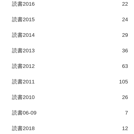
読書2016
22
読書2015
24
読書2014
29
読書2013
36
読書2012
63
読書2011
105
読書2010
26
読書06-09
7
読書2018
12