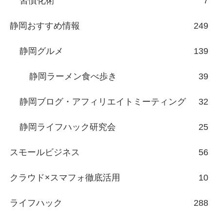
習慣化術
7
静岡おすすめ情報
249
静岡グルメ
139
静岡ラーメン食べ歩き
39
静岡ブログ・アフィリエイトミーティング
32
静岡ライフハック研究会
25
スモールビジネス
56
クラウド×スマフォ徹底活用
10
ライフハック
288