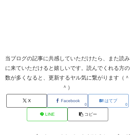
当ブログの記事に共感していただけたら、また読み
に来ていただけると嬉しいです。読んでくれる方の
数が多くなると、更新するヤル気に繋がります（＾
＾）
X
Facebook
はてブ
0
0
LINE
コピー