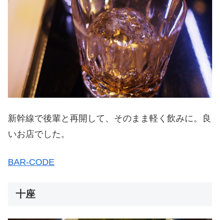
新幹線で後輩と再開して、そのまま軽く飲みに。良
いお店でした。
BAR-CODE
十座