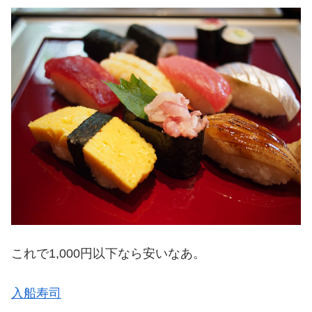
これで1,000円以下なら安いなあ。
入船寿司