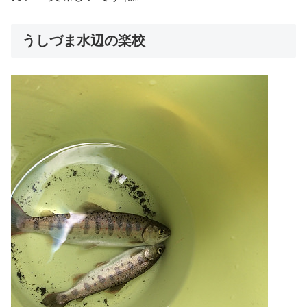
うしづま水辺の楽校