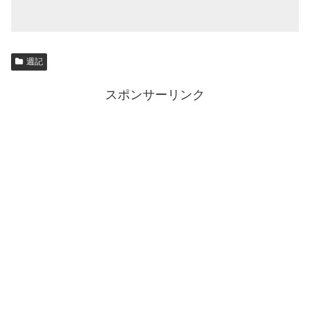
週記
スポンサーリンク