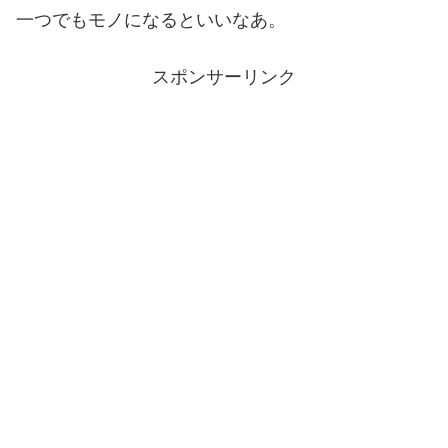
一つでもモノになるといいなあ。
スポンサーリンク