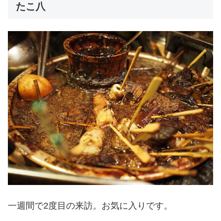
たこ八
一週間で2度目の来訪。お気に入りです。