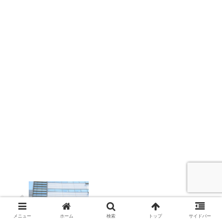
SEOだけで上場するのは可能なのか？
メニュー
ホーム
検索
トップ
サイドバー