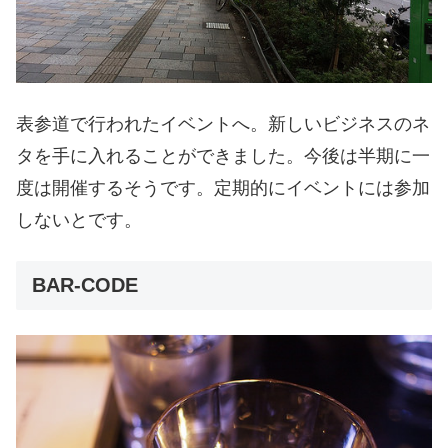
表参道で行われたイベントへ。新しいビジネスのネ
タを手に入れることができました。今後は半期に一
度は開催するそうです。定期的にイベントには参加
しないとです。
BAR-CODE