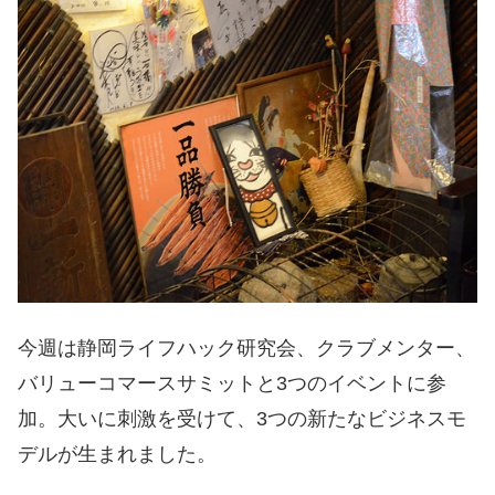
今週は静岡ライフハック研究会、クラブメンター、
バリューコマースサミットと3つのイベントに参
加。大いに刺激を受けて、3つの新たなビジネスモ
デルが生まれました。