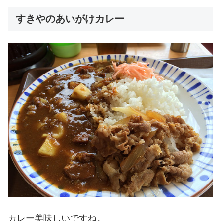
すきやのあいがけカレー
カレー美味しいですね。