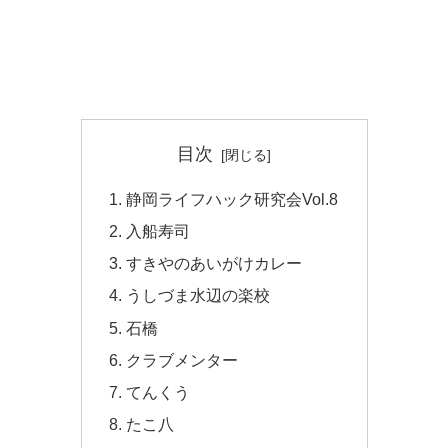
目次
静岡ライフハック研究会Vol.8
入船寿司
すきやのあいがけカレー
うしづま水辺の楽校
石橋
クラブメンター
てんくう
たこ八