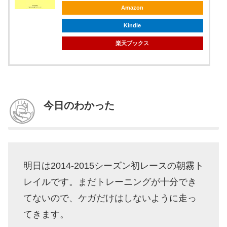
Amazon
Kindle
楽天ブックス
今日のわかった
明日は2014-2015シーズン初レースの朝霧ト
レイルです。まだトレーニングが十分でき
てないので、ケガだけはしないように走っ
てきます。