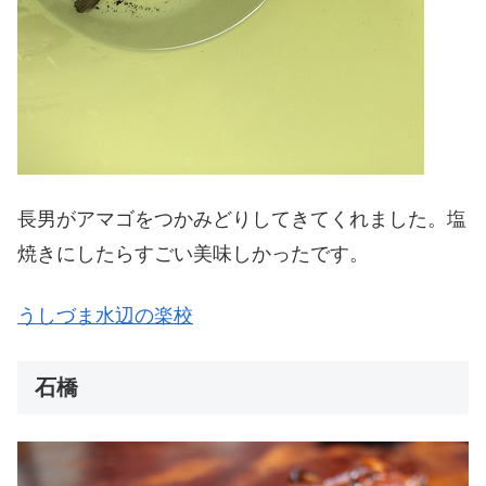
長男がアマゴをつかみどりしてきてくれました。塩
焼きにしたらすごい美味しかったです。
うしづま水辺の楽校
石橋