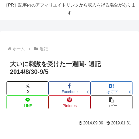
［PR］記事内のアフィリエイトリンクから収入を得る場合がありま
す
ホーム
週記
大いに刺激を受けた一週間- 週記
2014/8/30-9/5
X
Facebook
はてブ
0
0
LINE
Pinterest
コピー
2014.09.06
2019.01.31