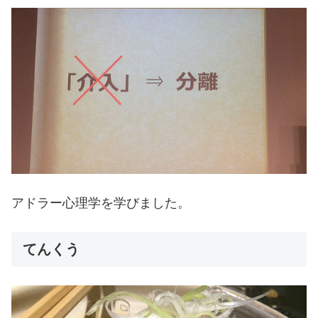
アドラー心理学を学びました。
てんくう