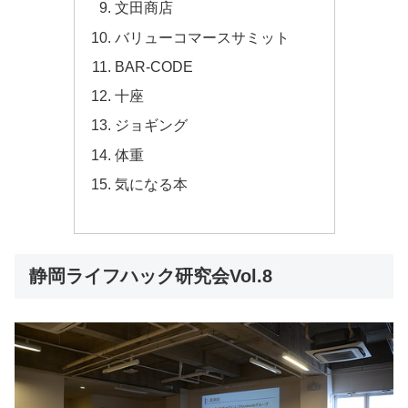
文田商店
バリューコマースサミット
BAR-CODE
十座
ジョギング
体重
気になる本
静岡ライフハック研究会Vol.8