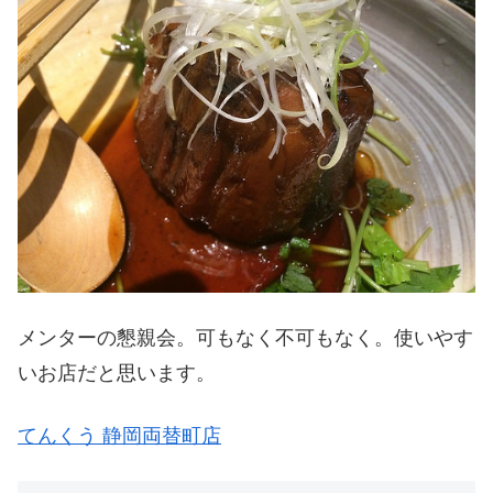
メンターの懇親会。可もなく不可もなく。使いやす
いお店だと思います。
てんくう 静岡両替町店