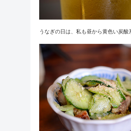
うなぎの日は、私も昼から黄色い炭酸