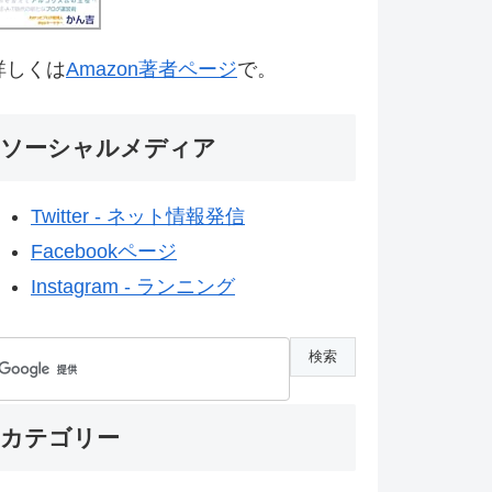
詳しくは
Amazon著者ページ
で。
ソーシャルメディア
Twitter - ネット情報発信
Facebookページ
Instagram - ランニング
カテゴリー