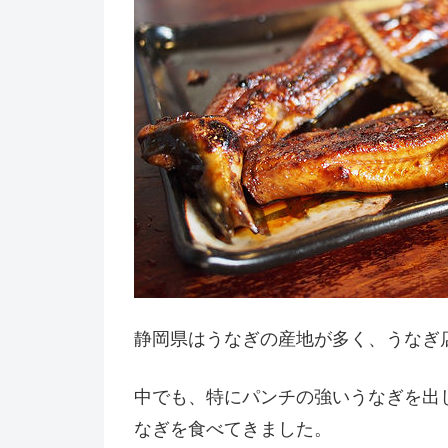
静岡県はうなぎの産地が多く、うなぎ
中でも、特にパンチの強いうなぎを出
なぎを食べてきました。