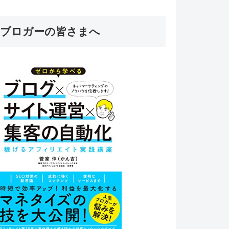
ブロガーの皆さまへ