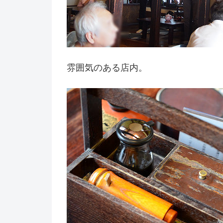
雰囲気のある店内。