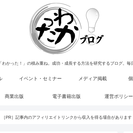
「わかった！」の積み重ね。成功・成長する方法を研究するブログ。毎
ル
イベント・セミナー
メディア掲載
個
商業出版
電子書籍出版
運営ポリシー
［PR］記事内のアフィリエイトリンクから収入を得る場合があります