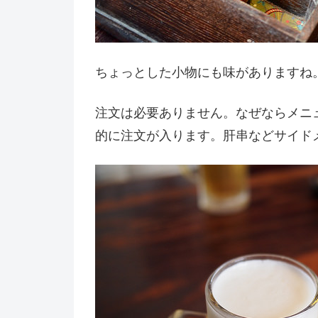
ちょっとした小物にも味がありますね
注文は必要ありません。なぜならメニ
的に注文が入ります。肝串などサイド