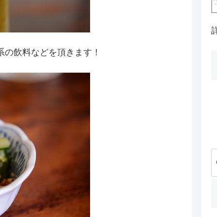
系の飲料などを頂きます！