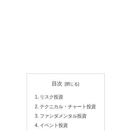
目次
リスク投資
テクニカル・チャート投資
ファンダメンタル投資
イベント投資