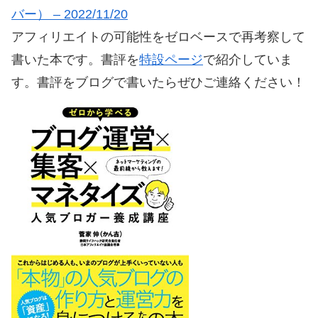
バー） – 2022/11/20
アフィリエイトの可能性をゼロベースで再考察して
書いた本です。書評を
特設ページ
で紹介していま
す。書評をブログで書いたらぜひご連絡ください！