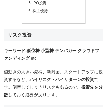
IPO投資
株主優待
リスク投資
キーワード:低位株 小型株 テンバガー クラウドフ
ァンディング
etc
値動きの大きい銘柄、新興国、スタートアップに投
資するなど、
ハイリスク・ハイリターンの投資
で
す。倒産してしまうリスクもあるので、
投資先を分
散
しておく必要があります。