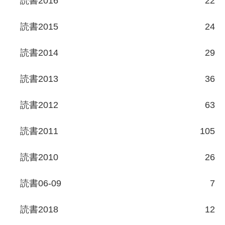
読書2016
22
読書2015
24
読書2014
29
読書2013
36
読書2012
63
読書2011
105
読書2010
26
読書06-09
7
読書2018
12