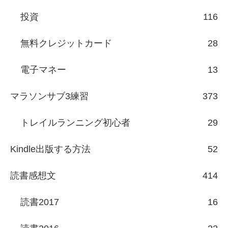
投資
116
無料クレジットカード
28
電子マネー
13
マラソンサブ3練習
373
トレイルランニング初心者
29
Kindle出版する方法
52
読書感想文
414
読書2017
16