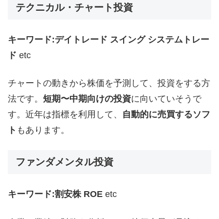
テクニカル・チャート投資
キーワード:デイトレード スイング システムトレー
ド
etc
チャートの動きから株価を予測して、投資をする方
法です。
短期〜中期向けの投資
に向いていそうで
す。近年は指標を利用して、
自動的に売買するソフ
ト
もあります。
ファンダメンタル投資
キーワード:割安株 ROE
etc