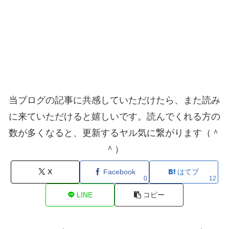
当ブログの記事に共感していただけたら、また読み
に来ていただけると嬉しいです。読んでくれる方の
数が多くなると、更新するヤル気に繋がります（＾
＾）
X
Facebook
はてブ
0
12
LINE
コピー