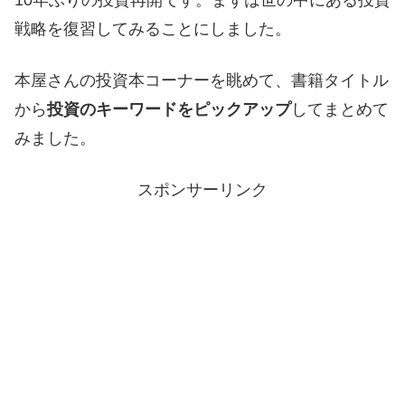
戦略を復習してみることにしました。
本屋さんの投資本コーナーを眺めて、書籍タイトル
から
投資のキーワードをピックアップ
してまとめて
みました。
スポンサーリンク