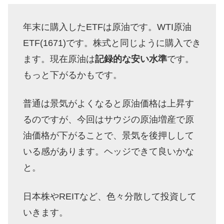
年末に購入したETFは原油です。WTI原油
ETF(1671)です。株式と同じように購入でき
ます。現在原油は
記録的な安い水準
です。
もっと下がるかもです。
普通は景気がよくなると原油価格は上昇す
るのですが、今回はサウジの原油増産で原
油価格が下がることで、景気を後押しして
いる感があります。ヘッジできて良いかな
と。
日本株やREITなど、色々分散して投資して
いきます。