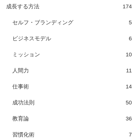
成長する方法
174
セルフ・ブランディング
5
ビジネスモデル
6
ミッション
10
人間力
11
仕事術
14
成功法則
50
教育論
36
習慣化術
7