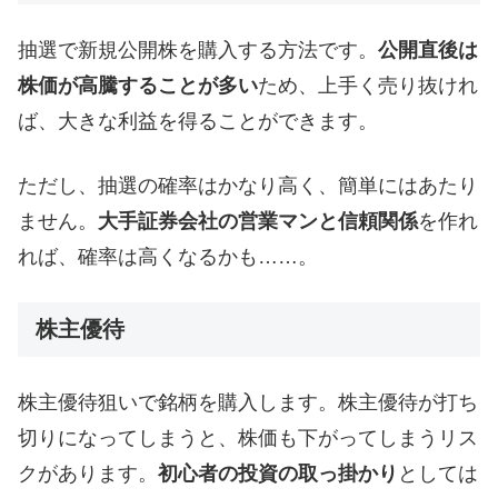
抽選で新規公開株を購入する方法です。
公開直後は
株価が高騰することが多い
ため、上手く売り抜けれ
ば、大きな利益を得ることができます。
ただし、抽選の確率はかなり高く、簡単にはあたり
ません。
大手証券会社の営業マンと信頼関係
を作れ
れば、確率は高くなるかも……。
株主優待
株主優待狙いで銘柄を購入します。株主優待が打ち
切りになってしまうと、株価も下がってしまうリス
クがあります。
初心者の投資の取っ掛かり
としては