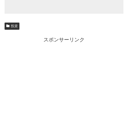
投資
スポンサーリンク