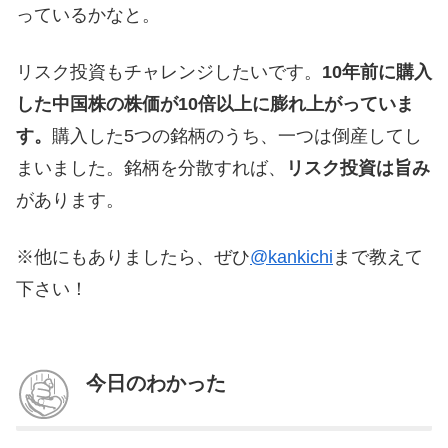
っているかなと。
リスク投資もチャレンジしたいです。
10年前に購入
した中国株の株価が10倍以上に膨れ上がっていま
す。
購入した5つの銘柄のうち、一つは倒産してし
まいました。銘柄を分散すれば、
リスク投資は旨み
があります。
※他にもありましたら、ぜひ
@kankichi
まで教えて
下さい！
今日のわかった