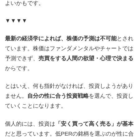
よいかもです。
▼▼▼▼
最新の経済学によれば、株価の予測は不可能
とされ
ています。株価はファンダメンタルやチャートでは
予測できず、
売買をする人間の欲望・心理で決まる
からです。
とはいえ、何も指針がなければ、投資しようがあり
ません。
自分の性に合う投資戦略
を選んで、投資し
ていくことになります。
個人的には、投資は
「安く買って高く売る」が基本
だと思っています。低PERの銘柄を選ぶのが性に合