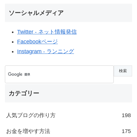
ソーシャルメディア
Twitter - ネット情報発信
Facebookページ
Instagram - ランニング
カテゴリー
人気ブログの作り方
198
お金を増やす方法
175