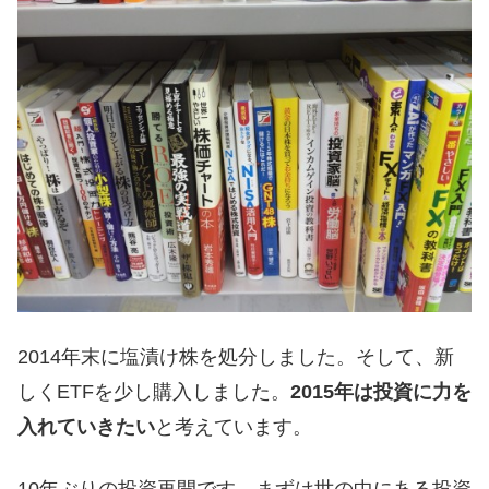
2014年末に塩漬け株を処分しました。そして、新
しくETFを少し購入しました。
2015年は投資に力を
入れていきたい
と考えています。
10年ぶりの投資再開です。まずは世の中にある投資