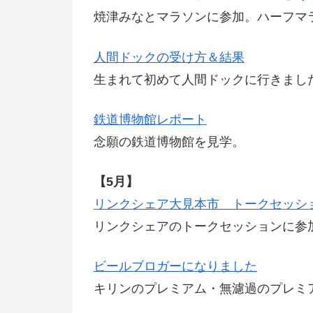
焼津みなとマラソンに参加。ハーフマラソ
人間ドックの受け方＆結果
生まれて初めて人間ドックに行きまし
鉄道博物館レポート
念願の鉄道博物館を見学。
【5月】
リンクシェア大見本市 トークセッシ
リンクシェアのトークセッションに参
ビールブロガーになりました
キリンのプレミアム・無濾過のプレミ