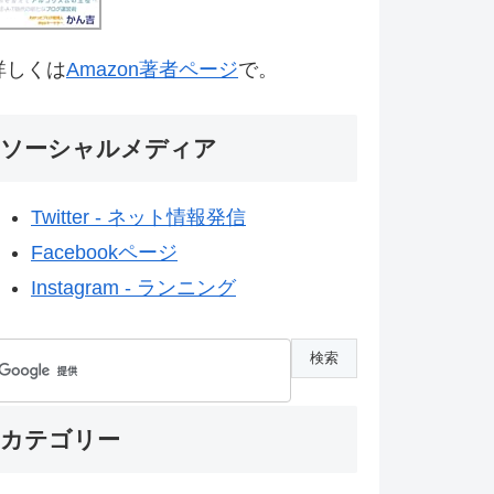
詳しくは
Amazon著者ページ
で。
ソーシャルメディア
Twitter - ネット情報発信
Facebookページ
Instagram - ランニング
カテゴリー