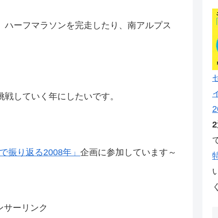
。ハーフマラソンを完走したり、南アルプス
挑戦していく年にしたいです。
2
ーで振り返る2008年」
企画に参加しています～
ンサーリンク