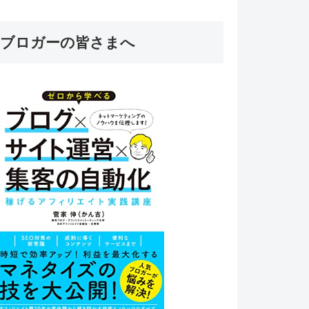
ブロガーの皆さまへ