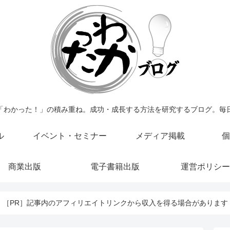
「わかった！」の積み重ね。成功・成長する方法を研究するブログ。毎
ル
イベント・セミナー
メディア掲載
個
商業出版
電子書籍出版
運営ポリシー
［PR］記事内のアフィリエイトリンクから収入を得る場合があります