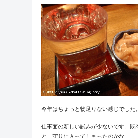
今年はちょっと物足りない感じでした
仕事面の新しい試みが少ないです。既
と。守りに入ってしまったのかな。