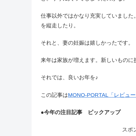
仕事以外ではかなり充実していました
を縦走したり。
それと、妻の妊娠は嬉しかったです。
来年は家族が増えます。新しいものに
それでは、良いお年を♪
この記事は
MONO-PORTAL「レビュ
●今年の注目記事 ピックアップ
スポ