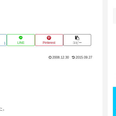
LINE
Pinterest
コピー
1
2008.12.30
2015.09.27
た。