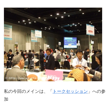
私の今回のメインは、「
トークセッション
」への参
加