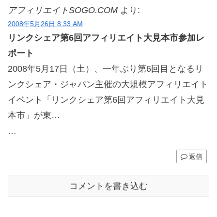
アフィリエイトSOGO.COM
より:
2008年5月26日 8:33 AM
リンクシェア第6回アフィリエイト大見本市参加レ
ポート
2008年5月17日（土）、一年ぶり第6回目となるリ
ンクシェア・ジャパン主催の大規模アフィリエイト
イベント「リンクシェア第6回アフィリエイト大見
本市」が東…
…
返信
コメントを書き込む