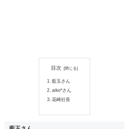
目次
藍玉さん
aiko*さん
花崎社長
藍玉さん