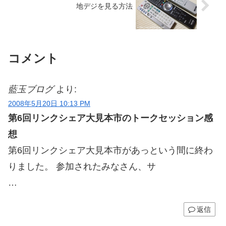
地デジを見る方法
コメント
藍玉ブログ
より:
2008年5月20日 10:13 PM
第6回リンクシェア大見本市のトークセッション感
想
第6回リンクシェア大見本市があっという間に終わ
りました。 参加されたみなさん、サ
…
返信