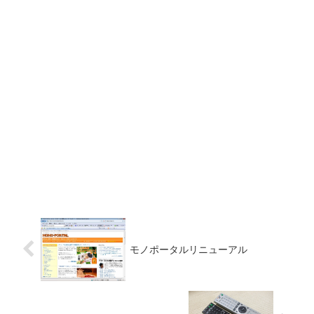
モノポータルリニューアル