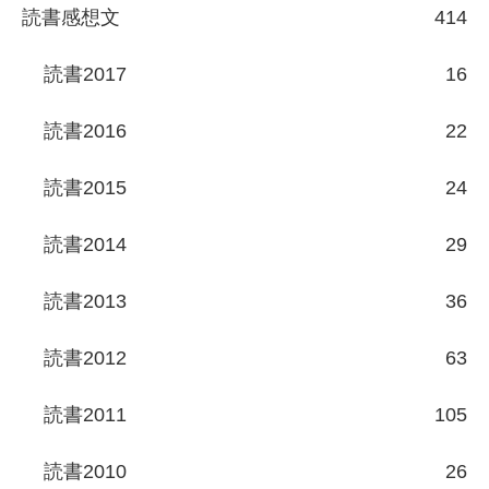
読書感想文
414
読書2017
16
読書2016
22
読書2015
24
読書2014
29
読書2013
36
読書2012
63
読書2011
105
読書2010
26