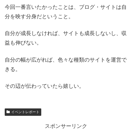
今回一番言いたかったことは、ブログ・サイトは自
分を映す分身だということ。
自分が成長しなければ、サイトも成長しないし、収
益も伸びない。
自分の幅が広がれば、色々な種類のサイトを運営で
きる。
その辺が伝わっていたら嬉しい。
イベントレポート
スポンサーリンク