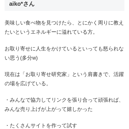
aiko*さん
美味しい食べ物を見つけたら、とにかく周りに教え
たいというエネルギーに溢れている方。
お取り寄せに人生をかけているといっても怒られな
い思う(多分w)
現在は「お取り寄せ研究家」という肩書きで、活躍
の場を広げている。
・みんなで協力してリンクを張り合って頑張れば、
みんな売り上げが上がって嬉しかった
・たくさんサイトを作って試す