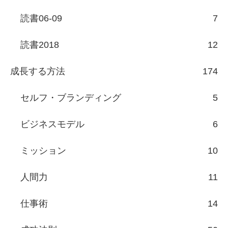
読書06-09
7
読書2018
12
成長する方法
174
セルフ・ブランディング
5
ビジネスモデル
6
ミッション
10
人間力
11
仕事術
14