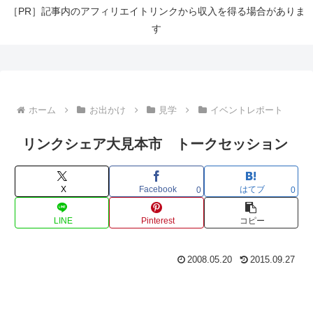
［PR］記事内のアフィリエイトリンクから収入を得る場合がありま
す
ホーム
お出かけ
見学
イベントレポート
リンクシェア大見本市 トークセッション
X
Facebook
はてブ
0
0
LINE
Pinterest
コピー
2008.05.20
2015.09.27