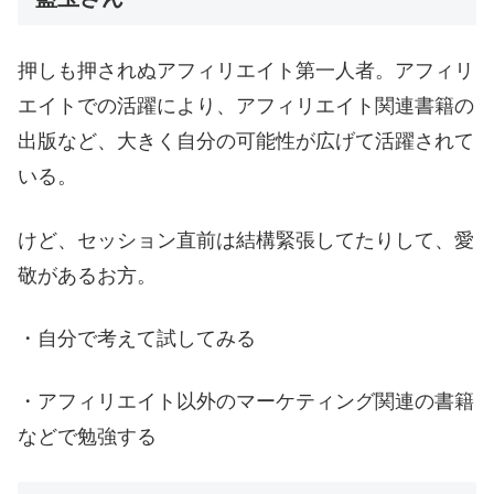
押しも押されぬアフィリエイト第一人者。アフィリ
エイトでの活躍により、アフィリエイト関連書籍の
出版など、大きく自分の可能性が広げて活躍されて
いる。
けど、セッション直前は結構緊張してたりして、愛
敬があるお方。
・自分で考えて試してみる
・アフィリエイト以外のマーケティング関連の書籍
などで勉強する