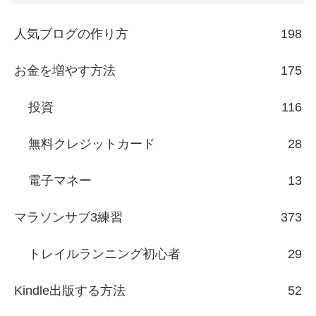
人気ブログの作り方
198
お金を増やす方法
175
投資
116
無料クレジットカード
28
電子マネー
13
マラソンサブ3練習
373
トレイルランニング初心者
29
Kindle出版する方法
52