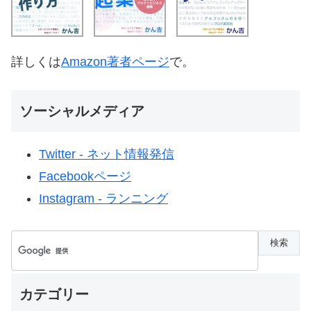
詳しくは
Amazon著者ページ
で。
ソーシャルメディア
Twitter - ネット情報発信
Facebookページ
Instagram - ランニング
カテゴリー