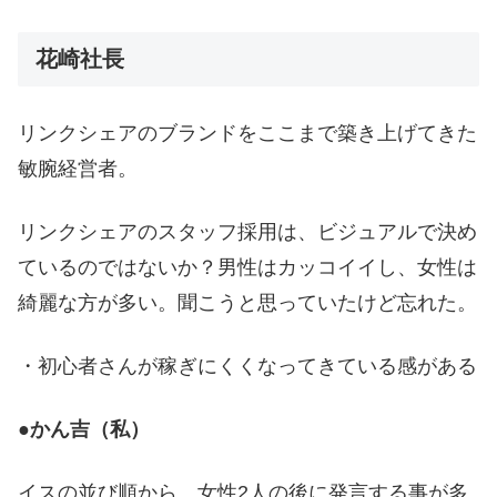
花崎社長
リンクシェアのブランドをここまで築き上げてきた
敏腕経営者。
リンクシェアのスタッフ採用は、ビジュアルで決め
ているのではないか？男性はカッコイイし、女性は
綺麗な方が多い。聞こうと思っていたけど忘れた。
・初心者さんが稼ぎにくくなってきている感がある
●かん吉（私）
イスの並び順から、女性2人の後に発言する事が多