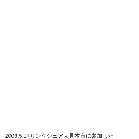
2008.5.17リンクシェア大見本市に参加した。