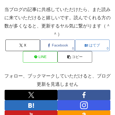
当ブログの記事に共感していただけたら、また読み
に来ていただけると嬉しいです。読んでくれる方の
数が多くなると、更新するヤル気に繋がります（＾
＾）
X
Facebook
はてブ
0
0
LINE
コピー
フォロー、ブックマークしていただけると、ブログ
更新を見逃しません