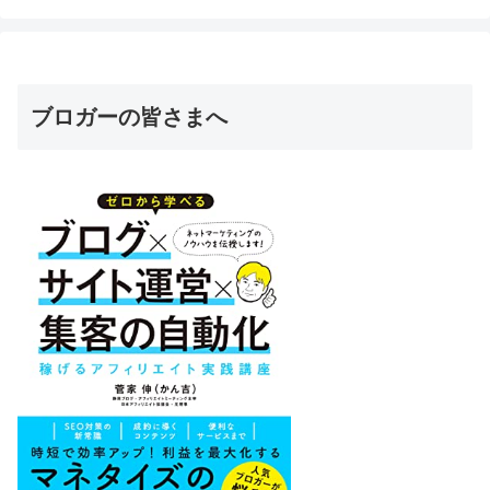
ブロガーの皆さまへ