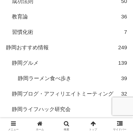
成功法則
50
教育論
36
習慣化術
7
静岡おすすめ情報
249
静岡グルメ
139
静岡ラーメン食べ歩き
39
静岡ブログ・アフィリエイトミーティング
32
静岡ライフハック研究会
25
スモールビジネス
56
メニュー
ホーム
検索
トップ
サイドバー