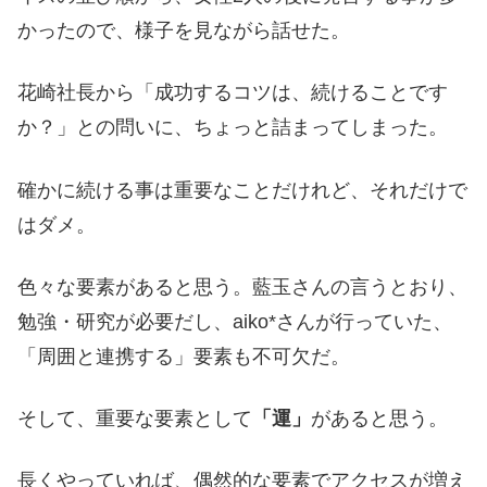
かったので、様子を見ながら話せた。
花崎社長から「成功するコツは、続けることです
か？」との問いに、ちょっと詰まってしまった。
確かに続ける事は重要なことだけれど、それだけで
はダメ。
色々な要素があると思う。藍玉さんの言うとおり、
勉強・研究が必要だし、aiko*さんが行っていた、
「周囲と連携する」要素も不可欠だ。
そして、重要な要素として
「運」
があると思う。
長くやっていれば、偶然的な要素でアクセスが増え