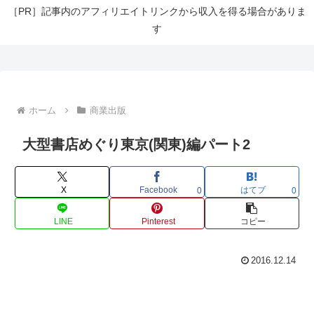
［PR］記事内のアフィリエイトリンクから収入を得る場合がありま
す
ホーム
商業出版
大型書店めぐり東京(関東)編パート2
X
Facebook
はてブ
0
0
LINE
Pinterest
コピー
2016.12.14