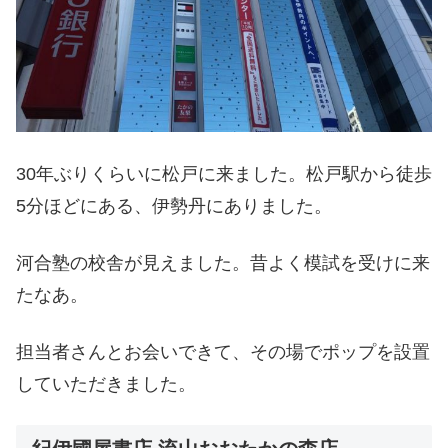
30年ぶりくらいに松戸に来ました。松戸駅から徒歩
5分ほどにある、伊勢丹にありました。
河合塾の校舎が見えました。昔よく模試を受けに来
たなあ。
担当者さんとお会いできて、その場でポップを設置
していただきました。