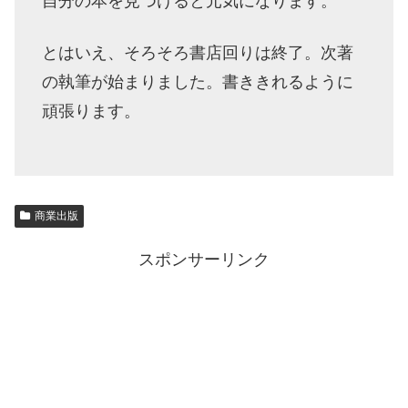
自分の本を見つけると元気になります。
とはいえ、そろそろ書店回りは終了。次著
の執筆が始まりました。書ききれるように
頑張ります。
商業出版
スポンサーリンク