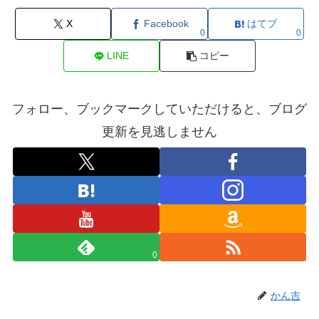
X
Facebook
はてブ
0
0
LINE
コピー
フォロー、ブックマークしていただけると、ブログ
更新を見逃しません
0
かん吉