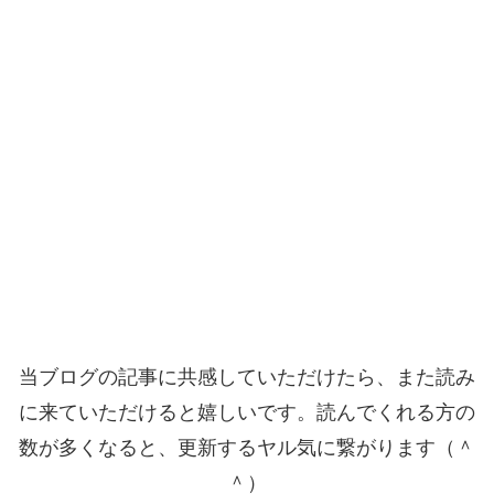
当ブログの記事に共感していただけたら、また読み
に来ていただけると嬉しいです。読んでくれる方の
数が多くなると、更新するヤル気に繋がります（＾
＾）