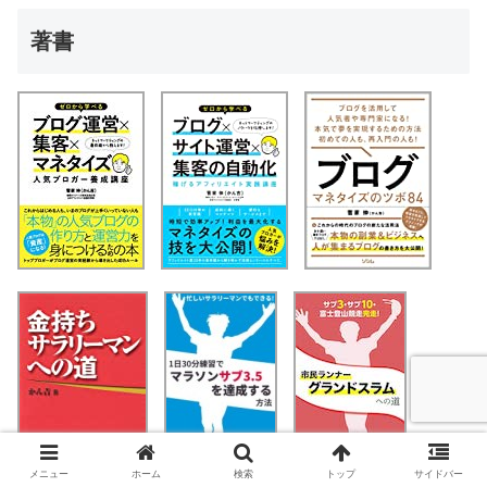
著書
メニュー
ホーム
検索
トップ
サイドバー