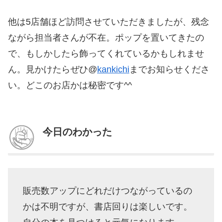
他は5店舗ほど訪問させていただきましたが、残念
ながら担当者さんが不在。ポップを置いてきたの
で、もしかしたら飾ってくれているかもしれませ
ん。見かけたらぜひ@
kankichi
までお知らせくださ
い。どこのお店かは秘密です^^
今日のわかった
販売数アップにどれだけつながっているの
かは不明ですが、書店回りは楽しいです。