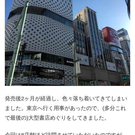
発売後2ヶ月が経過し、色々落ち着いてきてしまい
ました。東京へ行く用事があったので、(多分これ
で最後の)大型書店めぐりをしてきました。
今回は8店舗ほど訪問させていただいたのですが、