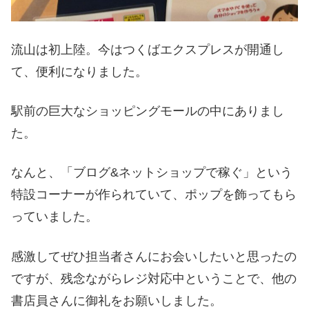
流山は初上陸。今はつくばエクスプレスが開通し
て、便利になりました。
駅前の巨大なショッピングモールの中にありまし
た。
なんと、「ブログ&ネットショップで稼ぐ」という
特設コーナーが作られていて、ポップを飾ってもら
っていました。
感激してぜひ担当者さんにお会いしたいと思ったの
ですが、残念ながらレジ対応中ということで、他の
書店員さんに御礼をお願いしました。