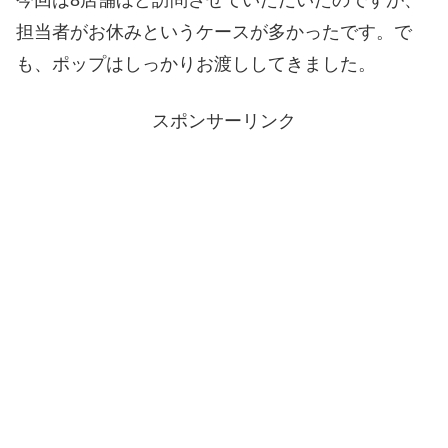
担当者がお休みというケースが多かったです。で
も、ポップはしっかりお渡ししてきました。
スポンサーリンク