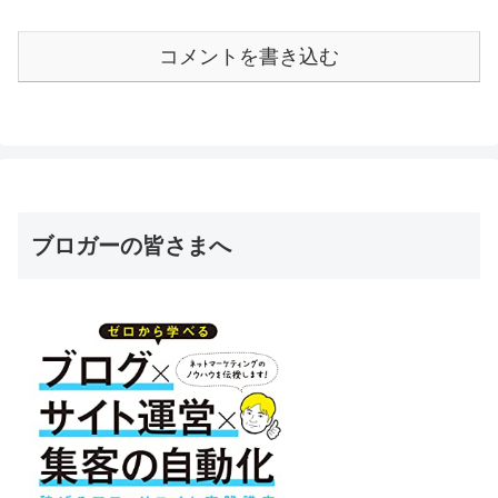
コメントを書き込む
ブロガーの皆さまへ