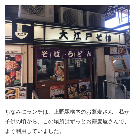
ちなみにランチは、上野駅構内のお蕎麦さん。私が
子供の頃から、この場所はずっとお蕎麦屋さんで、
よく利用していました。