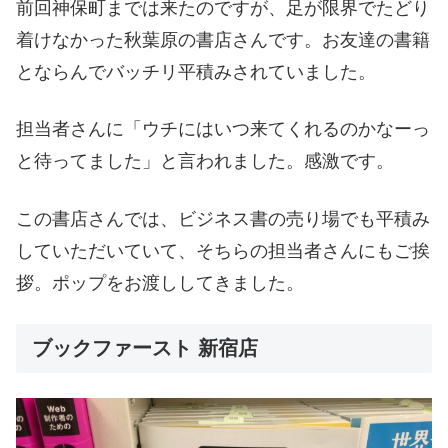
前回神保町までは来たのですが、足が限界でたどり
着けなかった秋葉原の書店さんです。お友達の書籍
とならんでバッチリ平積みされていました。
担当者さんに「ウチにはいつ来てくれるのかなーっ
と待ってました」と言われました。感激です。
この書店さんでは、ビジネス書の売り場でも平積み
していただいていて、そちらの担当者さんにもご挨
拶。ポップをお渡ししてきました。
ブックファースト 新宿店