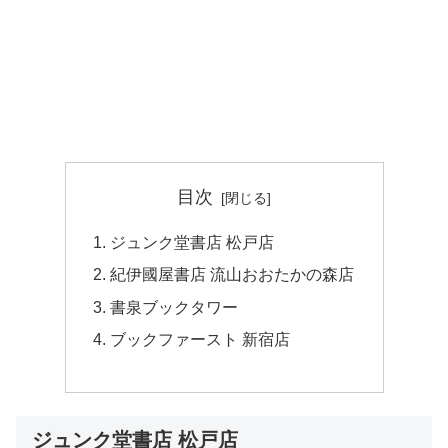
目次
ジュンク堂書店 松戸店
紀伊國屋書店 流山おおたかの森店
書泉ブックタワー
ブックファースト 新宿店
ジュンク堂書店 松戸店