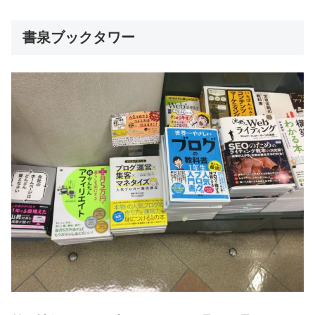
書泉ブックタワー