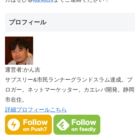
プロフィール
運営者:かん吉
サブスリー&市民ランナーグランドスラム達成。ブ
ロガー。ネットマーケッター。カエレバ開発。静岡
市在住。
詳細プロフィールこちら