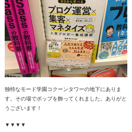
独特なモード学園コクーンタワーの地下にありま
す。その場でポップを飾ってくれました。ありがと
うございます！
▼▼▼▼