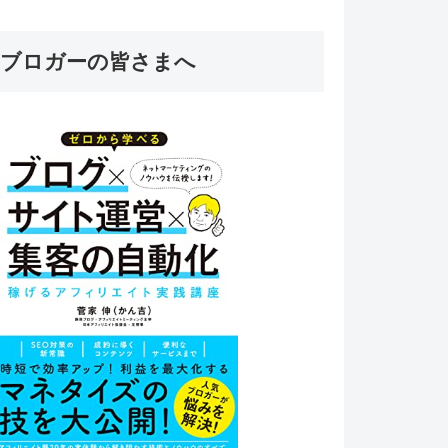
ブロガーの皆さまへ