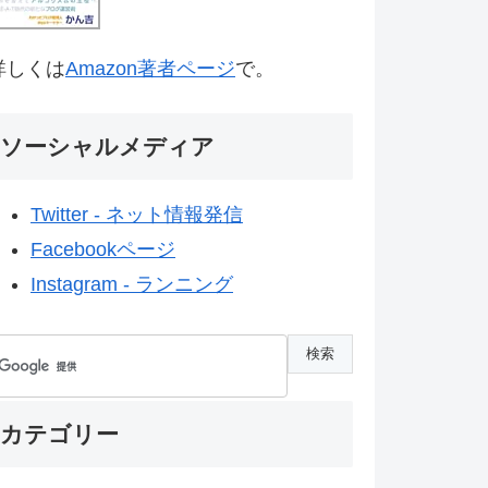
詳しくは
Amazon著者ページ
で。
ソーシャルメディア
Twitter - ネット情報発信
Facebookページ
Instagram - ランニング
カテゴリー