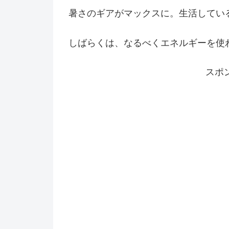
暑さのギアがマックスに。生活してい
しばらくは、なるべくエネルギーを使
スポ