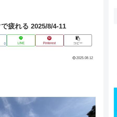
る 2025/8/4-11
LINE
Pinterest
コピー
0
2025.08.12