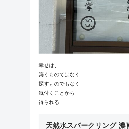
幸せは、
築くものではなく
探すものでもなく
気付くことから
得られる
天然水スパークリング 濃