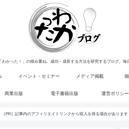
「わかった！」の積み重ね。成功・成長する方法を研究するブログ。毎
ル
イベント・セミナー
メディア掲載
個
商業出版
電子書籍出版
運営ポリシー
［PR］記事内のアフィリエイトリンクから収入を得る場合があります