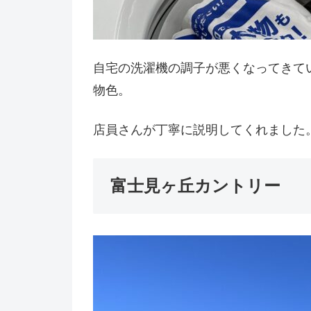
自宅の洗濯機の調子が悪くなってきて
物色。
店員さんが丁寧に説明してくれました
富士見ヶ丘カントリー