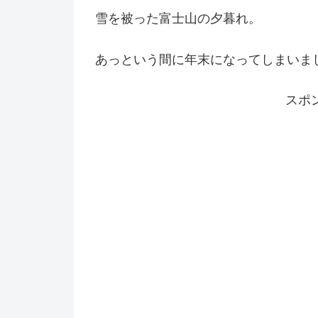
雪を被った富士山の夕暮れ。
あっという間に年末になってしまいま
スポ