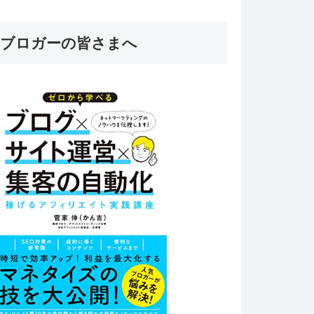
ブロガーの皆さまへ