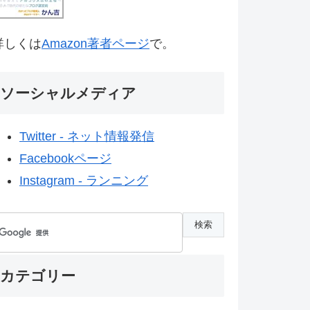
詳しくは
Amazon著者ページ
で。
ソーシャルメディア
Twitter - ネット情報発信
Facebookページ
Instagram - ランニング
カテゴリー