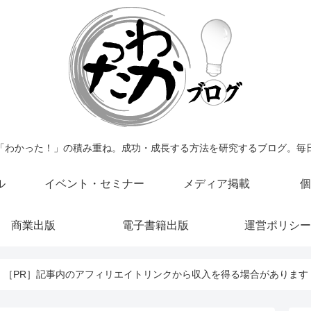
「わかった！」の積み重ね。成功・成長する方法を研究するブログ。毎
ル
イベント・セミナー
メディア掲載
個
商業出版
電子書籍出版
運営ポリシー
［PR］記事内のアフィリエイトリンクから収入を得る場合があります