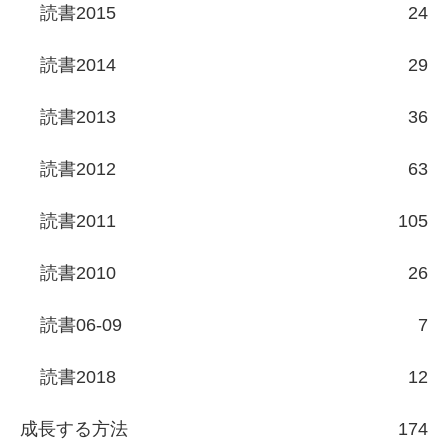
読書2015
24
読書2014
29
読書2013
36
読書2012
63
読書2011
105
読書2010
26
読書06-09
7
読書2018
12
成長する方法
174