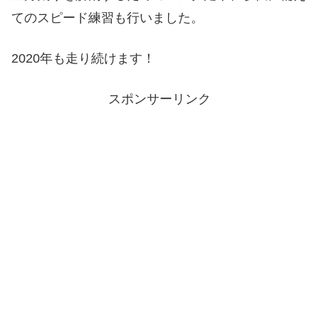
てのスピード練習も行いました。
2020年も走り続けます！
スポンサーリンク