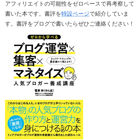
アフィリエイトの可能性をゼロベースで再考察して
書いた本です。書評を
特設ページ
で紹介していま
す。書評をブログで書いたらぜひご連絡ください！