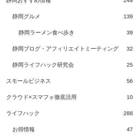
静岡おすすめ情報
249
静岡グルメ
139
静岡ラーメン食べ歩き
39
静岡ブログ・アフィリエイトミーティング
32
静岡ライフハック研究会
25
スモールビジネス
56
クラウド×スマフォ徹底活用
10
ライフハック
288
お得情報
47