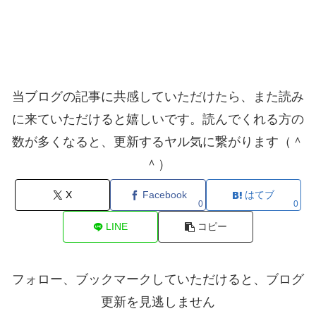
当ブログの記事に共感していただけたら、また読み
に来ていただけると嬉しいです。読んでくれる方の
数が多くなると、更新するヤル気に繋がります（＾
＾）
X
Facebook
はてブ
0
0
LINE
コピー
フォロー、ブックマークしていただけると、ブログ
更新を見逃しません