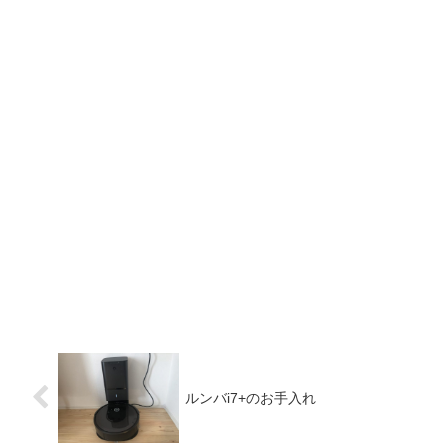
ルンバi7+のお手入れ