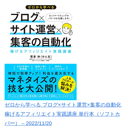
ゼロから学べる ブログ×サイト運営×集客の自動化
稼げるアフィリエイト実践講座 単行本（ソフトカ
バー） – 2022/11/20