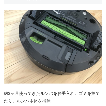
約3ヶ月使ってきたルンバをお手入れ。ゴミを捨て
たり、ルンバ本体を掃除。