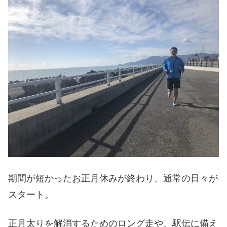
期間が短かったお正月休みが終わり、通常の日々が
スタート。
正月太りを解消するためのロング走や、駅伝に備え