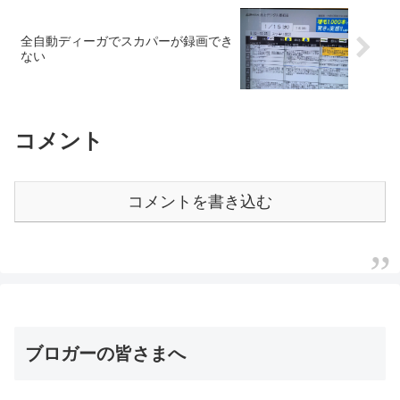
全自動ディーガでスカパーが録画でき
ない
コメント
コメントを書き込む
ブロガーの皆さまへ