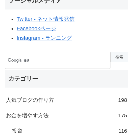
ソーシャルメディア
Twitter - ネット情報発信
Facebookページ
Instagram - ランニング
カテゴリー
人気ブログの作り方
198
お金を増やす方法
175
投資
116