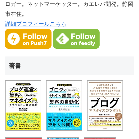
ロガー。ネットマーケッター。カエレバ開発。静岡
市在住。
詳細プロフィールこちら
著書