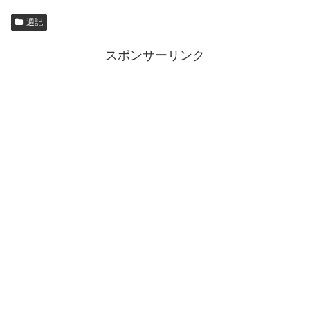
週記
スポンサーリンク