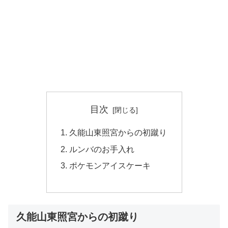
目次
久能山東照宮からの初蹴り
ルンバのお手入れ
ポケモンアイスケーキ
久能山東照宮からの初蹴り