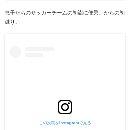
息子たちのサッカーチームの初詣に便乗。からの初
蹴り。
この投稿をInstagramで見る