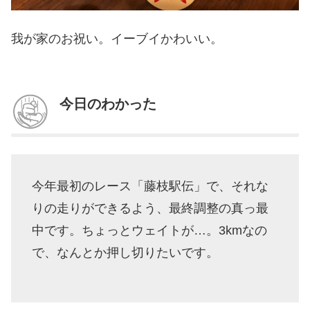
我が家のお祝い。イーブイかわいい。
今日のわかった
今年最初のレース「藤枝駅伝」で、それな
りの走りができるよう、最終調整の真っ最
中です。ちょっとウェイトが…。3kmなの
で、なんとか押し切りたいです。