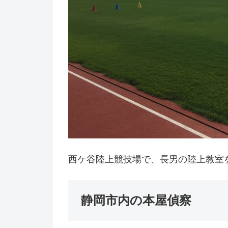
西ケ谷陸上競技場で、長男の陸上教室
静岡市内の本屋偵察