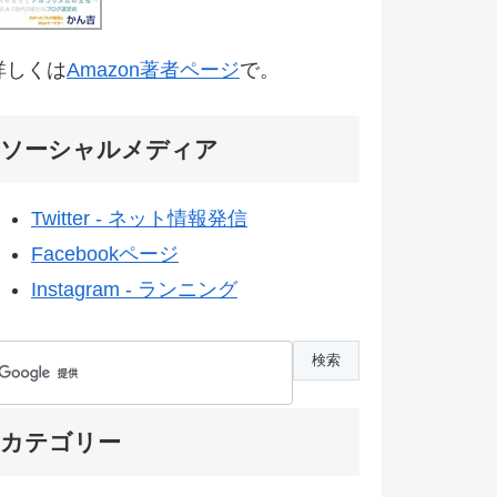
詳しくは
Amazon著者ページ
で。
ソーシャルメディア
Twitter - ネット情報発信
Facebookページ
Instagram - ランニング
カテゴリー