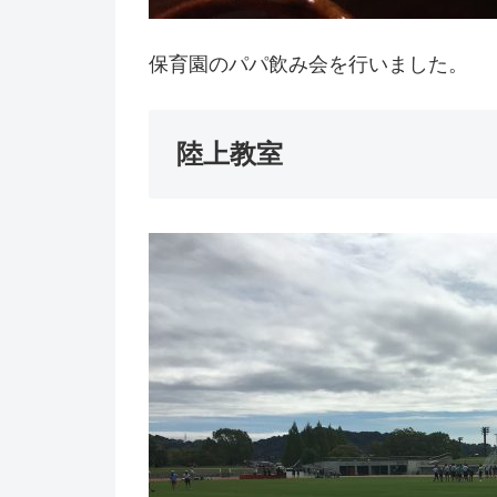
保育園のパパ飲み会を行いました。
陸上教室