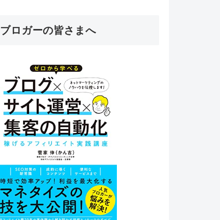
ブロガーの皆さまへ