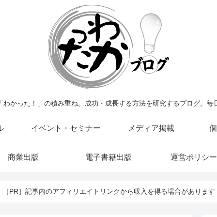
「わかった！」の積み重ね。成功・成長する方法を研究するブログ。毎
ル
イベント・セミナー
メディア掲載
個
商業出版
電子書籍出版
運営ポリシー
［PR］記事内のアフィリエイトリンクから収入を得る場合があります