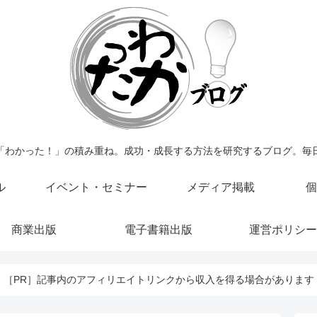
「わかった！」の積み重ね。成功・成長する方法を研究するブログ。毎
ル
イベント・セミナー
メディア掲載
個
商業出版
電子書籍出版
運営ポリシー
［PR］記事内のアフィリエイトリンクから収入を得る場合があります