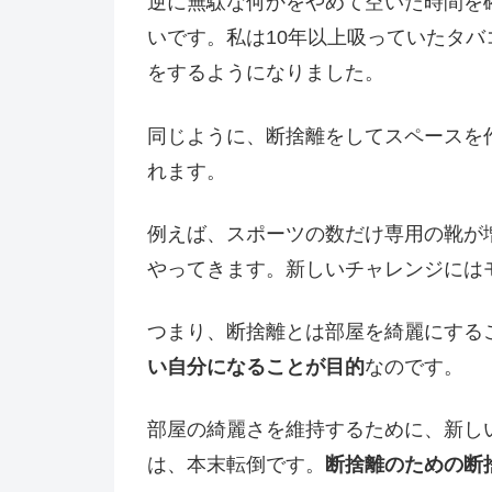
逆に無駄な何かをやめて空いた時間を
いです。私は10年以上吸っていたタ
をするようになりました。
同じように、断捨離をしてスペースを
れます。
例えば、スポーツの数だけ専用の靴が
やってきます。新しいチャレンジには
つまり、断捨離とは部屋を綺麗にする
い自分になることが目的
なのです。
部屋の綺麗さを維持するために、新し
は、本末転倒です。
断捨離のための断