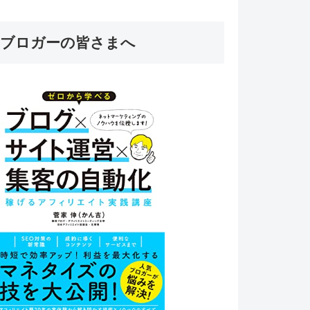
ブロガーの皆さまへ