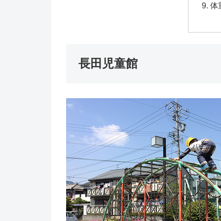
体
長田児童館