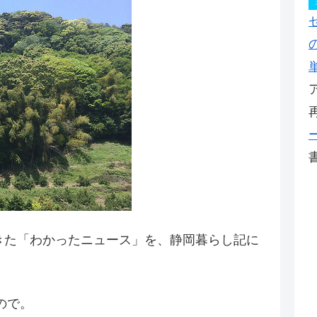
てきた「わかったニュース」を、静岡暮らし記に
ので。