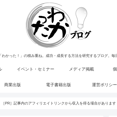
「わかった！」の積み重ね。成功・成長する方法を研究するブログ。毎
ル
イベント・セミナー
メディア掲載
個
商業出版
電子書籍出版
運営ポリシー
［PR］記事内のアフィリエイトリンクから収入を得る場合があります