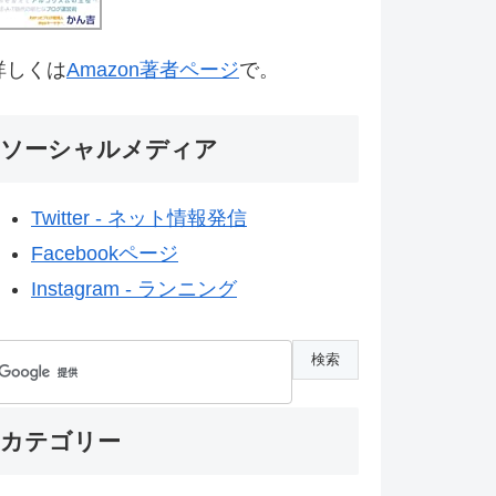
詳しくは
Amazon著者ページ
で。
ソーシャルメディア
Twitter - ネット情報発信
Facebookページ
Instagram - ランニング
カテゴリー