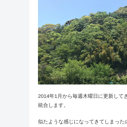
2014年1月から毎週木曜日に更新し
統合します。
似たような感じになってきてしまった