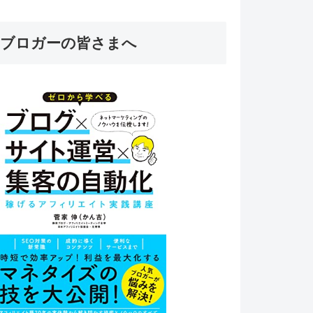
ブロガーの皆さまへ