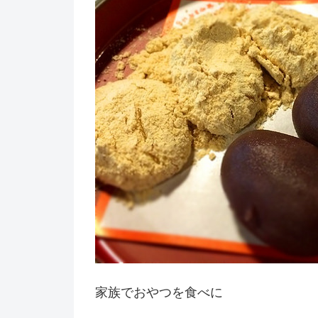
家族でおやつを食べに