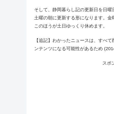
そして、静岡暮らし記の更新日を日曜
土曜の朝に更新する形になります。金
このほうが土日ゆっくり休めます。
【追記】わかったニュースは、すべて
ンテンツになる可能性があるため (2014/1
スポ