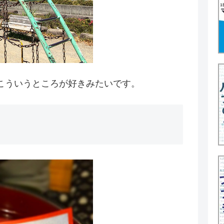
こういうところが好きみたいです。