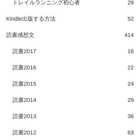
トレイルランニング初心者
29
Kindle出版する方法
52
読書感想文
414
読書2017
16
読書2016
22
読書2015
24
読書2014
29
読書2013
36
読書2012
63