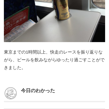
東京までの1時間以上、快走のレースを振り返りな
がら、ビールを飲みながらゆったり過ごすことがで
きました。
今日のわかった