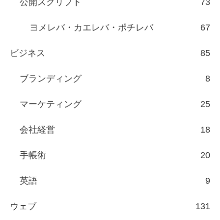
公開スクリプト
73
ヨメレバ・カエレバ・ポチレバ
67
ビジネス
85
ブランディング
8
マーケティング
25
会社経営
18
手帳術
20
英語
9
ウェブ
131