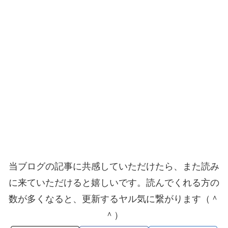
当ブログの記事に共感していただけたら、また読み
に来ていただけると嬉しいです。読んでくれる方の
数が多くなると、更新するヤル気に繋がります（＾
＾）