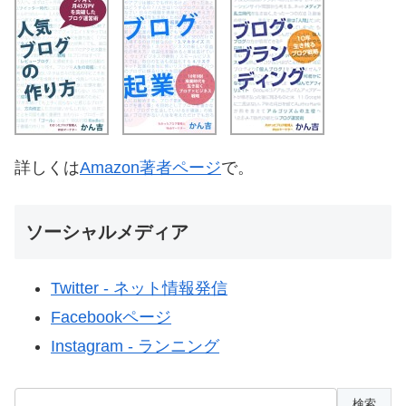
詳しくは
Amazon著者ページ
で。
ソーシャルメディア
Twitter - ネット情報発信
Facebookページ
Instagram - ランニング