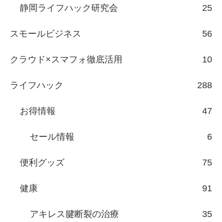
静岡ライフハック研究会
25
スモールビジネス
56
クラウド×スマフォ徹底活用
10
ライフハック
288
お得情報
47
セール情報
6
便利グッズ
75
健康
91
アキレス腱断裂の治療
35