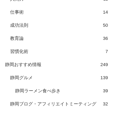
仕事術
14
成功法則
50
教育論
36
習慣化術
7
静岡おすすめ情報
249
静岡グルメ
139
静岡ラーメン食べ歩き
39
静岡ブログ・アフィリエイトミーティング
32