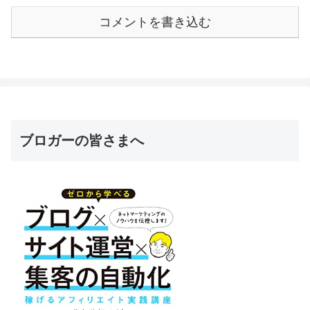
コメントを書き込む
ブロガーの皆さまへ