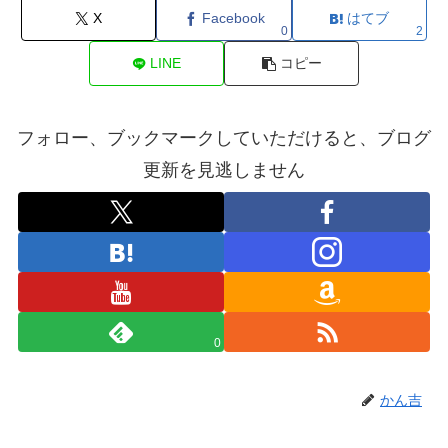
X
Facebook
はてブ
0
2
LINE
コピー
フォロー、ブックマークしていただけると、ブログ
更新を見逃しません
0
かん吉