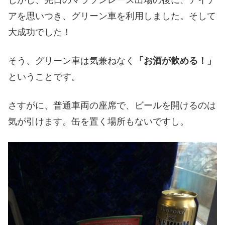
アを思いつき、グリーン車を利用しました。そして
大成功でした！
そう、グリーン車は気兼ねなく
「お酒が飲める！」
ということです。
さすがに、普通車両の座席で、ビールを開けるのは
気が引けます。缶を置く場所もないですし。