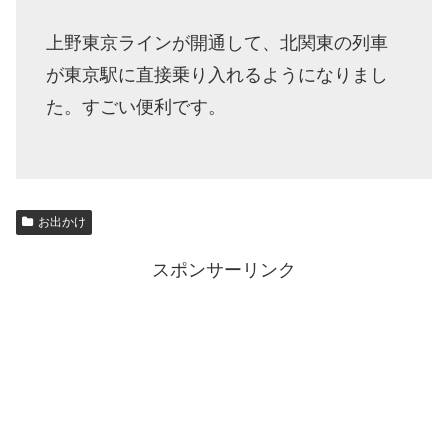
上野東京ラインが開通して、北関東の列車
が東京駅に直接乗り入れるようになりまし
た。すごい便利です。
お出かけ
スポンサーリンク