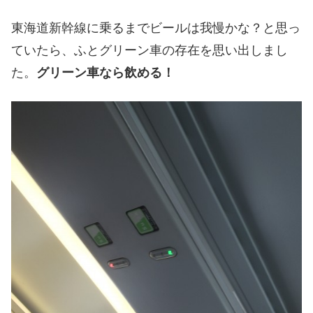
東海道新幹線に乗るまでビールは我慢かな？と思っ
ていたら、ふとグリーン車の存在を思い出しまし
た。
グリーン車なら飲める！