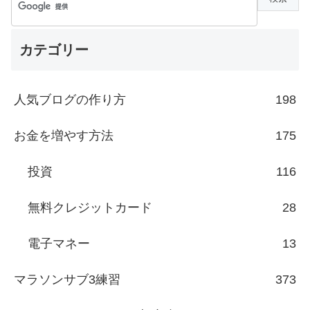
カテゴリー
人気ブログの作り方
198
お金を増やす方法
175
投資
116
無料クレジットカード
28
電子マネー
13
マラソンサブ3練習
373