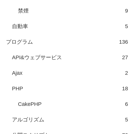
禁煙
9
自動車
5
プログラム
136
API&ウェブサービス
27
Ajax
2
PHP
18
CakePHP
6
アルゴリズム
5