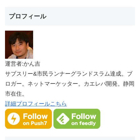
プロフィール
運営者:かん吉
サブスリー&市民ランナーグランドスラム達成。ブ
ロガー。ネットマーケッター。カエレバ開発。静岡
市在住。
詳細プロフィールこちら