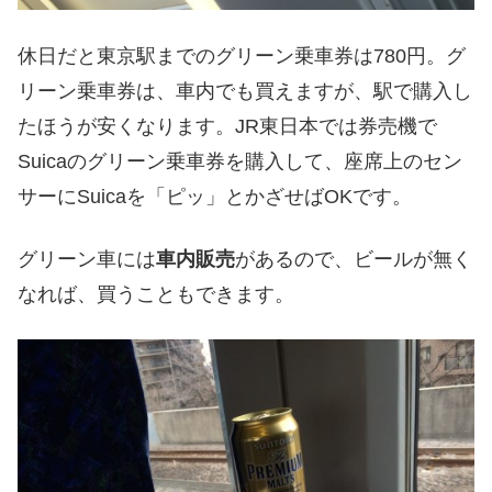
休日だと東京駅までのグリーン乗車券は780円。グ
リーン乗車券は、車内でも買えますが、駅で購入し
たほうが安くなります。JR東日本では券売機で
Suicaのグリーン乗車券を購入して、座席上のセン
サーにSuicaを「ピッ」とかざせばOKです。
グリーン車には
車内販売
があるので、ビールが無く
なれば、買うこともできます。