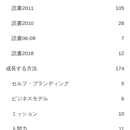
読書2011
105
読書2010
26
読書06-09
7
読書2018
12
成長する方法
174
セルフ・ブランディング
5
ビジネスモデル
6
ミッション
10
人間力
11