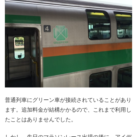
普通列車にグリーン車が接続されていることがあり
ます。追加料金が結構かかるので、これまで利用し
たことはありませんでした。
しかし、先日のマラソンレース出場の後に、アイデ