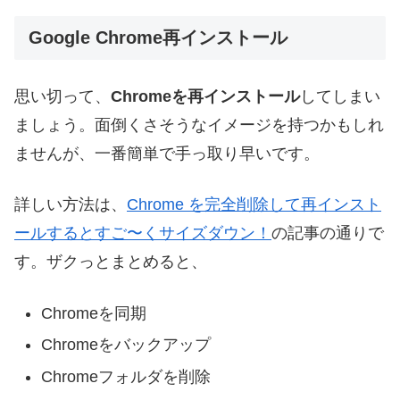
Google Chrome再インストール
思い切って、
Chromeを再インストール
してしまい
ましょう。面倒くさそうなイメージを持つかもしれ
ませんが、一番簡単で手っ取り早いです。
詳しい方法は、
Chrome を完全削除して再インスト
ールするとすご〜くサイズダウン！
の記事の通りで
す。ザクっとまとめると、
Chromeを同期
Chromeをバックアップ
Chromeフォルダを削除