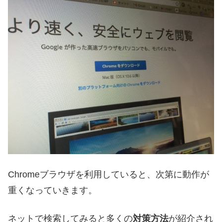
Chromeブラウザを利用していると、次第に動作が
重くなっていきます。
ネットで検索してみると多くの
対策方法
が紹介され