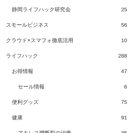
静岡ライフハック研究会
25
スモールビジネス
56
クラウド×スマフォ徹底活用
10
ライフハック
288
お得情報
47
セール情報
6
便利グッズ
75
健康
91