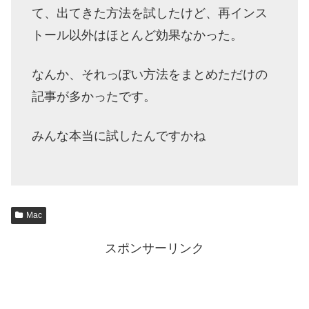
て、出てきた方法を試したけど、再インス
トール以外はほとんど効果なかった。
なんか、それっぽい方法をまとめただけの
記事が多かったです。
みんな本当に試したんですかね
Mac
スポンサーリンク