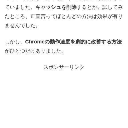
ていました。
キャッシュを削除
するとか。試してみ
たところ、正直言ってほとんどの方法は効果が有り
ませんでした。
しかし、
Chromeの動作速度を劇的に改善する方法
がひとつだけありました。
スポンサーリンク