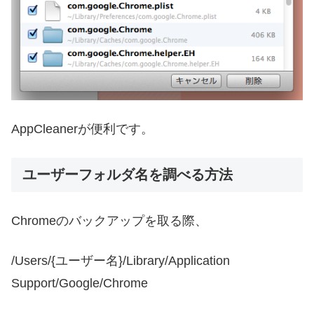
AppCleanerが便利です。
ユーザーフォルダ名を調べる方法
Chromeのバックアップを取る際、
/Users/{ユーザー名}/Library/Application
Support/Google/Chrome