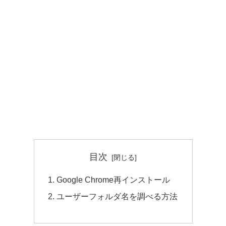
目次
Google Chrome再インストール
ユーザーフォルダ名を調べる方法