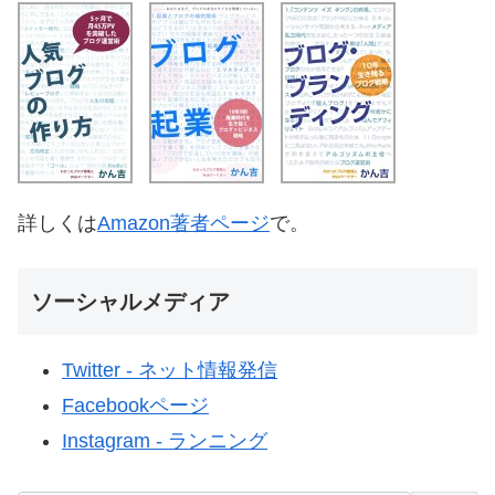
詳しくは
Amazon著者ページ
で。
ソーシャルメディア
Twitter - ネット情報発信
Facebookページ
Instagram - ランニング