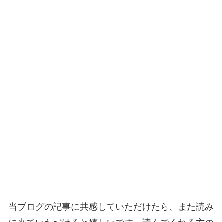
当ブログの記事に共感していただけたら、また読み