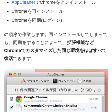
AppCleaner
でChromeをアンインストール
Chromeを再インストール
Chromeを同期(ログイン)
の順序で作業します。再インストールしてしまって
も、同期をすることによって、
拡張機能など
Chromeでカスタマイズした同じ環境をほぼすべて
復活
できます。