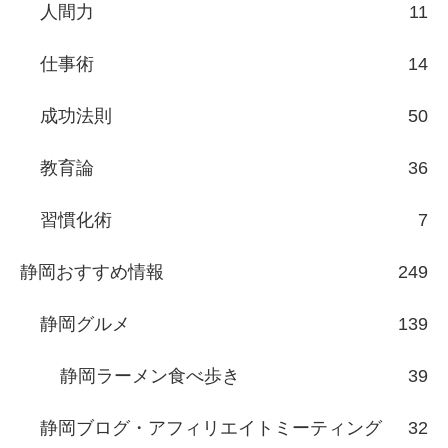
人間力
11
仕事術
14
成功法則
50
教育論
36
習慣化術
7
静岡おすすめ情報
249
静岡グルメ
139
静岡ラーメン食べ歩き
39
静岡ブログ・アフィリエイトミーティング
32