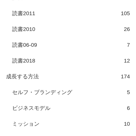
読書2011
105
読書2010
26
読書06-09
7
読書2018
12
成長する方法
174
セルフ・ブランディング
5
ビジネスモデル
6
ミッション
10