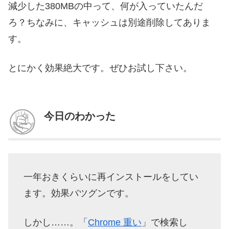
減少した380MBの中って、何が入っていたんだ
ろ？ちなみに、キャッシュは別途削除してありま
す。
とにかく効果絶大です。ぜひお試し下さい。
今日のわかった
一年おきくらいに再インストールをしてい
ます。効果バツグンです。
しかし……。「
Chrome 重い
」で検索し