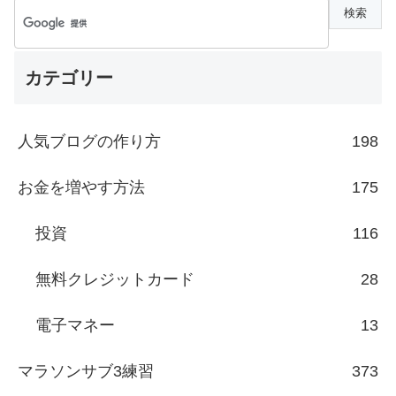
カテゴリー
人気ブログの作り方
198
お金を増やす方法
175
投資
116
無料クレジットカード
28
電子マネー
13
マラソンサブ3練習
373