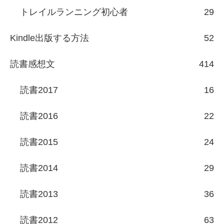
トレイルランニング初心者
29
Kindle出版する方法
52
読書感想文
414
読書2017
16
読書2016
22
読書2015
24
読書2014
29
読書2013
36
読書2012
63