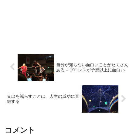
自分が知らない面白いことがたくさん
ある – プロレスが予想以上に面白い
支出を減らすことは、人生の成功に直
結する
コメント