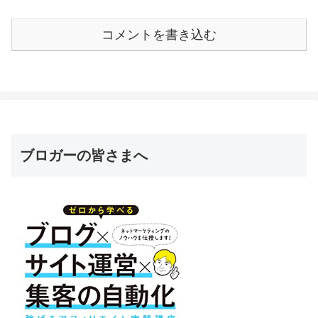
コメントを書き込む
ブロガーの皆さまへ