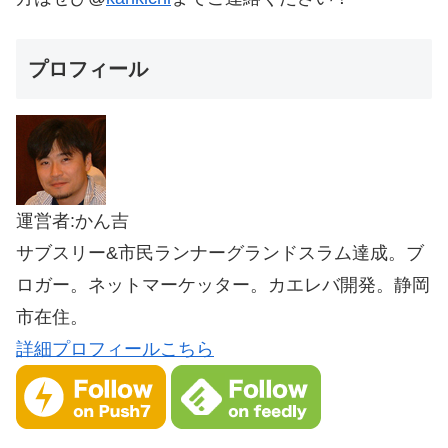
プロフィール
運営者:かん吉
サブスリー&市民ランナーグランドスラム達成。ブ
ロガー。ネットマーケッター。カエレバ開発。静岡
市在住。
詳細プロフィールこちら