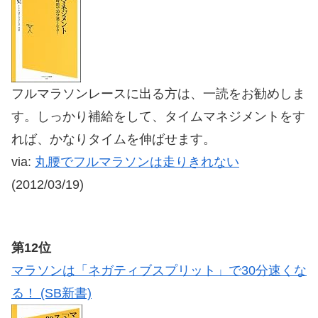
フルマラソンレースに出る方は、一読をお勧めしま
す。しっかり補給をして、タイムマネジメントをす
れば、かなりタイムを伸ばせます。
via:
丸腰でフルマラソンは走りきれない
(2012/03/19)
第12位
マラソンは「ネガティブスプリット」で30分速くな
る！ (SB新書)