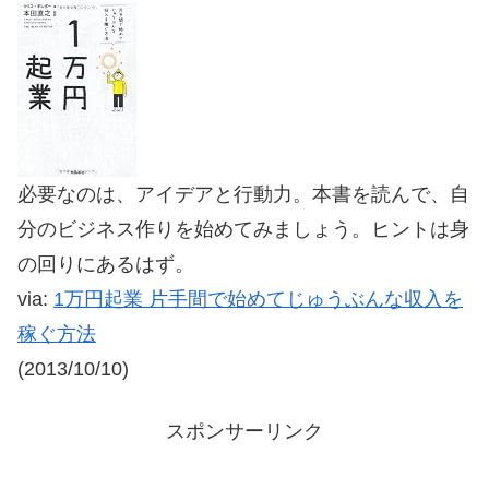
必要なのは、アイデアと行動力。本書を読んで、自
分のビジネス作りを始めてみましょう。ヒントは身
の回りにあるはず。
via:
1万円起業 片手間で始めてじゅうぶんな収入を
稼ぐ方法
(2013/10/10)
スポンサーリンク