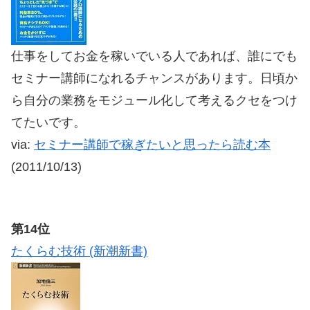
仕事をしてお金を稼いでいる人であれば、誰にでも
セミナー講師になれるチャンスがあります。日頃か
ら自分の業務をモジュール化して考えるクセをつけ
てたいです。
via:
セミナー講師で稼ぎたいと思ったら読む本
(2011/10/13)
第14位
たくらむ技術 (新潮新書)