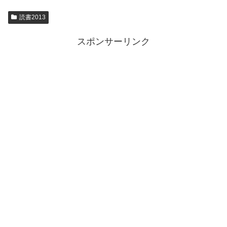
読書2013
スポンサーリンク