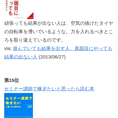
頑張っても結果が出ない人は、空気の抜けたタイヤ
の自転車を漕いでいるような。力を入れるべきとこ
ろを取り違えているのです。
via:
遊んでいても結果を出す人、真面目にやっても
結果の出ない人
(2013/06/27)
第15位
セミナー講師で稼ぎたいと思ったら読む本