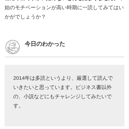
始のモチベーションが高い時期に一読してみてはい
かがでしょうか？
今日のわかった
2014年は多読というより、厳選して読んで
いきたいと思っています。ビジネス書以外
の、小説などにもチャレンジしてみたいで
す。