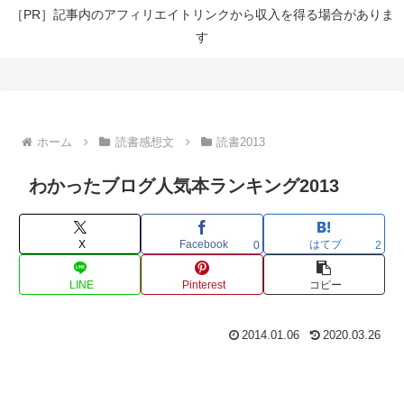
［PR］記事内のアフィリエイトリンクから収入を得る場合がありま
す
ホーム
読書感想文
読書2013
わかったブログ人気本ランキング2013
X
Facebook
はてブ
0
2
LINE
Pinterest
コピー
2014.01.06
2020.03.26