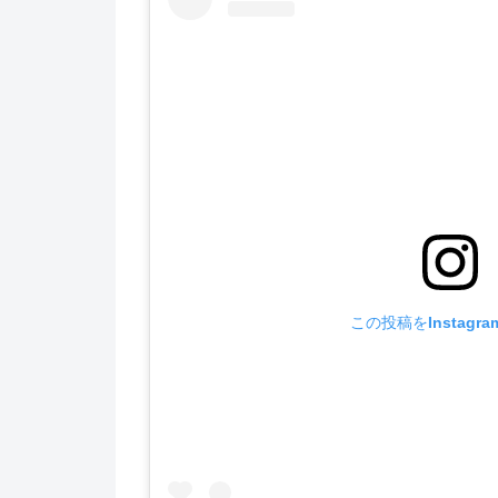
この投稿をInstagr