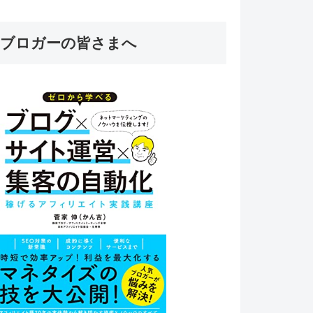
ブロガーの皆さまへ