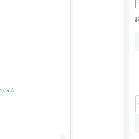
amで見る