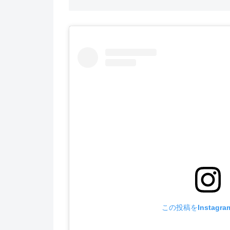
この投稿をInstagr