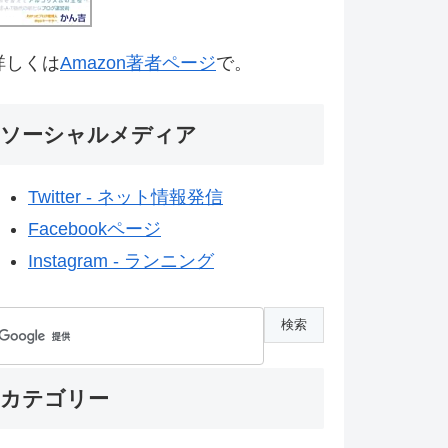
詳しくは
Amazon著者ページ
で。
ソーシャルメディア
Twitter - ネット情報発信
Facebookページ
Instagram - ランニング
カテゴリー