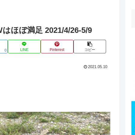
満足 2021/4/26-5/9
LINE
Pinterest
コピー
0
2021.05.10