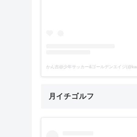
月イチゴルフ