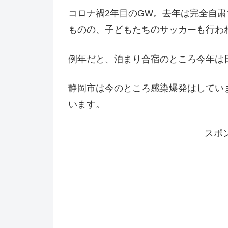
コロナ禍2年目のGW。去年は完全自
ものの、子どもたちのサッカーも行わ
例年だと、泊まり合宿のところ今年は
静岡市は今のところ感染爆発はしてい
います。
スポ