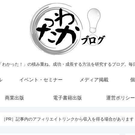
「わかった！」の積み重ね。成功・成長する方法を研究するブログ。毎
ル
イベント・セミナー
メディア掲載
個
商業出版
電子書籍出版
運営ポリシー
［PR］記事内のアフィリエイトリンクから収入を得る場合があります