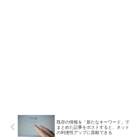
既存の情報を「新たなキーワード」で
まとめた記事をポストすると、ネット
の利便性アップに貢献できる