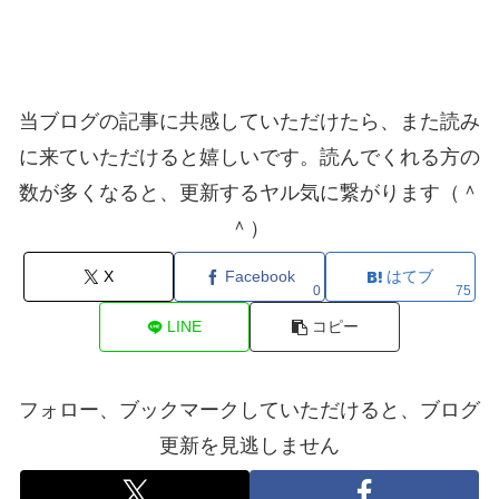
当ブログの記事に共感していただけたら、また読み
に来ていただけると嬉しいです。読んでくれる方の
数が多くなると、更新するヤル気に繋がります（＾
＾）
X
Facebook
はてブ
0
75
LINE
コピー
フォロー、ブックマークしていただけると、ブログ
更新を見逃しません