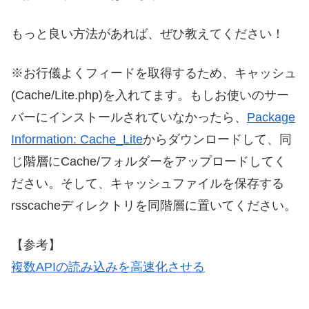
もっと良い方法があれば、ぜひ教えてください！
※お行儀よくフィードを取得するため、キャッシュ
(Cache/Lite.php)を入れてます。もしお使いのサー
バーにインストールされていなかったら、
Package
Information: Cache_Lite
からダウンロードして、同
じ階層にCache/フォルダーをアップロードしてく
ださい。そして、キャッシュファイルを保存する
rsscacheディレクトリを同階層に置いてください。
【参考】
複数APIの読み込みを高速化させる