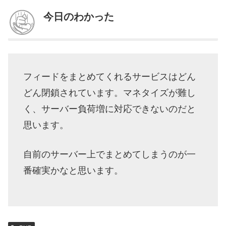
今日のわかった
フィードをまとめてくれるサービスはどん
どん閉鎖されています。マネタイズが難し
く、サーバー負荷増に対応できないのだと
思います。
自前のサーバー上でまとめてしまうのが一
番確実かなと思います。