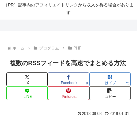
［PR］記事内のアフィリエイトリンクから収入を得る場合がありま
す
ホーム
プログラム
PHP
複数のRSSフィードを高速でまとめる方法
X
Facebook
はてブ
0
75
LINE
Pinterest
コピー
2013.08.08
2019.01.31