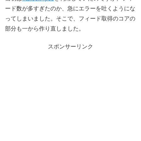
ード数が多すぎたのか、急にエラーを吐くようにな
ってしまいました。そこで、フィード取得のコアの
部分も一から作り直しました。
スポンサーリンク