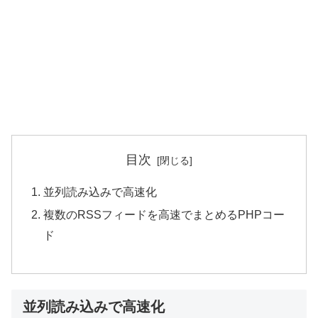
目次
並列読み込みで高速化
複数のRSSフィードを高速でまとめるPHPコー
ド
並列読み込みで高速化