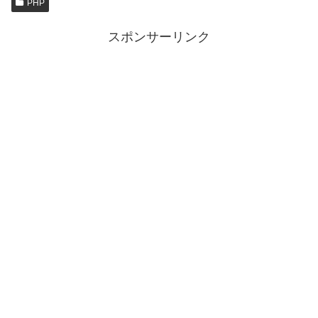
PHP
スポンサーリンク