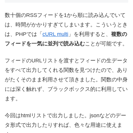
数十個のRSSフィードを1から順に読み込んでいて
は、時間がかかりすぎてしまいます。こういうとき
は、PHPでは「
cURL multi
」を利用すると、
複数の
フィードを一気に並列で読み込む
ことが可能です。
フィードのURLリストを渡すとフィードの生データ
をすべて出力してくれる関数を見つけたので、あり
がたくそのまま利用させて頂きました。関数の中身
には深く触れず、ブラックボックス的に利用してい
ます。
今回はhtmlリストで出力しました。jsonなどのデー
タ形式で出力したりすれば、色々な用途に使えま