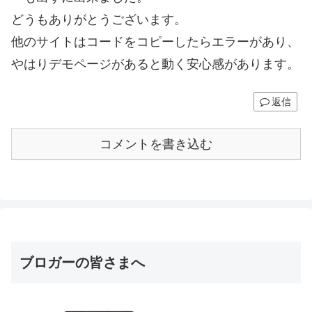
どうもありがとうございます。
他のサイトはコードをコピーしたらエラーがあり、
やはりデモページがあると動く安心感があります。
返信
コメントを書き込む
ブロガーの皆さまへ