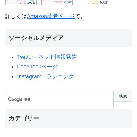
詳しくは
Amazon著者ページ
で。
ソーシャルメディア
Twitter - ネット情報発信
Facebookページ
Instagram - ランニング
カテゴリー