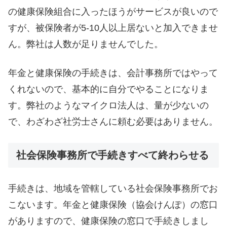
の健康保険組合に入ったほうがサービスが良いので
すが、被保険者が5-10人以上居ないと加入できませ
ん。弊社は人数が足りませんでした。
年金と健康保険の手続きは、会計事務所ではやって
くれないので、基本的に自分でやることになりま
す。弊社のようなマイクロ法人は、量が少ないの
で、わざわざ社労士さんに頼む必要はありません。
社会保険事務所で手続きすべて終わらせる
手続きは、地域を管轄している社会保険事務所でお
こないます。年金と健康保険（協会けんぽ）の窓口
がありますので、健康保険の窓口で手続きしまし