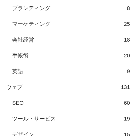
ブランディング
8
マーケティング
25
会社経営
18
手帳術
20
英語
9
ウェブ
131
SEO
60
ツール・サービス
19
デザイン
15