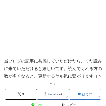
当ブログの記事に共感していただけたら、また読み
に来ていただけると嬉しいです。読んでくれる方の
数が多くなると、更新するヤル気に繋がります（＾
＾）
X
Facebook
はてブ
0
2
LINE
コピー