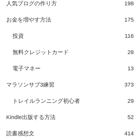
人気ブログの作り方
198
お金を増やす方法
175
投資
116
無料クレジットカード
28
電子マネー
13
マラソンサブ3練習
373
トレイルランニング初心者
29
Kindle出版する方法
52
読書感想文
414