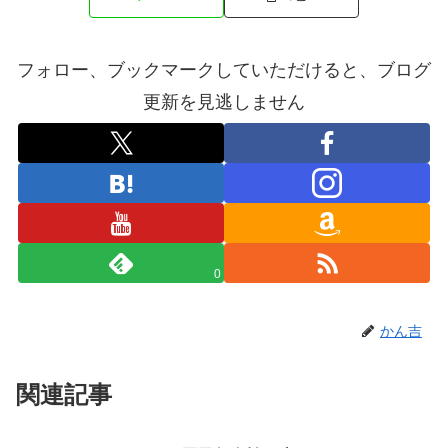
フォロー、ブックマークしていただけると、ブログ
更新を見逃しません
0
かん吉
関連記事