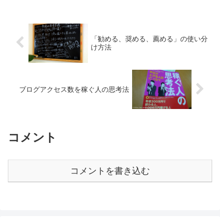
「勧める、奨める、薦める」の使い分
け方法
ブログアクセス数を稼ぐ人の思考法
コメント
コメントを書き込む