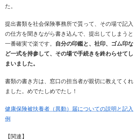
た。
提出書類を社会保険事務所で貰って、その場で記入
の仕方を聞きながら書き込んで、提出してしまうと
一番確実で楽です。
自分の印鑑と、社印、ゴム印な
ど一式を持参して、その場で手続きを終わらせてし
まいました。
書類の書き方は、窓口の担当者が親切に教えてくれ
ました。めでたしめでたし！
健康保険被扶養者（異動）届についての説明と記入
例
【関連】