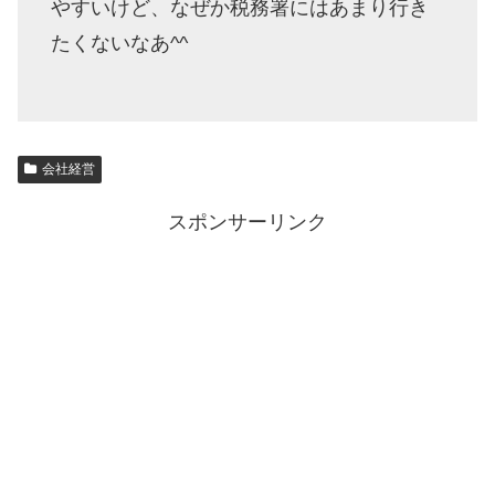
やすいけど、なぜか税務署にはあまり行き
たくないなあ^^
会社経営
スポンサーリンク