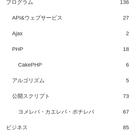
プログラム
136
API&ウェブサービス
27
Ajax
2
PHP
18
CakePHP
6
アルゴリズム
5
公開スクリプト
73
ヨメレバ・カエレバ・ポチレバ
67
ビジネス
85