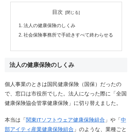
目次
法人の健康保険のしくみ
社会保険事務所で手続きすべて終わらせる
法人の健康保険のしくみ
個人事業のときは国民健康保険（国保）だったの
で、窓口は市役所でした。法人になった際に「全国
健康保険協会管掌健康保険」に切り替えました。
本当は「
関東ITソフトウェア健康保険組合
」や「
中
部アイティ産業健康保険組合
」のような、業種ごと