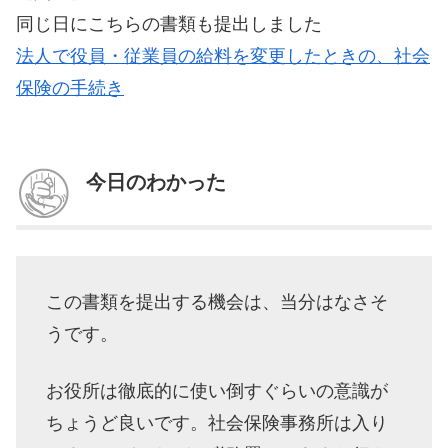
同じ日にこちらの書類も提出しました
法人で役員・従業員の給料を変更したときの、社会
保険の手続き
今日のわかった
この書類を提出する機会は、当分はなさそ
うです。
お役所は徹底的に使い倒すぐらいの意識が
ちょうど良いです。社会保険事務所は入り