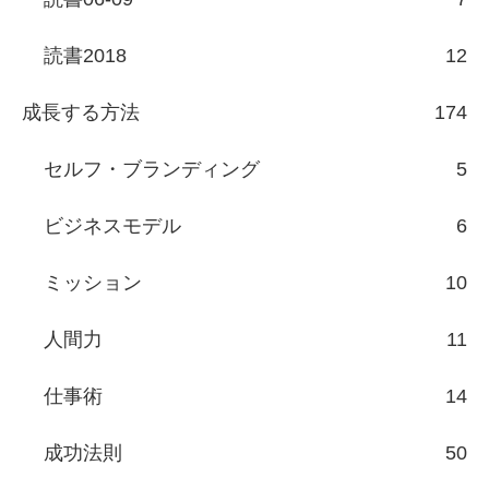
読書2018
12
成長する方法
174
セルフ・ブランディング
5
ビジネスモデル
6
ミッション
10
人間力
11
仕事術
14
成功法則
50