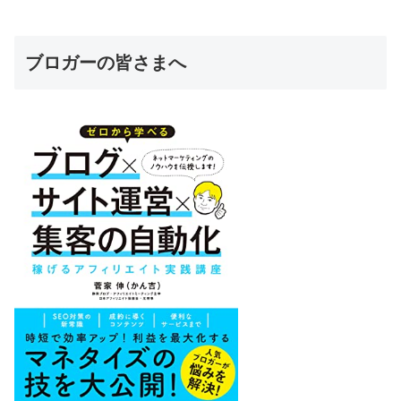
ブロガーの皆さまへ