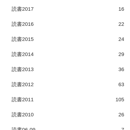
読書2017
16
読書2016
22
読書2015
24
読書2014
29
読書2013
36
読書2012
63
読書2011
105
読書2010
26
読書06-09
7