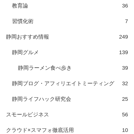
教育論
36
習慣化術
7
静岡おすすめ情報
249
静岡グルメ
139
静岡ラーメン食べ歩き
39
静岡ブログ・アフィリエイトミーティング
32
静岡ライフハック研究会
25
スモールビジネス
56
クラウド×スマフォ徹底活用
10