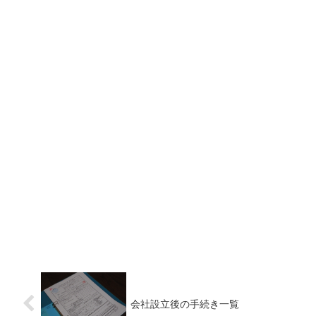
会社設立後の手続き一覧