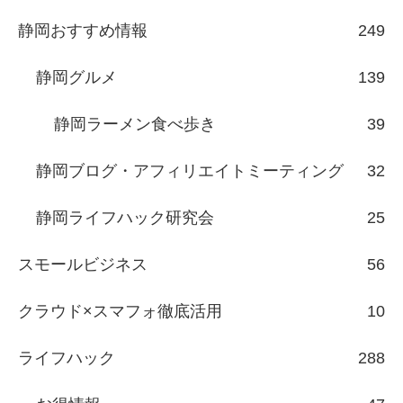
静岡おすすめ情報
249
静岡グルメ
139
静岡ラーメン食べ歩き
39
静岡ブログ・アフィリエイトミーティング
32
静岡ライフハック研究会
25
スモールビジネス
56
クラウド×スマフォ徹底活用
10
ライフハック
288