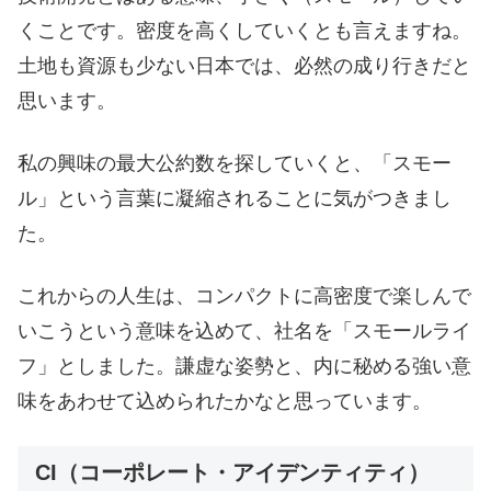
くことです。密度を高くしていくとも言えますね。
土地も資源も少ない日本では、必然の成り行きだと
思います。
私の興味の最大公約数を探していくと、「スモー
ル」という言葉に凝縮されることに気がつきまし
た。
これからの人生は、コンパクトに高密度で楽しんで
いこうという意味を込めて、社名を「スモールライ
フ」としました。謙虚な姿勢と、内に秘める強い意
味をあわせて込められたかなと思っています。
CI（コーポレート・アイデンティティ）