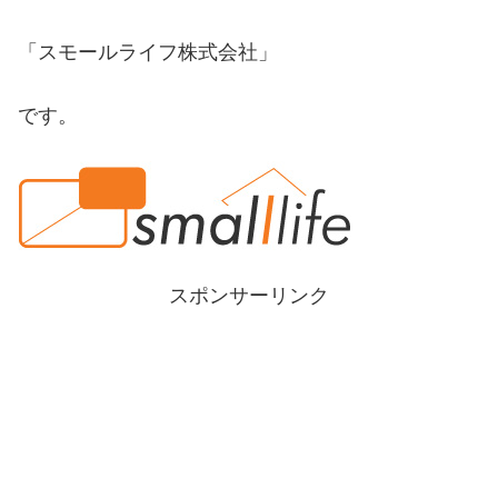
「スモールライフ株式会社」
です。
スポンサーリンク