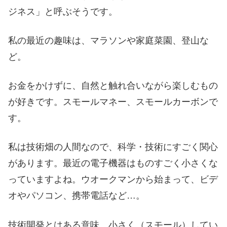
ジネス」と呼ぶそうです。
私の最近の趣味は、マラソンや家庭菜園、登山な
ど。
お金をかけずに、自然と触れ合いながら楽しむもの
が好きです。スモールマネー、スモールカーボンで
す。
私は技術畑の人間なので、科学・技術にすごく関心
があります。最近の電子機器はものすごく小さくな
っていますよね。ウオークマンから始まって、ビデ
オやパソコン、携帯電話など…。
技術開発とはある意味、小さく（スモール）してい