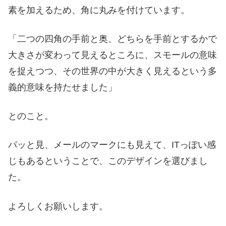
素を加えるため、角に丸みを付けています。
「二つの四角の手前と奥、どちらを手前とするかで
大きさが変わって見えるところに、スモールの意味
を捉えつつ、その世界の中が大きく見えるという多
義的意味を持たせました」
とのこと。
パッと見、メールのマークにも見えて、ITっぽい感
じもあるということで、このデザインを選びまし
た。
よろしくお願いします。