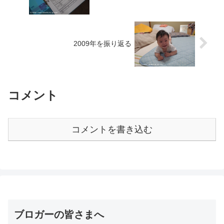
2009年を振り返る
コメント
コメントを書き込む
ブロガーの皆さまへ