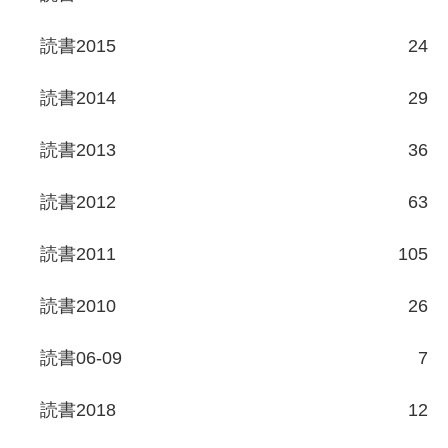
読書2015
24
読書2014
29
読書2013
36
読書2012
63
読書2011
105
読書2010
26
読書06-09
7
読書2018
12