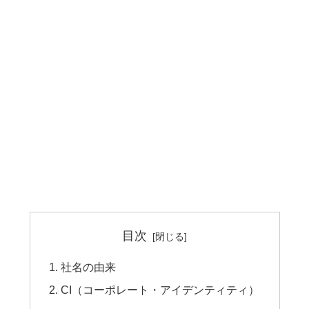
目次
社名の由来
CI（コーポレート・アイデンティティ）