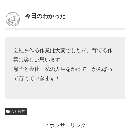
今日のわかった
会社を作る作業は大変でしたが、育てる作
業は楽しい思います。
息子と会社、私の人生をかけて、がんばっ
て育てていきます！
会社経営
スポンサーリンク