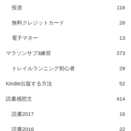
投資
116
無料クレジットカード
28
電子マネー
13
マラソンサブ3練習
373
トレイルランニング初心者
29
Kindle出版する方法
52
読書感想文
414
読書2017
16
読書2016
22