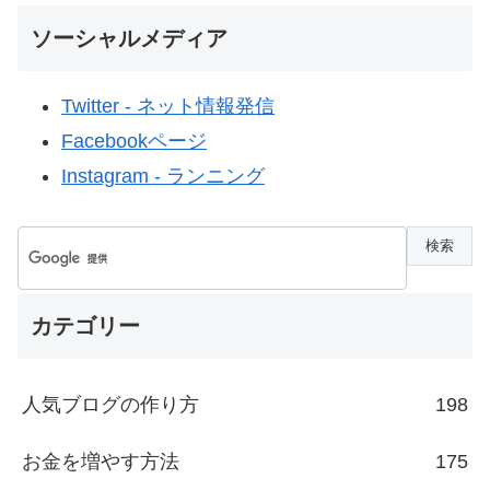
ソーシャルメディア
Twitter - ネット情報発信
Facebookページ
Instagram - ランニング
カテゴリー
人気ブログの作り方
198
お金を増やす方法
175