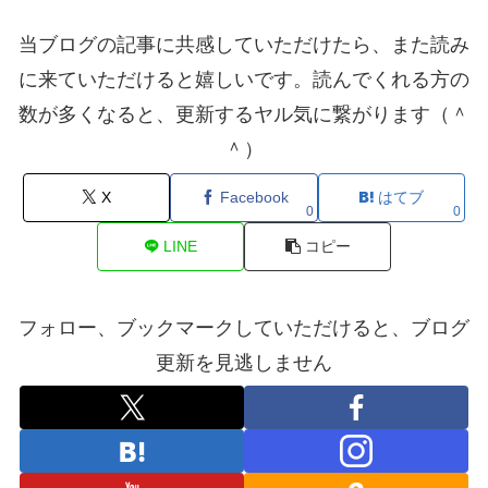
当ブログの記事に共感していただけたら、また読み
に来ていただけると嬉しいです。読んでくれる方の
数が多くなると、更新するヤル気に繋がります（＾
＾）
X
Facebook
はてブ
0
0
LINE
コピー
フォロー、ブックマークしていただけると、ブログ
更新を見逃しません