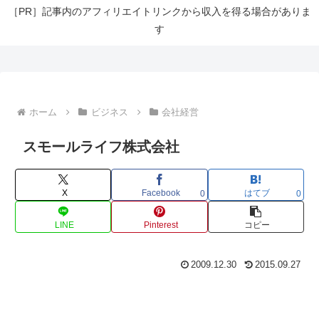
［PR］記事内のアフィリエイトリンクから収入を得る場合がありま
す
ホーム
ビジネス
会社経営
スモールライフ株式会社
X
Facebook
はてブ
0
0
LINE
Pinterest
コピー
2009.12.30
2015.09.27