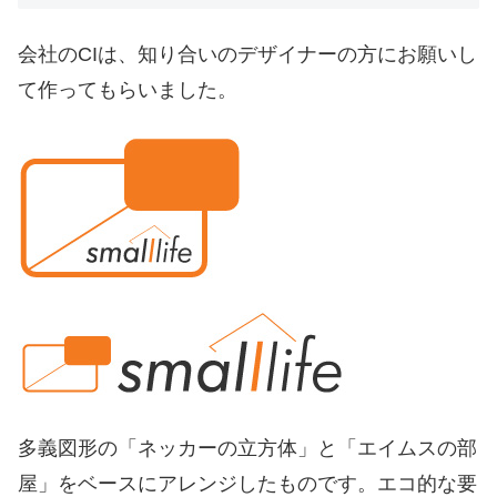
会社のCIは、知り合いのデザイナーの方にお願いし
て作ってもらいました。
多義図形の「ネッカーの立方体」と「エイムスの部
屋」をベースにアレンジしたものです。エコ的な要