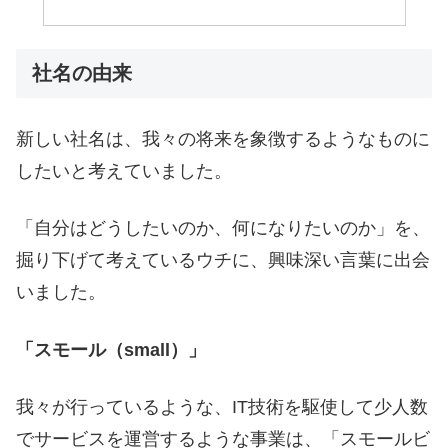
社名の由来
新しい社名は、我々の将来を象徴するようなものに
したいと考えていました。
「自分はどうしたいのか、何になりたいのか」を、
掘り下げて考えているウチに、興味深い言葉に出会
いました。
「スモール（small）」
我々が行っているような、IT技術を駆使して少人数
でサービスを運営するような事業は、「スモールビ