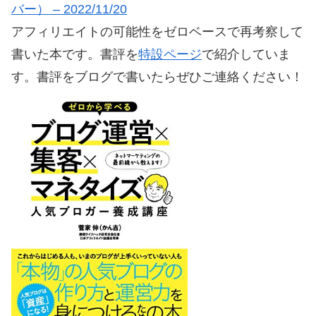
バー） – 2022/11/20
アフィリエイトの可能性をゼロベースで再考察して
書いた本です。書評を
特設ページ
で紹介していま
す。書評をブログで書いたらぜひご連絡ください！