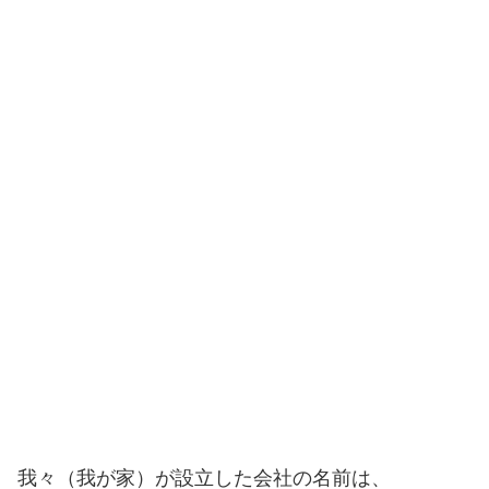
我々（我が家）が設立した会社の名前は、