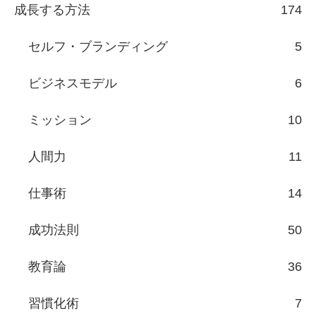
成長する方法
174
セルフ・ブランディング
5
ビジネスモデル
6
ミッション
10
人間力
11
仕事術
14
成功法則
50
教育論
36
習慣化術
7