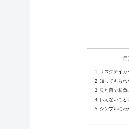
目
リスクテイカ
知ってもらわ
見た目で勝負
伝えないこと
シンプルにわ