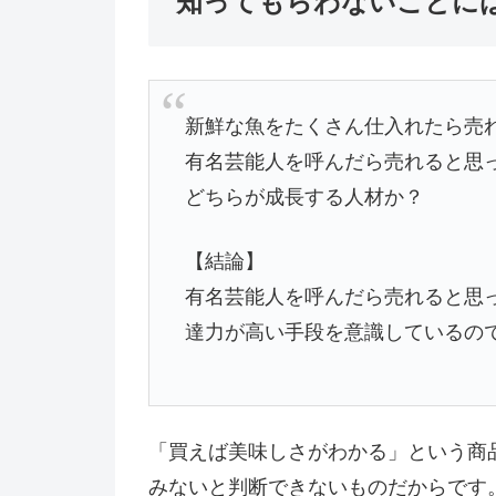
知ってもらわないことに
新鮮な魚をたくさん仕入れたら売
有名芸能人を呼んだら売れると思
どちらが成長する人材か？
【結論】
有名芸能人を呼んだら売れると思
達力が高い手段を意識しているの
「買えば美味しさがわかる」という商
みないと判断できないものだからです