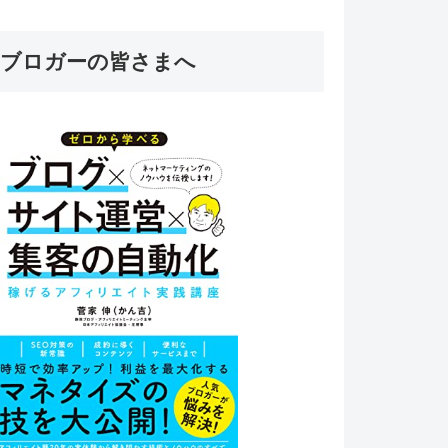
ブロガーの皆さまへ