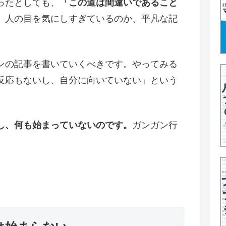
ったとしても、
「この道は間違いであること
。人の目を気にしすぎているのか、平凡な記
。
ンの記事を書いていくべきです。やってみる
反応もないし、自分に向いていない」という
し、何も始まっていないのです。
ガンガン行