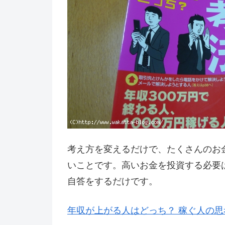
考え方を変えるだけで、たくさんのお
いことです。高いお金を投資する必要
自答をするだけです。
年収が上がる人はどっち？ 稼ぐ人の思