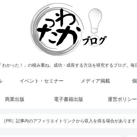
「わかった！」の積み重ね。成功・成長する方法を研究するブログ。毎
ル
イベント・セミナー
メディア掲載
個
商業出版
電子書籍出版
運営ポリシー
［PR］記事内のアフィリエイトリンクから収入を得る場合があります