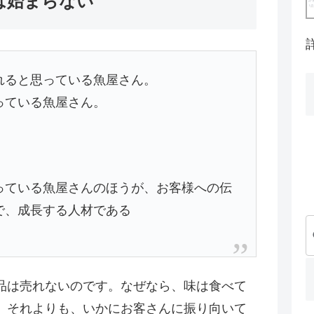
は始まらない
れると思っている魚屋さん。
っている魚屋さん。
っている魚屋さんのほうが、お客様への伝
で、成長する人材である
品は売れないのです。なぜなら、味は食べて
。それよりも、いかにお客さんに振り向いて