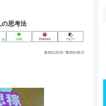
人の思考法
LINE
Pinterest
コピー
57
2011.02.03
2015.09.27