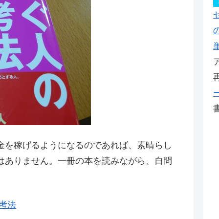
金を稼げるようになるのであれば、素晴らし
はありません。一冊の本を読みながら、自問
考法