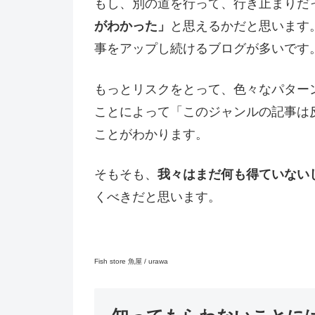
もし、別の道を行って、行き止まりだ
がわかった」
と思えるかだと思います
事をアップし続けるブログが多いです
もっとリスクをとって、色々なパター
ことによって「このジャンルの記事は
ことがわかります。
そもそも、
我々はまだ何も得ていない
くべきだと思います。
Fish store 魚屋 / urawa