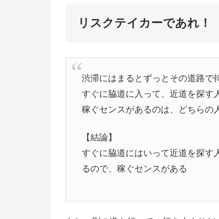
リスクテイカーであれ！
渋滞にはまるとずっとその道路で
すぐに脇道に入って、近道を探す
稼ぐセンスがあるのは、どちらの
【結論】
すぐに脇道にはいって近道を探す
るので、稼ぐセンスがある