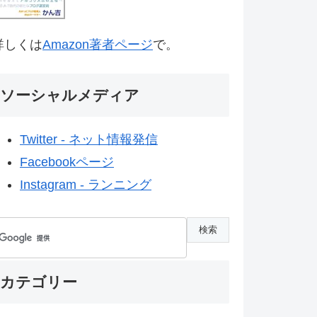
詳しくは
Amazon著者ページ
で。
ソーシャルメディア
Twitter - ネット情報発信
Facebookページ
Instagram - ランニング
カテゴリー