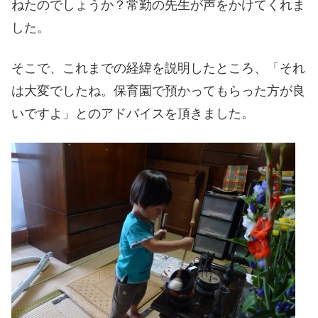
ねたのでしょうか？常勤の先生が声をかけてくれま
した。
そこで、これまでの経緯を説明したところ、「それ
は大変でしたね。保育園で預かってもらった方が良
いですよ」とのアドバイスを頂きました。