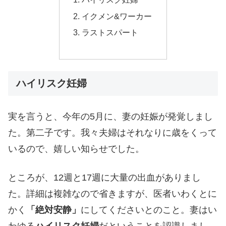
イクメン&ワーカー
ラストスパート
ハイリスク妊婦
実を言うと、今年の5月に、妻の妊娠が発覚しまし
た。第二子です。我々夫婦はそれなりに歳をくって
いるので、嬉しい知らせでした。
ところが、12週と17週に大量の出血がありまし
た。詳細は複雑なので省きますが、医者いわくとに
かく
「絶対安静」
にしてくださいとのこと。妻はい