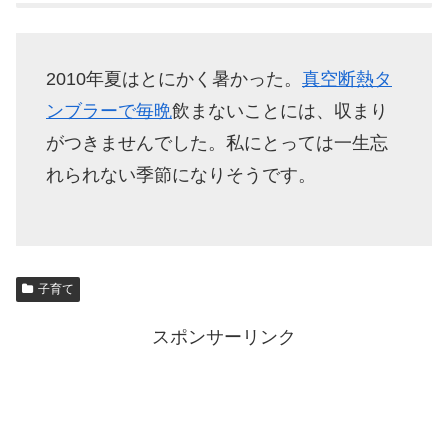
2010年夏はとにかく暑かった。
真空断熱タ
ンブラーで毎晩
飲まないことには、収まり
がつきませんでした。私にとっては一生忘
れられない季節になりそうです。
子育て
スポンサーリンク