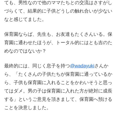
ても、男性なので他のママたちとの交流はさすがし
づらくて、結果的に子供どうしの触れ合いが少ない
なと感じてました。
保育園ならば、先生も、お友達もたくさんいる。保
育園に通わせたほうが、トータル的にはとも吉のた
めなのではないか？
最終的には、同じく息子を持つ
@wadayuki
さんか
ら、「たくさんの子供たちが保育園に通っているか
ら、子供も保育園に入れることをかわいそうと思っ
てはダメ。男の子は保育園に入れた方が絶対に成長
する」というご意見を頂きまして、保育園へ預ける
ことを決意しました。