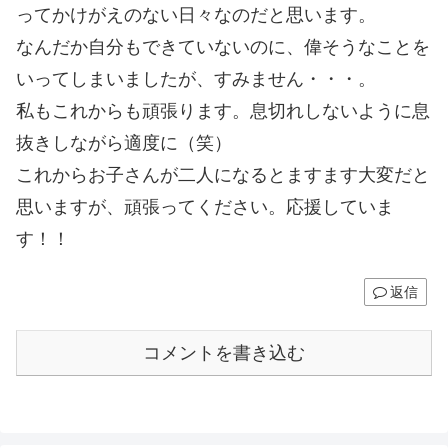
ってかけがえのない日々なのだと思います。
なんだか自分もできていないのに、偉そうなことを
いってしまいましたが、すみません・・・。
私もこれからも頑張ります。息切れしないように息
抜きしながら適度に（笑）
これからお子さんが二人になるとますます大変だと
思いますが、頑張ってください。応援していま
す！！
返信
コメントを書き込む