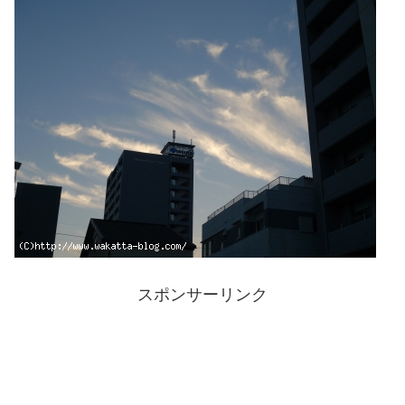
スポンサーリンク