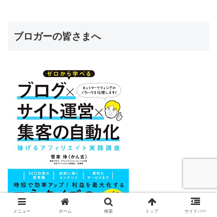
ブロガーの皆さまへ
メニュー
ホーム
検索
トップ
サイドバー