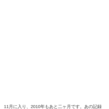
11月に入り、2010年もあと二ヶ月です。あの記録