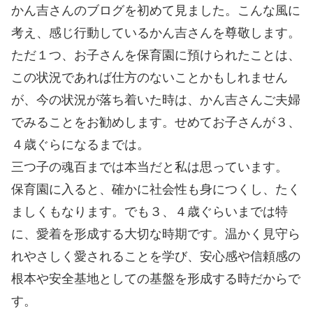
かん吉さんのブログを初めて見ました。こんな風に
考え、感じ行動しているかん吉さんを尊敬します。
ただ１つ、お子さんを保育園に預けられたことは、
この状況であれば仕方のないことかもしれません
が、今の状況が落ち着いた時は、かん吉さんご夫婦
でみることをお勧めします。せめてお子さんが３、
４歳ぐらになるまでは。
三つ子の魂百までは本当だと私は思っています。
保育園に入ると、確かに社会性も身につくし、たく
ましくもなります。でも３、４歳ぐらいまでは特
に、愛着を形成する大切な時期です。温かく見守ら
れやさしく愛されることを学び、安心感や信頼感の
根本や安全基地としての基盤を形成する時だからで
す。