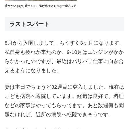
噴水がいきなり噴出して、逃げ出すとも吉@一歳八ヶ月
ラストスパート
8月から入園しまして、もうすぐ3ヶ月になります。
私自身も疲れが来たのか、9-10月はエンジンがかか
らなかったのですが、最近はバリバリ仕事に向き合
えるようになりました。
妻は本日でちょうど32週目に突入しました。現在は
こども病院へ通院しています。経過は良好で、料理
などの家事はやってもらってます。あと数週何も問
題なければ、近所の病院へ転院できそうです。