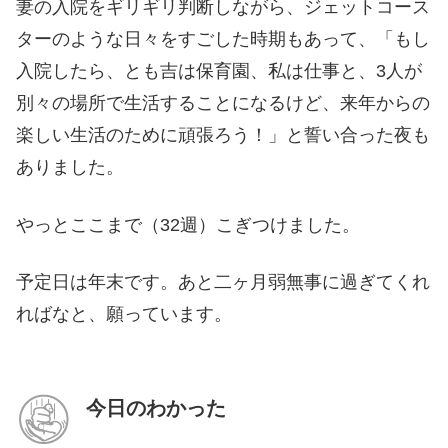
妻の入院をギリギリ判断しながら、ジェットコース
ターのような日々をすごした時期もあって、「もし
入院したら、とも吉は保育園、私は仕事と、3人が
別々の場所で生活することになるけど、来年からの
楽しい生活のために頑張ろう！」と誓い合った夜も
ありました。
やっとここまで（32週）こぎつけました。
予定日は年末です。あと二ヶ月弱無事に過ぎてくれ
ればなと、願っています。
今日のわかった