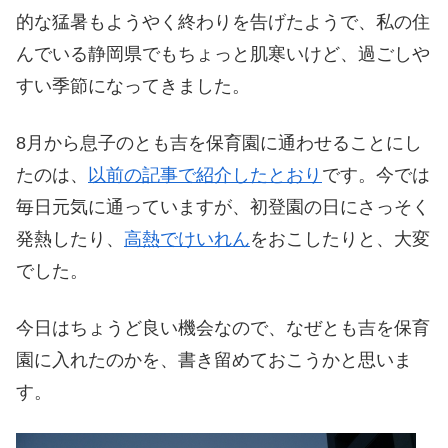
的な猛暑もようやく終わりを告げたようで、私の住
んでいる静岡県でもちょっと肌寒いけど、過ごしや
すい季節になってきました。
8月から息子のとも吉を保育園に通わせることにし
たのは、
以前の記事で紹介したとおり
です。今では
毎日元気に通っていますが、初登園の日にさっそく
発熱したり、
高熱でけいれん
をおこしたりと、大変
でした。
今日はちょうど良い機会なので、なぜとも吉を保育
園に入れたのかを、書き留めておこうかと思いま
す。