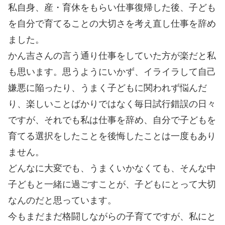
私自身、産・育休をもらい仕事復帰した後、子ども
を自分で育てることの大切さを考え直し仕事を辞め
ました。
かん吉さんの言う通り仕事をしていた方が楽だと私
も思います。思うようにいかず、イライラして自己
嫌悪に陥ったり、うまく子どもに関われず悩んだ
り、楽しいことばかりではなく毎日試行錯誤の日々
ですが、それでも私は仕事を辞め、自分で子どもを
育てる選択をしたことを後悔したことは一度もあり
ません。
どんなに大変でも、うまくいかなくても、そんな中
子どもと一緒に過ごすことが、子どもにとって大切
なんのだと思っています。
今もまだまだ格闘しながらの子育てですが、私にと