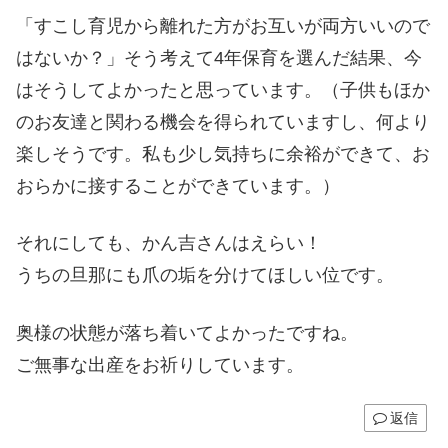
「すこし育児から離れた方がお互いが両方いいので
はないか？」そう考えて4年保育を選んだ結果、今
はそうしてよかったと思っています。（子供もほか
のお友達と関わる機会を得られていますし、何より
楽しそうです。私も少し気持ちに余裕ができて、お
おらかに接することができています。）
それにしても、かん吉さんはえらい！
うちの旦那にも爪の垢を分けてほしい位です。
奥様の状態が落ち着いてよかったですね。
ご無事な出産をお祈りしています。
返信