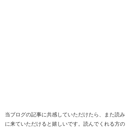
当ブログの記事に共感していただけたら、また読み
に来ていただけると嬉しいです。読んでくれる方の