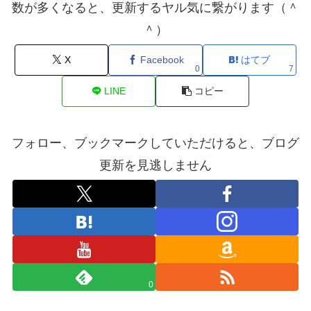
数が多くなると、更新するヤル気に繋がります（＾
＾）
X
Facebook
はてブ
0
7
LINE
コピー
フォロー、ブックマークしていただけると、ブログ
更新を見逃しません
0