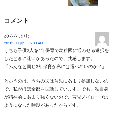
コメント
のらり
より:
2010年11月5日 6:00 AM
うちも子供2人を4年保育で幼稚園に通わせる選択を
したときに迷いがあったので、共感します。
「みんなと同じ3年保育が私には選べないのか？」
というのは、うちの夫は育児にあまり参加しないの
で、私がほぼ全部を世話しています。でも、私自身
が精神的にあまり強くないので、育児ノイローゼの
ようになった時期があったからです。