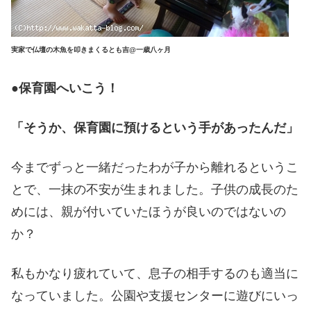
実家で仏壇の木魚を叩きまくるとも吉@一歳八ヶ月
●保育園へいこう！
「そうか、保育園に預けるという手があったんだ」
今までずっと一緒だったわが子から離れるというこ
とで、一抹の不安が生まれました。子供の成長のた
めには、親が付いていたほうが良いのではないの
か？
私もかなり疲れていて、息子の相手するのも適当に
なっていました。公園や支援センターに遊びにいっ