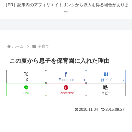
［PR］記事内のアフィリエイトリンクから収入を得る場合がありま
す
ホーム
子育て
この夏から息子を保育園に入れた理由
X
Facebook
はてブ
0
7
LINE
Pinterest
コピー
2010.11.04
2015.09.27