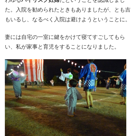
わゆる
ハイリスク妊婦
だということを認識しまし
た。入院を勧められたときもありましたが、とも吉
もいるし、なるべく入院は避けようということに。
妻には自宅の一室に鍵をかけて寝てすごしてもら
い、私が家事と育児をすることになりました。