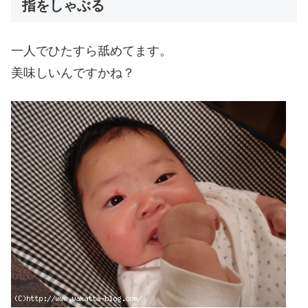
指をしゃぶる
一人でひたすら舐めてます。
美味しいんですかね？