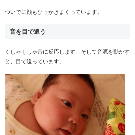
ついでに顔もひっかきまくっています。
音を目で追う
くしゃくしゃ音に反応します。そして音源を動かす
と、目で追っています。