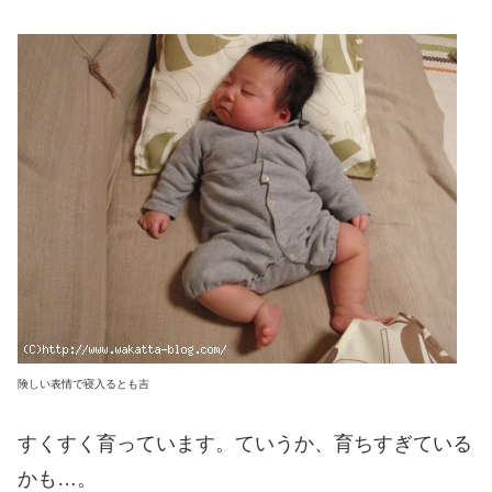
険しい表情で寝入るとも吉
すくすく育っています。ていうか、育ちすぎている
かも…。