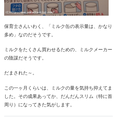
保育士さんいわく、「ミルク缶の表示量は、かなり
多め」なのだそうです。
ミルクをたくさん買わせるための、ミルクメーカー
の陰謀だそうです。
だまされた～。
この一ヶ月くらいは、ミルクの量を気持ち抑えてま
した。その成果あってか、だんだんスリム（特に首
周り）になってきた気がします。