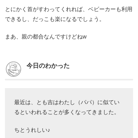
とにかく首がすわってくれれば、ベビーカーも利用
できるし、だっこも楽になるでしょう。
まあ、親の都合なんですけどねw
今日のわかった
最近は、とも吉はわたし（パパ）に似てい
るといわれることが多くなってきました。
ちとうれしい♪