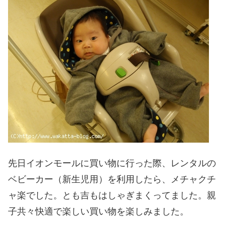
先日イオンモールに買い物に行った際、レンタルの
ベビーカー（新生児用）を利用したら、メチャクチ
ャ楽でした。とも吉もはしゃぎまくってました。親
子共々快適で楽しい買い物を楽しみました。