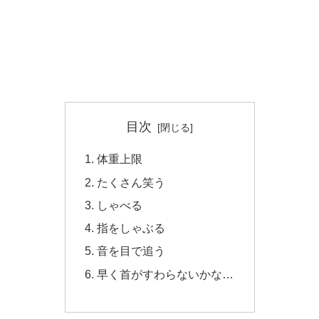
目次
体重上限
たくさん笑う
しゃべる
指をしゃぶる
音を目で追う
早く首がすわらないかな…