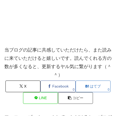
当ブログの記事に共感していただけたら、また読み
に来ていただけると嬉しいです。読んでくれる方の
数が多くなると、更新するヤル気に繋がります（＾
＾）
X
Facebook
はてブ
0
0
LINE
コピー