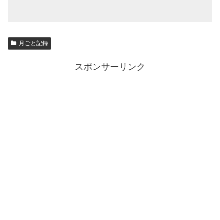
月ごと記録
スポンサーリンク