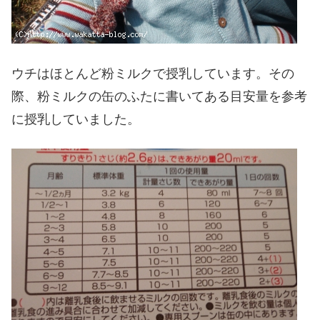
ウチはほとんど粉ミルクで授乳しています。その
際、粉ミルクの缶のふたに書いてある目安量を参考
に授乳していました。