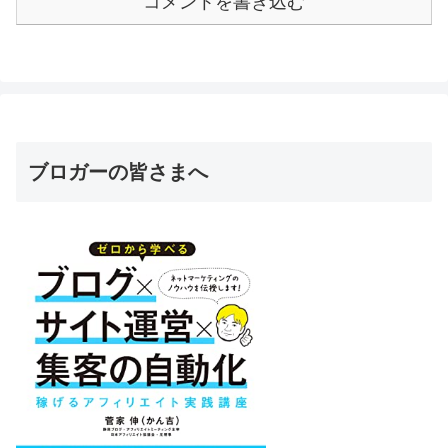
コメントを書き込む
ブロガーの皆さまへ