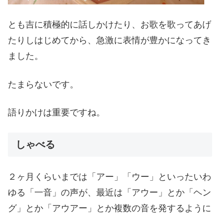
とも吉に積極的に話しかけたり、お歌を歌ってあげ
たりしはじめてから、急激に表情が豊かになってき
ました。
たまらないです。
語りかけは重要ですね。
しゃべる
２ヶ月くらいまでは「アー」「ウー」といったいわ
ゆる「一音」の声が、最近は「アウー」とか「ヘン
グ」とか「アウアー」とか複数の音を発するように