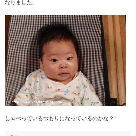
なりました。
しゃべっているつもりになっているのかな？