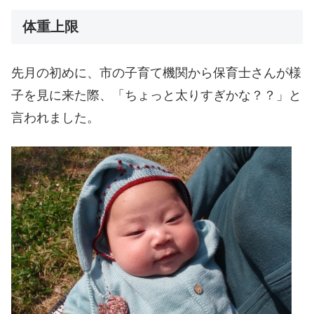
体重上限
先月の初めに、市の子育て機関から保育士さんが様
子を見に来た際、「ちょっと太りすぎかな？？」と
言われました。