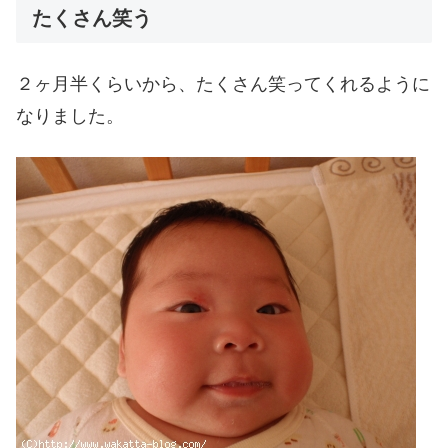
たくさん笑う
２ヶ月半くらいから、たくさん笑ってくれるように
なりました。