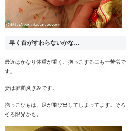
早く首がすわらないかな…
最近はかなり体重が重く、抱っこするにも一苦労で
す。
妻は腱鞘炎ぎみです。
抱っこひもは、足が飛び出してしまってます。そろ
そろ限界かも。