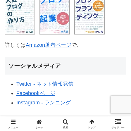
詳しくは
Amazon著者ページ
で。
ソーシャルメディア
Twitter - ネット情報発信
Facebookページ
Instagram - ランニング
メニュー
ホーム
検索
トップ
サイドバー