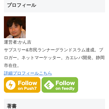
プロフィール
運営者:かん吉
サブスリー&市民ランナーグランドスラム達成。ブ
ロガー。ネットマーケッター。カエレバ開発。静岡
市在住。
詳細プロフィールこちら
著書