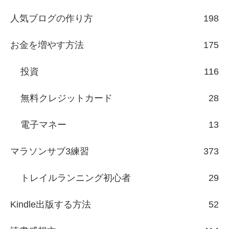
人気ブログの作り方
198
お金を増やす方法
175
投資
116
無料クレジットカード
28
電子マネー
13
マラソンサブ3練習
373
トレイルランニング初心者
29
Kindle出版する方法
52