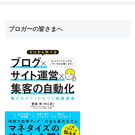
ブロガーの皆さまへ