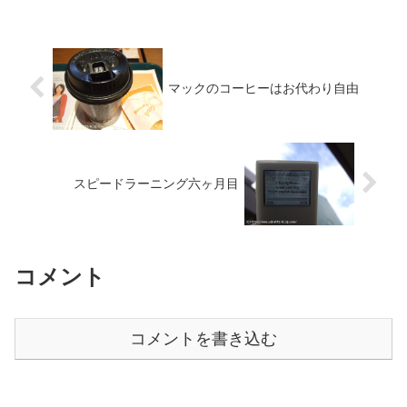
マックのコーヒーはお代わり自由
スピードラーニング六ヶ月目
コメント
コメントを書き込む