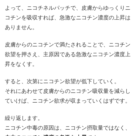
よって、ニコチネルパッチで、皮膚からゆっくりニ
コチンを吸収すれば、急激なニコチン濃度の上昇は
ありません。
皮膚からのニコチンで満たされることで、ニコチン
欲望を押さえ、主原因である急激なニコチン濃度上
昇をなくす。
すると、次第にニコチン欲望が低下していく。
それにあわせて皮膚からのニコチン吸収量を減らし
ていけば、ニコチン欲求が収まっていくはずです。
繰り返します。
ニコチン中毒の原因は、ニコチン摂取量ではなく、