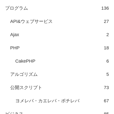
プログラム
136
API&ウェブサービス
27
Ajax
2
PHP
18
CakePHP
6
アルゴリズム
5
公開スクリプト
73
ヨメレバ・カエレバ・ポチレバ
67