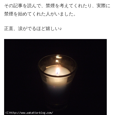
その記事を読んで、禁煙を考えてくれたり、実際に
禁煙を始めてくれた人がいました。
正直、涙がでるほど嬉しい♪