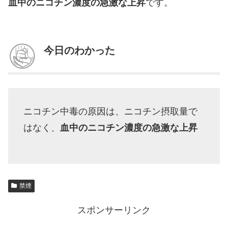
血中のニコチン濃度の急激な上昇
です。
今日のわかった
ニコチン中毒の原因は、ニコチン摂取量で
はなく、
血中のニコチン濃度の急激な上昇
禁煙
スポンサーリンク