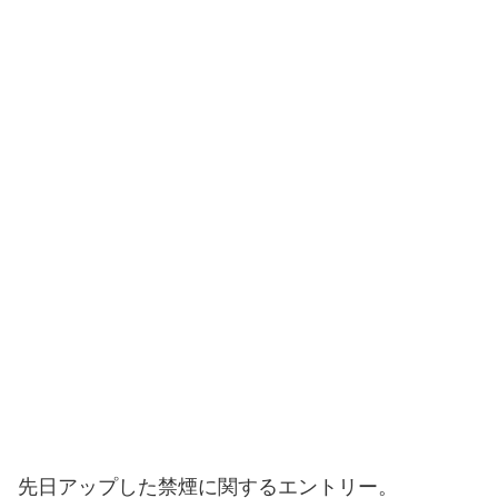
先日アップした禁煙に関するエントリー。