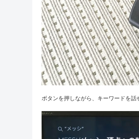
ボタンを押しながら、キーワードを話