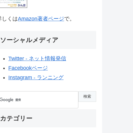
詳しくは
Amazon著者ページ
で。
ソーシャルメディア
Twitter - ネット情報発信
Facebookページ
Instagram - ランニング
カテゴリー