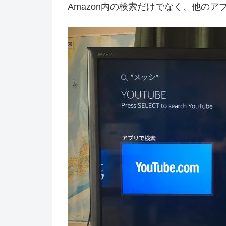
Amazon内の検索だけでなく、他の