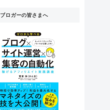
ブロガーの皆さまへ