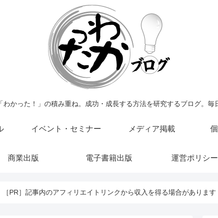
「わかった！」の積み重ね。成功・成長する方法を研究するブログ。毎
ル
イベント・セミナー
メディア掲載
個
商業出版
電子書籍出版
運営ポリシー
［PR］記事内のアフィリエイトリンクから収入を得る場合があります