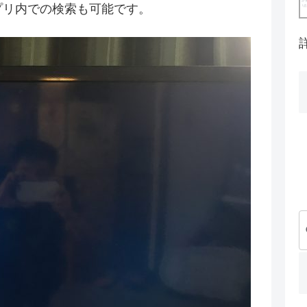
アプリ内での検索も可能です。