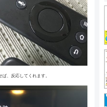
せば、反応してくれます。