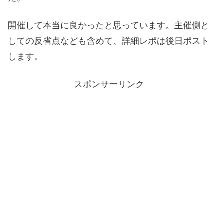
開催して本当に良かったと思っています。主催側と
しての反省点なども含めて、詳細レポは後日ポスト
します。
スポンサーリンク