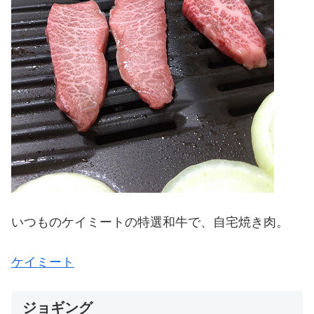
いつものケイミートの特選和牛で、自宅焼き肉。
ケイミート
ジョギング