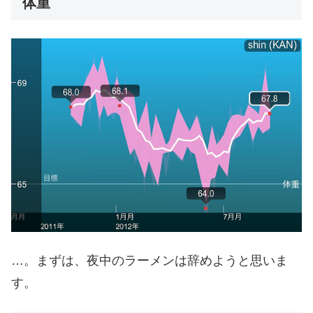
体重
…。まずは、夜中のラーメンは辞めようと思いま
す。