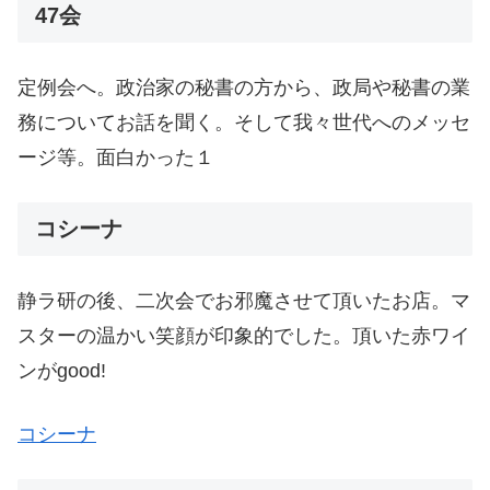
47会
定例会へ。政治家の秘書の方から、政局や秘書の業
務についてお話を聞く。そして我々世代へのメッセ
ージ等。面白かった１
コシーナ
静ラ研の後、二次会でお邪魔させて頂いたお店。マ
スターの温かい笑顔が印象的でした。頂いた赤ワイ
ンがgood!
コシーナ