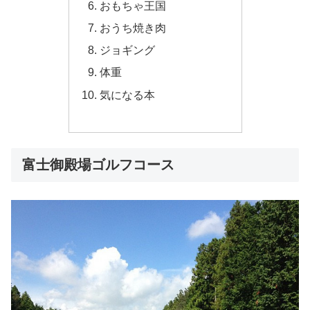
おもちゃ王国
おうち焼き肉
ジョギング
体重
気になる本
富士御殿場ゴルフコース