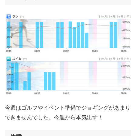
今週はゴルフやイベント準備でジョギングがあまり
できませんでした。今週から本気出す！