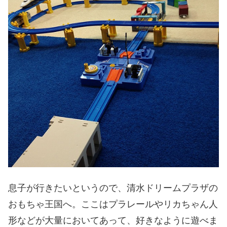
息子が行きたいというので、清水ドリームプラザの
おもちゃ王国へ。ここはプラレールやリカちゃん人
形などが大量においてあって、好きなように遊べま