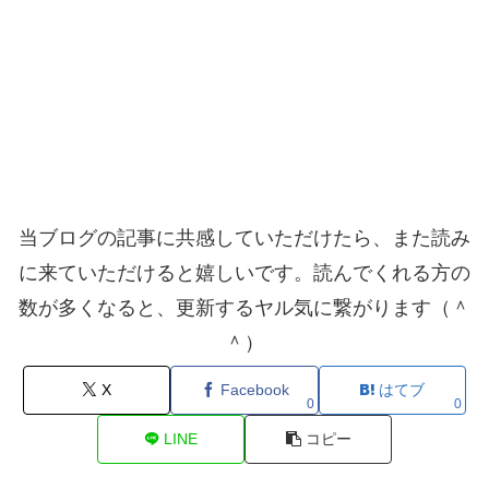
当ブログの記事に共感していただけたら、また読み
に来ていただけると嬉しいです。読んでくれる方の
数が多くなると、更新するヤル気に繋がります（＾
＾）
X
Facebook
はてブ
0
0
LINE
コピー