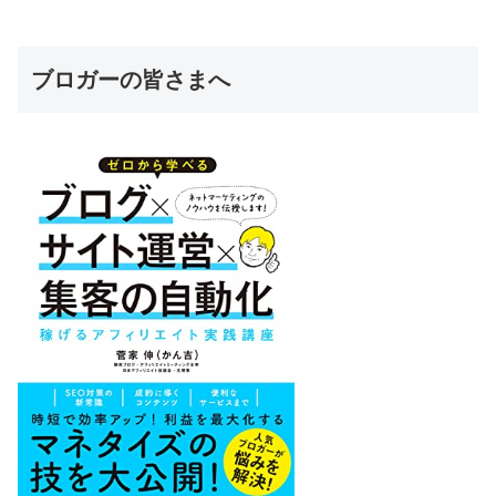
ブロガーの皆さまへ