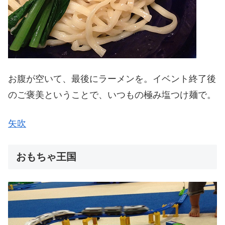
お腹が空いて、最後にラーメンを。イベント終了後
のご褒美ということで、いつもの極み塩つけ麺で。
矢吹
おもちゃ王国