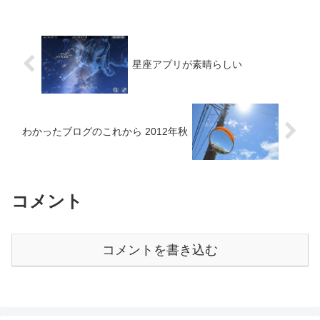
星座アプリが素晴らしい
わかったブログのこれから 2012年秋
コメント
コメントを書き込む