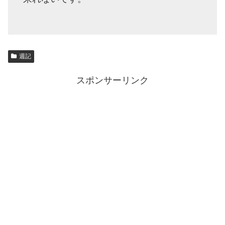
週記
スポンサーリンク