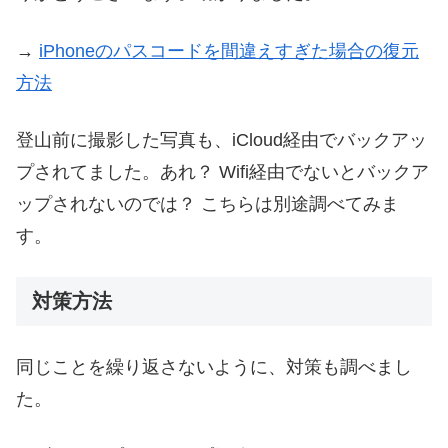
→
iPhoneのパスコードを間違えすぎた場合の復元
方法
登山前に撮影した写真も、iCloud経由でバックアッ
プされてました。あれ？ Wifi経由でないとバックア
ップされないのでは？ こちらは別途調べてみま
す。
対策方法
同じことを繰り返さないように、対策も調べまし
た。