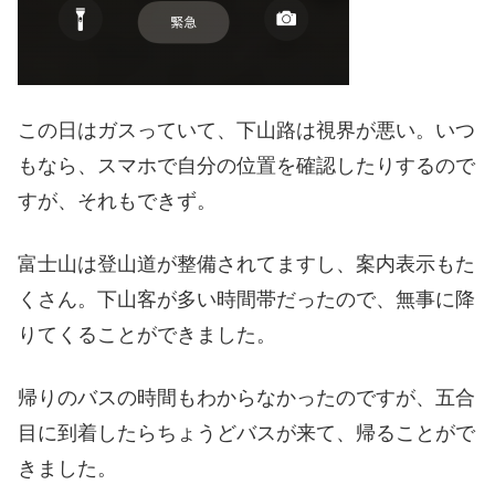
この日はガスっていて、下山路は視界が悪い。いつ
もなら、スマホで自分の位置を確認したりするので
すが、それもできず。
富士山は登山道が整備されてますし、案内表示もた
くさん。下山客が多い時間帯だったので、無事に降
りてくることができました。
帰りのバスの時間もわからなかったのですが、五合
目に到着したらちょうどバスが来て、帰ることがで
きました。