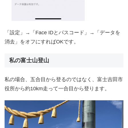
「設定」→「Face IDとパスコード」→「データを
消去」をオフにすればOKです。
私の富士山登山
私の場合、五合目から登るのではなく、富士吉田市
役所から約10km走って一合目から登ります。