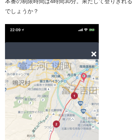
本番の制限時間は4時間30分。果たして登りきれる
でしょうか？