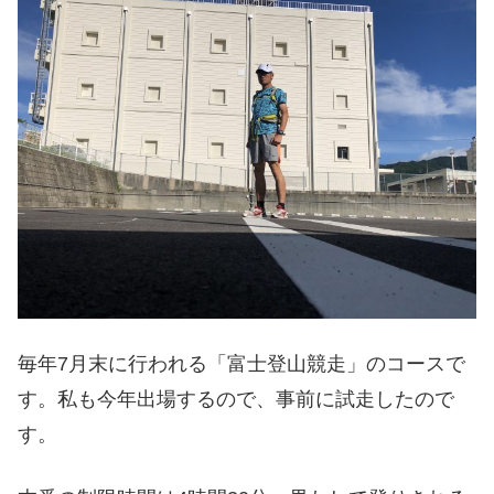
毎年7月末に行われる「富士登山競走」のコースで
す。私も今年出場するので、事前に試走したので
す。