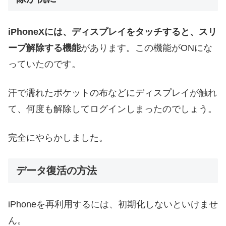
iPhoneXには、ディスプレイをタッチすると、スリ
ープ解除する機能
があります。この機能がONにな
っていたのです。
汗で濡れたポケットの布などにディスプレイが触れ
て、何度も解除してログインしまったのでしょう。
完全にやらかしました。
データ復活の方法
iPhoneを再利用するには、初期化しないといけませ
ん。