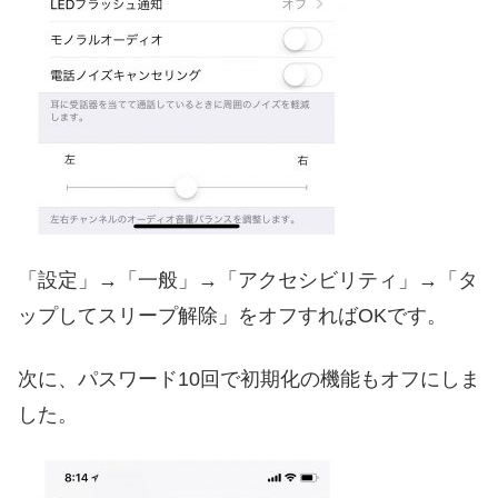
「設定」→「一般」→「アクセシビリティ」→「タ
ップしてスリープ解除」をオフすればOKです。
次に、パスワード10回で初期化の機能もオフにしま
した。