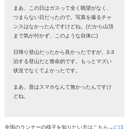
まあ、この日はガスって全く眺望がなく、
つまらない日だったので。写真を撮るチャ
ンスはなかったんですけどね。(だから山頂
まで気が付かず、このような自体に)
日帰り登山だったから良かったですが、2-3
泊する登山だと致命的です。もっとマズい
状況でなくてよかったです。
まあ、昔はスマホなんて無かったんですけ
どね。
全国のランナーの様子を知りたい方はこちら→
にほ