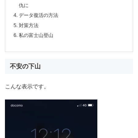
仇に
データ復活の方法
対策方法
私の富士山登山
不安の下山
こんな表示です。