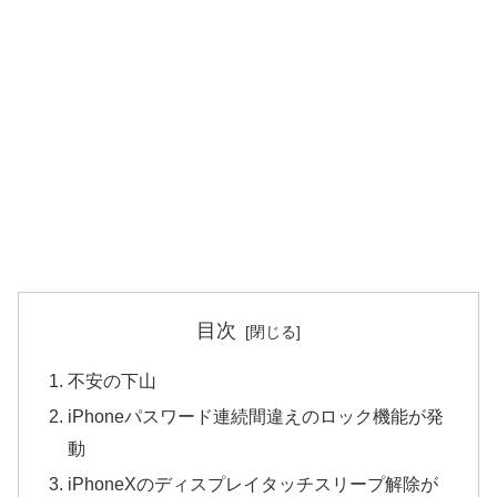
目次
不安の下山
iPhoneパスワード連続間違えのロック機能が発
動
iPhoneXのディスプレイタッチスリープ解除が