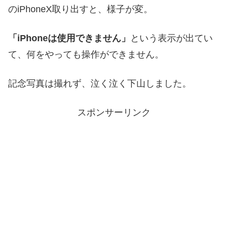
のiPhoneX取り出すと、様子が変。
「iPhoneは使用できません」
という表示が出てい
て、何をやっても操作ができません。
記念写真は撮れず、泣く泣く下山しました。
スポンサーリンク