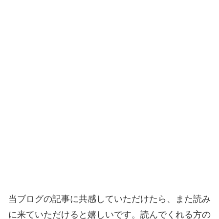
当ブログの記事に共感していただけたら、また読み
に来ていただけると嬉しいです。読んでくれる方の