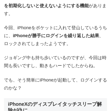
を初期化しないと使えないようにする機能
がありま
す。
今回、iPhoneをポケットに入れて登山しているうち
に、
iPhoneが勝手にログインを繰り返した結果
、
ロックされてしまったようです。
ジョギング中も持ち歩いているのですが、今回は時
間も長いですし、動きもハードでしたからね。
でも、そう簡単にiPhoneが起動して、ログインする
のかな？
iPhoneXのディスプレイタッチスリープ解
除が仇に