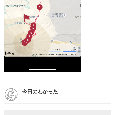
今日のわかった