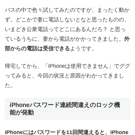
バスの中で色々試してみたのですが、まったく動か
ず。どこかで妻に電話しないとなと思ったものの、
いまどき公衆電話ってどこにあるんだろ？ と思っ
ているうちに、妻から電話がかかってきました。
外
部からの電話は受信できる
ようです。
帰宅してから、「iPhoneは使用できません」でググ
ってみると、今回の状況と原因がわかってきまし
た。
iPhoneパスワード連続間違えのロック機
能が発動
iPhoneにはパスワードを11回間違えると、iPhone