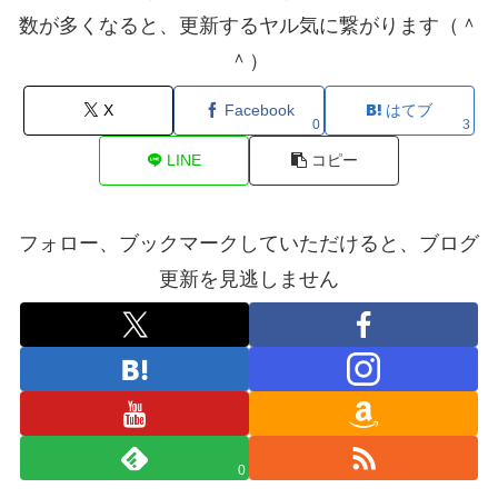
数が多くなると、更新するヤル気に繋がります（＾
＾）
X
Facebook
はてブ
0
3
LINE
コピー
フォロー、ブックマークしていただけると、ブログ
更新を見逃しません
0