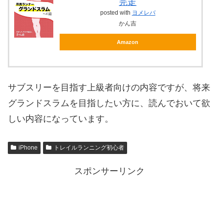
完走
posted with
ヨメレバ
かん吉
Amazon
サブスリーを目指す上級者向けの内容ですが、将来
グランドスラムを目指したい方に、読んでおいて欲
しい内容になっています。
iPhone
トレイルランニング初心者
スポンサーリンク