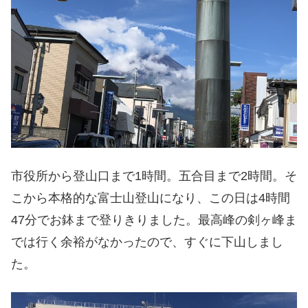
市役所から登山口まで1時間。五合目まで2時間。そ
こから本格的な富士山登山になり、この日は4時間
47分でお鉢まで登りきりました。最高峰の剣ヶ峰ま
では行く余裕がなかったので、すぐに下山しまし
た。