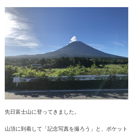
先日富士山に登ってきました。
山頂に到着して「記念写真を撮ろう」と、ポケット