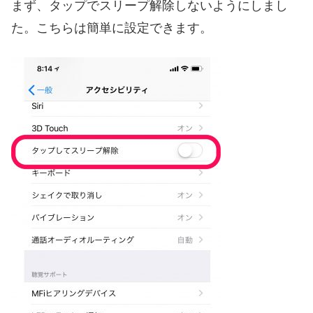
まず、タップでスリープ解除しないようにしまし
た。こちらは簡単に設定できます。