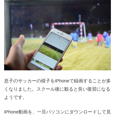
息子のサッカーの様子をiPhoneで録画することが多
くなりました。スクール後に観ると良い復習になる
ようです。
iPhone動画を、一旦パソコンにダウンロードして見