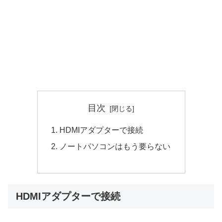
目次
HDMIアダプターで接続
ノートパソコンはもう要らない
HDMIアダプターで接続