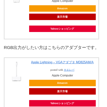
Apple Computer
Amazon
楽天市場
Yahooショッピング
RGB出力がしたい方はこちらのアダプターです。
Apple Lightning – VGAアダプタ MD825AM/A
posted with
カエレバ
Apple Computer
Amazon
楽天市場
Yahooショッピング