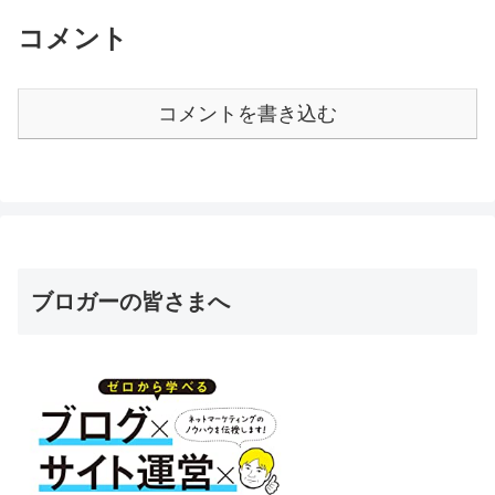
コメント
コメントを書き込む
ブロガーの皆さまへ