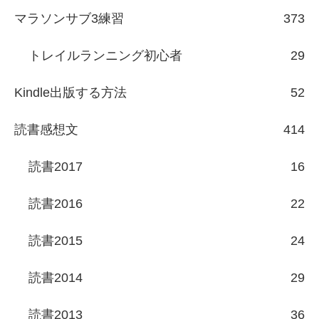
マラソンサブ3練習
373
トレイルランニング初心者
29
Kindle出版する方法
52
読書感想文
414
読書2017
16
読書2016
22
読書2015
24
読書2014
29
読書2013
36