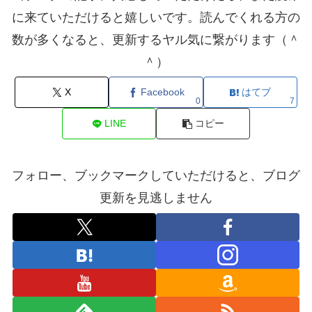
に来ていただけると嬉しいです。読んでくれる方の
数が多くなると、更新するヤル気に繋がります（＾
＾）
X
Facebook
はてブ
0
7
LINE
コピー
フォロー、ブックマークしていただけると、ブログ
更新を見逃しません