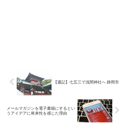
【週記】七五三で浅間神社へ 静岡市
メールマガジンを電子書籍にするとい
うアイデアに将来性を感じた理由