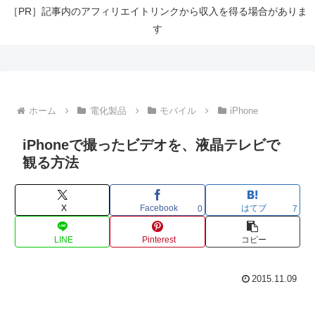
［PR］記事内のアフィリエイトリンクから収入を得る場合がありま
す
ホーム
電化製品
モバイル
iPhone
iPhoneで撮ったビデオを、液晶テレビで
観る方法
X
Facebook
はてブ
0
7
LINE
Pinterest
コピー
2015.11.09