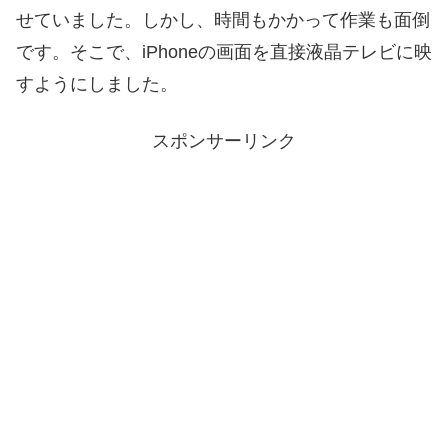
せていました。しかし、時間もかかって作業も面倒
です。そこで、iPhoneの画面を直接液晶テレビに映
すようにしました。
スポンサーリンク