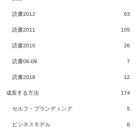
読書2012
63
読書2011
105
読書2010
26
読書06-09
7
読書2018
12
成長する方法
174
セルフ・ブランディング
5
ビジネスモデル
6