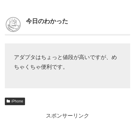
今日のわかった
アダプタはちょっと値段が高いですが、め
ちゃくちゃ便利です。
iPhone
スポンサーリンク