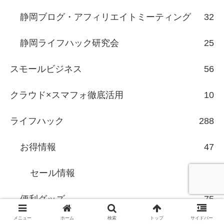
静岡ブログ・アフィリエイトミーティング
32
静岡ライフハック研究会
25
スモールビジネス
56
クラウド×スマフォ徹底活用
10
ライフハック
288
お得情報
47
セール情報
6
便利グッズ
75
メニュー
ホーム
検索
トップ
サイドバー