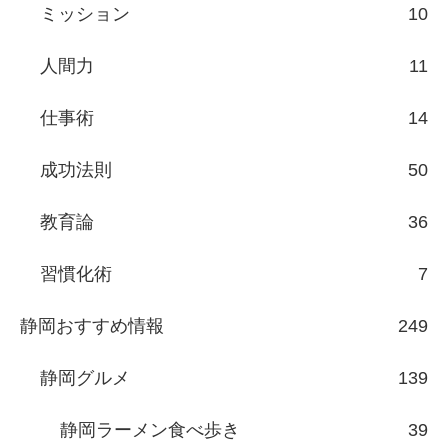
ミッション
10
人間力
11
仕事術
14
成功法則
50
教育論
36
習慣化術
7
静岡おすすめ情報
249
静岡グルメ
139
静岡ラーメン食べ歩き
39