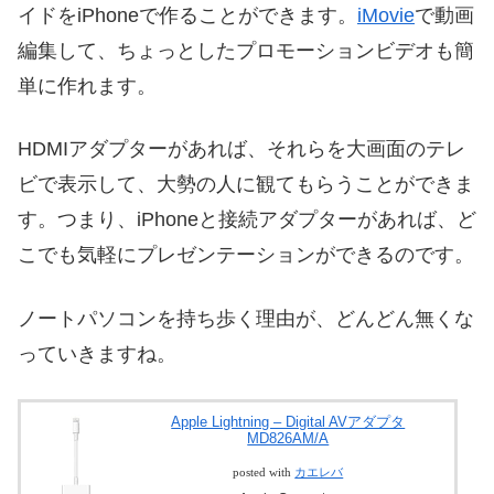
イドをiPhoneで作ることができます。
iMovie
で動画
編集して、ちょっとしたプロモーションビデオも簡
単に作れます。
HDMIアダプターがあれば、それらを大画面のテレ
ビで表示して、大勢の人に観てもらうことができま
す。つまり、iPhoneと接続アダプターがあれば、ど
こでも気軽にプレゼンテーションができるのです。
ノートパソコンを持ち歩く理由が、どんどん無くな
っていきますね。
Apple Lightning – Digital AVアダプタ
MD826AM/A
posted with
カエレバ