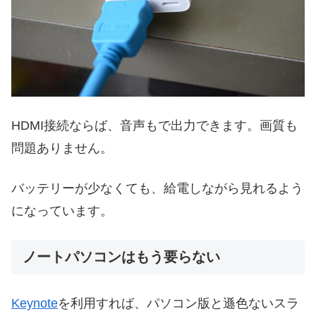
HDMI接続ならば、音声もで出力できます。画質も
問題ありません。
バッテリーが少なくても、給電しながら見れるよう
になっています。
ノートパソコンはもう要らない
Keynote
を利用すれば、パソコン版と遜色ないスラ