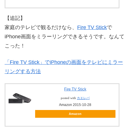
【追記】
家庭のテレビで観るだけなら、
Fire TV Stick
で
iPhone画面をミラーリングできるそうです。なんて
こった！
「Fire TV Stick」でiPhoneの画面をテレビにミラー
リングする方法
Fire TV Stick
posted with
カエレバ
Amazon 2015-10-28
Amazon