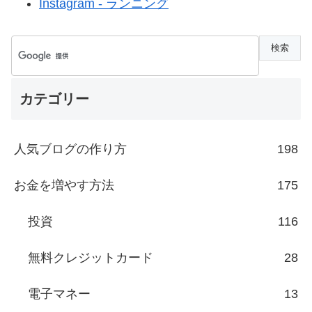
Instagram - ランニング
カテゴリー
人気ブログの作り方
198
お金を増やす方法
175
投資
116
無料クレジットカード
28
電子マネー
13