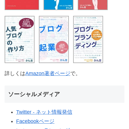
詳しくは
Amazon著者ページ
で。
ソーシャルメディア
Twitter - ネット情報発信
Facebookページ