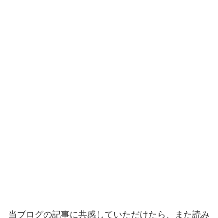
当ブログの記事に共感していただけたら、また読み