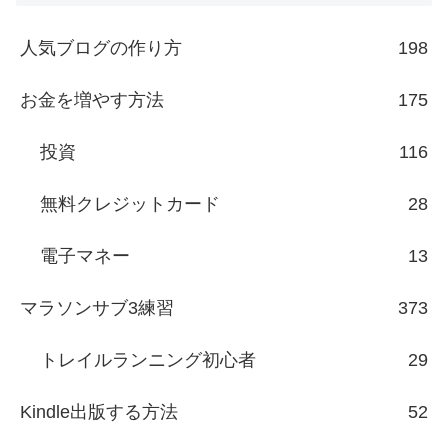
人気ブログの作り方
198
お金を増やす方法
175
投資
116
無料クレジットカード
28
電子マネー
13
マラソンサブ3練習
373
トレイルランニング初心者
29
Kindle出版する方法
52