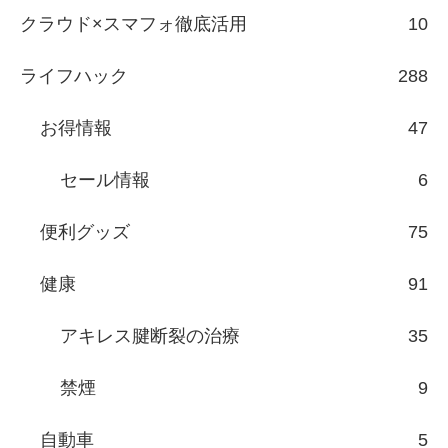
クラウド×スマフォ徹底活用
10
ライフハック
288
お得情報
47
セール情報
6
便利グッズ
75
健康
91
アキレス腱断裂の治療
35
禁煙
9
自動車
5