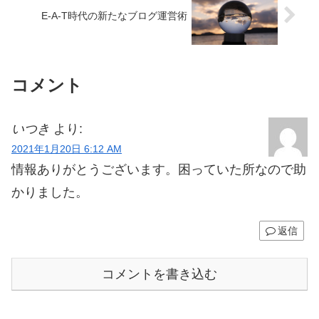
E-A-T時代の新たなブログ運営術
コメント
いつき
より:
2021年1月20日 6:12 AM
情報ありがとうございます。困っていた所なので助
かりました。
返信
コメントを書き込む