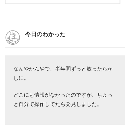
今日のわかった
なんやかんやで、半年間ずっと放ったらか
しに。
どこにも情報がなかったのですが、ちょっ
と自分で操作してたら発見しました。