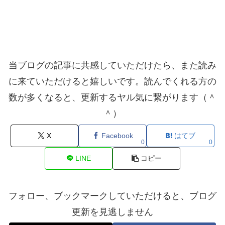
当ブログの記事に共感していただけたら、また読み
に来ていただけると嬉しいです。読んでくれる方の
数が多くなると、更新するヤル気に繋がります（＾
＾）
X
Facebook
はてブ
0
0
LINE
コピー
フォロー、ブックマークしていただけると、ブログ
更新を見逃しません