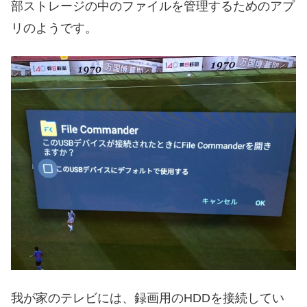
部ストレージの中のファイルを管理するためのアプ
リのようです。
我が家のテレビには、録画用のHDDを接続してい