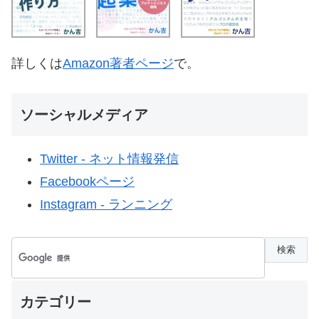
詳しくは
Amazon著者ページ
で。
ソーシャルメディア
Twitter - ネット情報発信
Facebookページ
Instagram - ランニング
カテゴリー