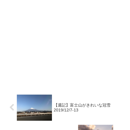
【週記】富士山がきれいな冠雪
2019/12/7-13