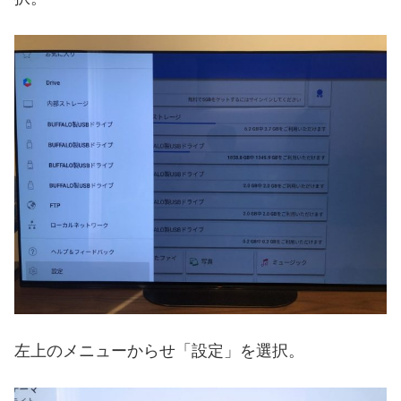
左上のメニューからせ「設定」を選択。