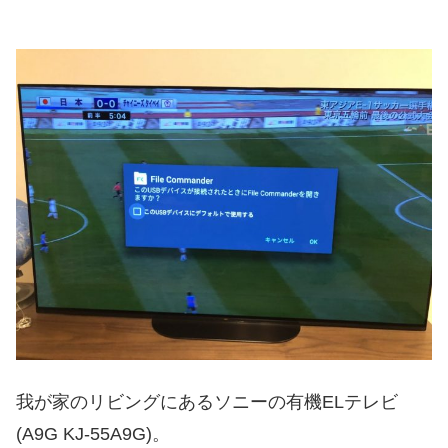
我が家のリビングにあるソニーの有機ELテレビ
(A9G KJ-55A9G)。