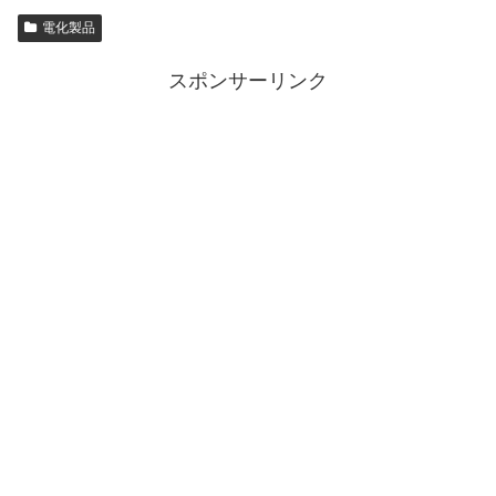
電化製品
スポンサーリンク