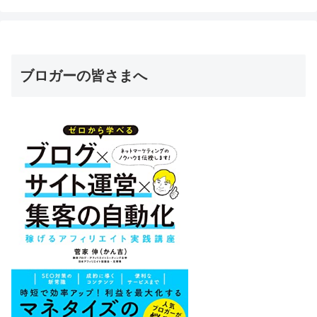
ブロガーの皆さまへ