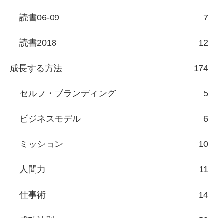
読書06-09
7
読書2018
12
成長する方法
174
セルフ・ブランディング
5
ビジネスモデル
6
ミッション
10
人間力
11
仕事術
14