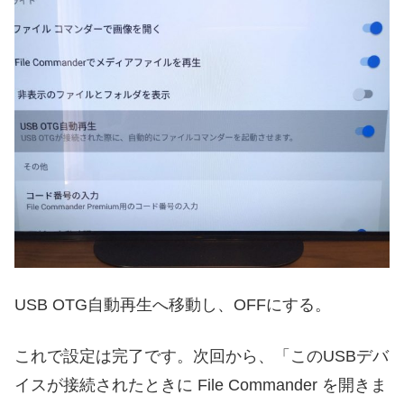
USB OTG自動再生へ移動し、OFFにする。
これで設定は完了です。次回から、「このUSBデバ
イスが接続されたときに File Commander を開きま