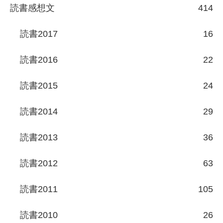
読書感想文
414
読書2017
16
読書2016
22
読書2015
24
読書2014
29
読書2013
36
読書2012
63
読書2011
105
読書2010
26