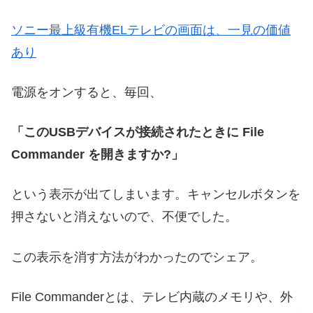
ソニー最上級有機ELテレビの画面は、一見の価値
あり
電源をオンすると、毎回、
「このUSBデバイスが接続されたときに File
Commander を開きますか?」
という表示が出てしまいます。キャンセルボタンを
押さないと消えないので、不便でした。
この表示を消す方法がわかったのでシェア。
File Commanderとは、テレビ内蔵のメモリや、外