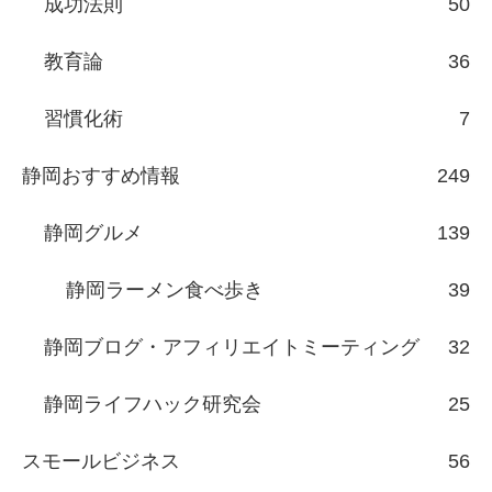
成功法則
50
教育論
36
習慣化術
7
静岡おすすめ情報
249
静岡グルメ
139
静岡ラーメン食べ歩き
39
静岡ブログ・アフィリエイトミーティング
32
静岡ライフハック研究会
25
スモールビジネス
56