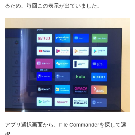
るため。毎回この表示が出ていました。
アプリ選択画面から、File Commanderを探して選
択。