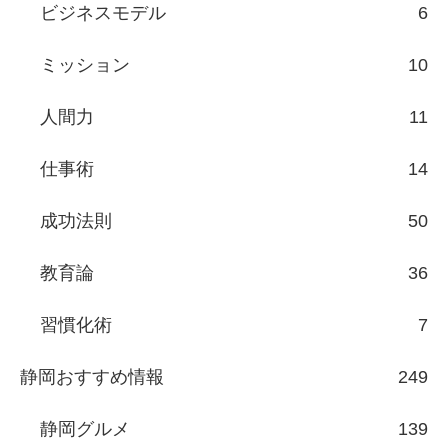
ビジネスモデル
6
ミッション
10
人間力
11
仕事術
14
成功法則
50
教育論
36
習慣化術
7
静岡おすすめ情報
249
静岡グルメ
139