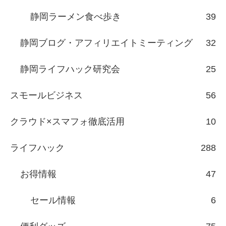
静岡ラーメン食べ歩き
39
静岡ブログ・アフィリエイトミーティング
32
静岡ライフハック研究会
25
スモールビジネス
56
クラウド×スマフォ徹底活用
10
ライフハック
288
お得情報
47
セール情報
6