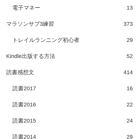
電子マネー
13
マラソンサブ3練習
373
トレイルランニング初心者
29
Kindle出版する方法
52
読書感想文
414
読書2017
16
読書2016
22
読書2015
24
読書2014
29