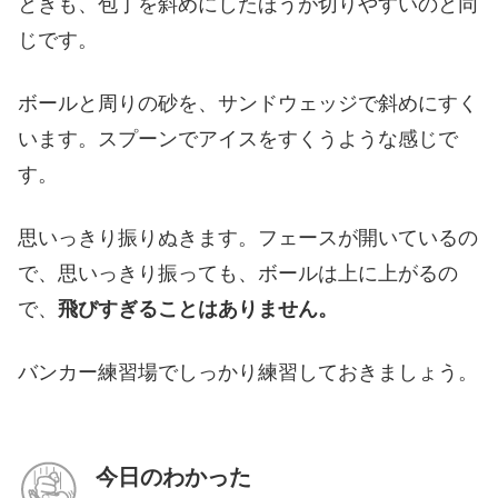
ときも、包丁を斜めにしたほうが切りやすいのと同
じです。
ボールと周りの砂を、サンドウェッジで斜めにすく
います。スプーンでアイスをすくうような感じで
す。
思いっきり振りぬきます。フェースが開いているの
で、思いっきり振っても、ボールは上に上がるの
で、
飛びすぎることはありません。
バンカー練習場でしっかり練習しておきましょう。
今日のわかった