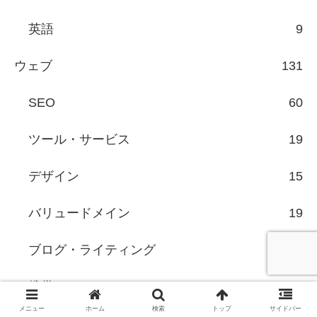
英語
9
ウェブ
131
SEO
60
ツール・サービス
19
デザイン
15
バリュードメイン
19
ブログ・ライティング
11
携帯サイト
2
メニュー
ホーム
検索
トップ
サイドバー