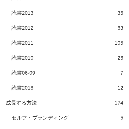
読書2013
36
読書2012
63
読書2011
105
読書2010
26
読書06-09
7
読書2018
12
成長する方法
174
セルフ・ブランディング
5