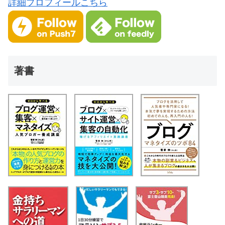
詳細プロフィールこちら
著書