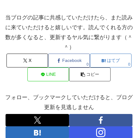
当ブログの記事に共感していただけたら、また読み
に来ていただけると嬉しいです。読んでくれる方の
数が多くなると、更新するヤル気に繋がります（＾
＾）
X
Facebook
はてブ
0
0
LINE
コピー
フォロー、ブックマークしていただけると、ブログ
更新を見逃しません