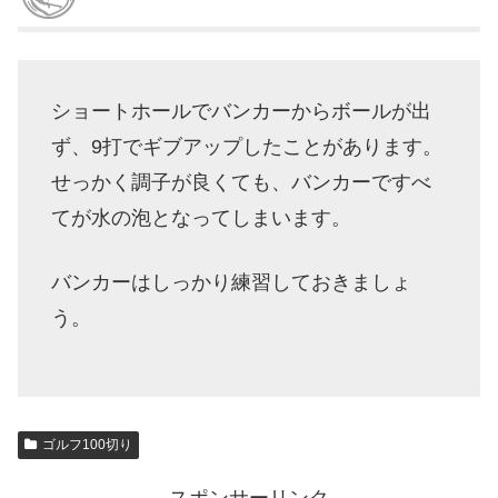
ショートホールでバンカーからボールが出
ず、9打でギブアップしたことがあります。
せっかく調子が良くても、バンカーですべ
てが水の泡となってしまいます。
バンカーはしっかり練習しておきましょ
う。
ゴルフ100切り
スポンサーリンク