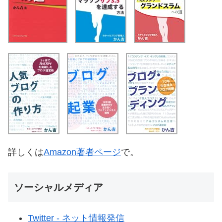
詳しくは
Amazon著者ページ
で。
ソーシャルメディア
Twitter - ネット情報発信