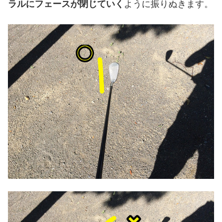
ラルにフェースが閉じていく
ように振りぬきます。