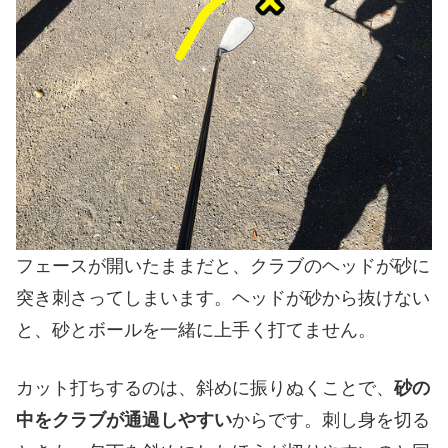
フェースが開いたままだと、クラブのヘッドが砂に
突き刺さってしまいます。ヘッドが砂から抜けない
と、砂とボールを一緒に上手く打てません。
カット打ちするのは、斜めに振りぬくことで、
砂の
中をクラブが通過しやすい
からです。刺し身を切る