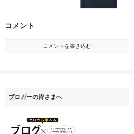
コメント
コメントを書き込む
ブロガーの皆さまへ