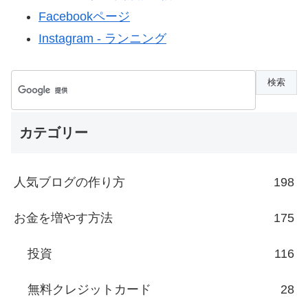
Facebookページ
Instagram - ランニング
カテゴリー
人気ブログの作り方
198
お金を増やす方法
175
投資
116
無料クレジットカード
28