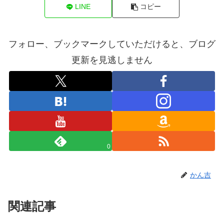
LINE
コピー
フォロー、ブックマークしていただけると、ブログ
更新を見逃しません
0
かん吉
関連記事