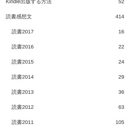
Kindle出版する方法
52
読書感想文
414
読書2017
16
読書2016
22
読書2015
24
読書2014
29
読書2013
36
読書2012
63
読書2011
105