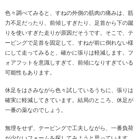
色々調べてみると、すねの外側の筋肉の痛みは、筋
力不足だったり、前傾しすぎたり、足首から下の蹴
りを使いすぎた走りが原因だそうです。そこで、テ
ーピングで足首を固定して、すねが前に倒れない様
にして走ってみると、確かに張りは軽減します。フ
ォアフットを意識しすぎて、前傾になりすぎている
可能性もあります。
休足をはさみながら色々試しているうちに、張りは
確実に軽減してきています。結局のところ、休足が
一番の薬なのでしょう。
無理をせず、テーピングで工夫しながら、一番負荷
が少ないフォームを探してみようと思っています。