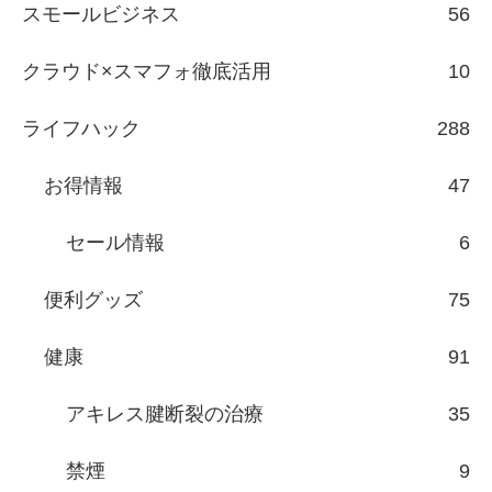
スモールビジネス
56
クラウド×スマフォ徹底活用
10
ライフハック
288
お得情報
47
セール情報
6
便利グッズ
75
健康
91
アキレス腱断裂の治療
35
禁煙
9