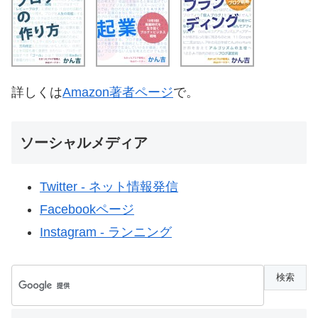
詳しくは
Amazon著者ページ
で。
ソーシャルメディア
Twitter - ネット情報発信
Facebookページ
Instagram - ランニング