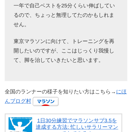
一年で自己ベストを25分くらい伸ばしてい
るので、ちょっと無理してたのかもしれま
せん。
東京マラソンに向けて、トレーニングを再
開したいのですが、ここはじっくり我慢し
て、脚を治していきたいと思います。
全国のランナーの様子を知りたい方はこちら→
にほ
んブログ村
1日30分練習でマラソンサブ3.5を
達成する方法: 忙しいサラリーマン