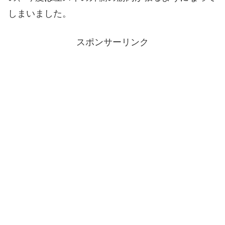
しまいました。
スポンサーリンク