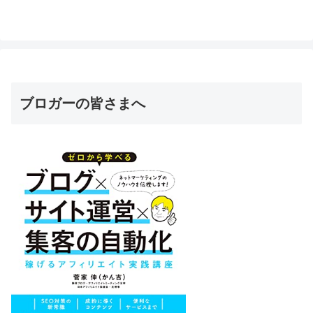
ブロガーの皆さまへ