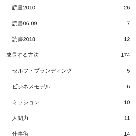
読書2010
26
読書06-09
7
読書2018
12
成長する方法
174
セルフ・ブランディング
5
ビジネスモデル
6
ミッション
10
人間力
11
仕事術
14