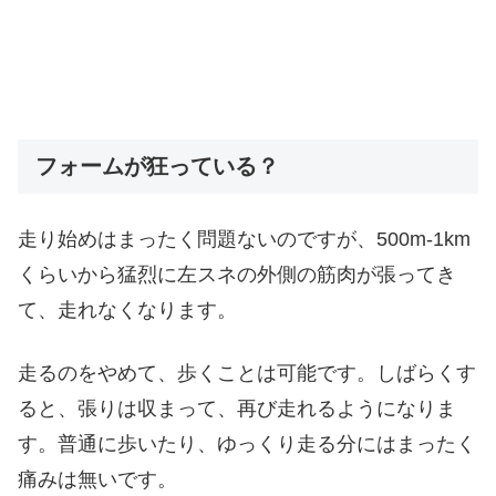
フォームが狂っている？
走り始めはまったく問題ないのですが、500m-1km
くらいから猛烈に左スネの外側の筋肉が張ってき
て、走れなくなります。
走るのをやめて、歩くことは可能です。しばらくす
ると、張りは収まって、再び走れるようになりま
す。普通に歩いたり、ゆっくり走る分にはまったく
痛みは無いです。