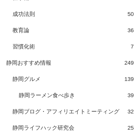
成功法則
50
教育論
36
習慣化術
7
静岡おすすめ情報
249
静岡グルメ
139
静岡ラーメン食べ歩き
39
静岡ブログ・アフィリエイトミーティング
32
静岡ライフハック研究会
25