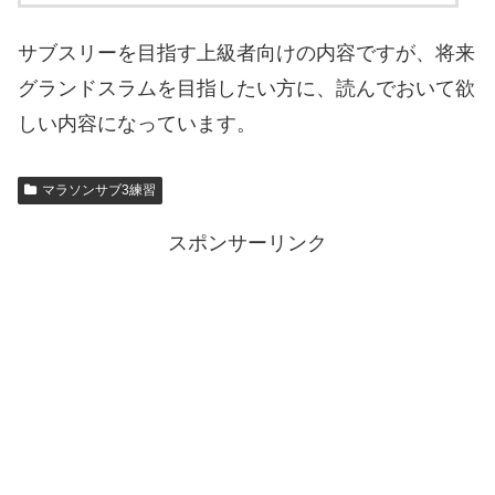
サブスリーを目指す上級者向けの内容ですが、将来
グランドスラムを目指したい方に、読んでおいて欲
しい内容になっています。
マラソンサブ3練習
スポンサーリンク