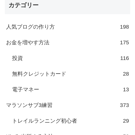
カテゴリー
人気ブログの作り方
198
お金を増やす方法
175
投資
116
無料クレジットカード
28
電子マネー
13
マラソンサブ3練習
373
トレイルランニング初心者
29