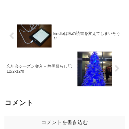
kindleは私の読書を変えてしまいそう
だ
忘年会シーズン突入 – 静岡暮らし記
12/2-12/8
コメント
コメントを書き込む