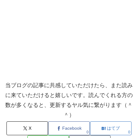
当ブログの記事に共感していただけたら、また読み
に来ていただけると嬉しいです。読んでくれる方の
数が多くなると、更新するヤル気に繋がります（＾
＾）
X
Facebook
はてブ
0
0