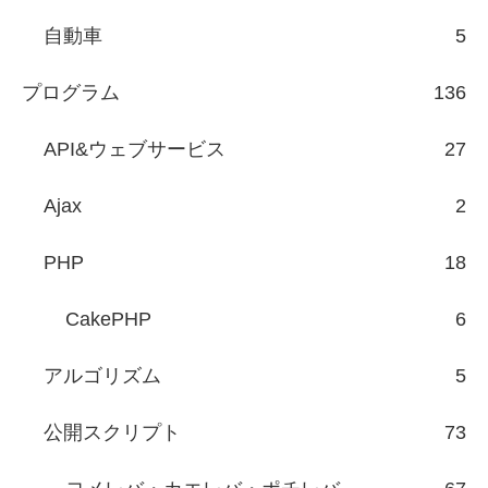
自動車
5
プログラム
136
API&ウェブサービス
27
Ajax
2
PHP
18
CakePHP
6
アルゴリズム
5
公開スクリプト
73