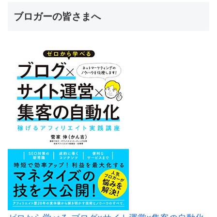
ブロガーの皆さまへ