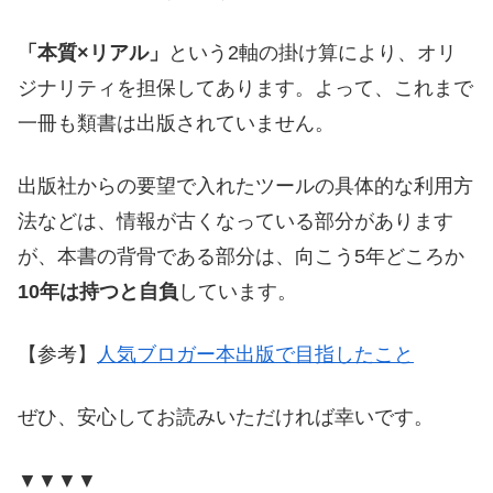
「本質×リアル」
という2軸の掛け算により、オリ
ジナリティを担保してあります。よって、これまで
一冊も類書は出版されていません。
出版社からの要望で入れたツールの具体的な利用方
法などは、情報が古くなっている部分があります
が、本書の背骨である部分は、向こう5年どころか
10年は持つと自負
しています。
【参考】
人気ブロガー本出版で目指したこと
ぜひ、安心してお読みいただければ幸いです。
▼▼▼▼