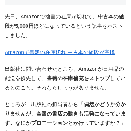
先日、Amazonで拙書の在庫が切れて、
中古本の値
段が5,000円
ほどになっているという記事をポスト
しました。
Amazonで書籍の在庫切れ 中古本の値段が高騰
出版社に問い合わせたところ、Amazonが日用品の
配送を優先して、
書籍の在庫補充をストップ
してい
るとのこと。それならしょうがありません。
ところが、出版社の担当者から
「偶然かどうか分か
りませんが、全国の書店の動きも活発になっていま
す。なにかプロモーションとか行っていますか？」