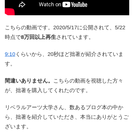
こちらの動画です。2020/5/17に公開されて、5/22
時点で
8万回以上再生
されています。
9:10
くらいから、20秒ほど拙著が紹介されていま
す。
間違いありません。
こちらの動画を視聴した方々
が、拙著を購入してくれたのです。
リベラルアーツ大学さん、数あるブログ本の中か
ら、拙著を紹介していただき、本当にありがとうご
ざいます。