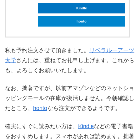
Kindle
honto
私も予約注文させて頂きました。
リベラルーアーツ
大学
さんには、重ねてお礼申し上げます。これから
も、よろしくお願いいたします。
なお、拙著ですが、以前アマゾンなどのネットショ
ッピングモールの在庫が復活しません。今朝確認し
たところ、
honto
なら注文ができるようです。
確実にすぐに読みたい方は、
Kindle
などの電子書籍
をおすすめします。スマホがあれば読めます。拙著