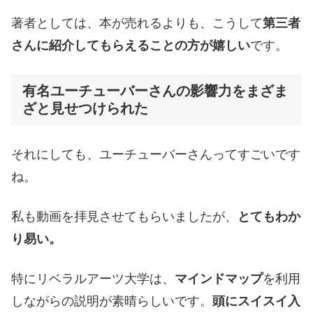
著者としては、本が売れるよりも、こうして
第三者
さんに紹介してもらえることの方が嬉しい
です。
有名ユーチューバーさんの影響力をまざま
ざと見せつけられた
それにしても、ユーチューバーさんってすごいです
ね。
私も動画を拝見させてもらいましたが、
とてもわか
り易い。
特にリベラルアーツ大学は、
マインドマップ
を利用
しながらの説明が素晴らしいです。
頭にスイスイ入