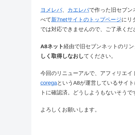
ヨメレバ
、
カエレバ
で作った旧セブン
べて
新7netサイトのトップページ
にリ
では対応できませんので、ご了承くだ
A8ネット
経由で旧セブンネットのリン
しく取得しなおし
てください。
今回のリニューアルで、アフィリエイ
corega
というA8が運営しているサイト
トに確認済。どうしようもないそうで
よろしくお願いします。