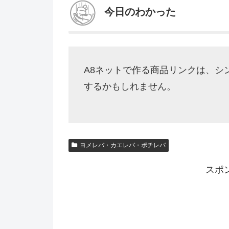
今日のわかった
A8ネットで作る商品リンクは、シ
するかもしれません。
ヨメレバ・カエレバ・ポチレバ
スポ