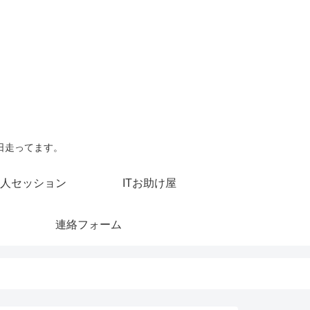
日走ってます。
人セッション
ITお助け屋
連絡フォーム