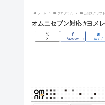
ホーム
プログラム
公開スクリプ
オムニセブン対応 #ヨメレ
X
Facebook
はてブ
0