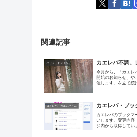
関連記事
カエレバ不調。
バリュードメイン
今月から、「カエレバ
開始のお知らせ」や、
催します」を立て続
ます。アナリティク..
カエレバ・ブッ
ヨメレバ・カエレバ・ポチレバ
カエレバのブックマ
いします。変更内容
ジ内から取得してい
で、修正しました。※