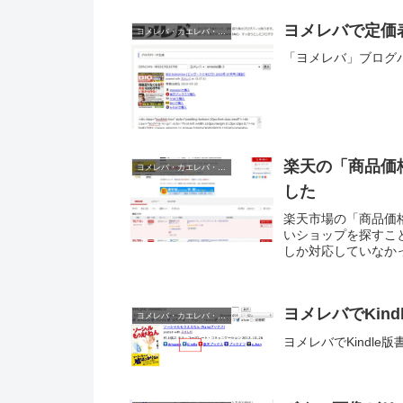
ヨメレバで定価
ヨメレバ・カエレバ・ポチレバ
「ヨメレバ」ブログパ
楽天の「商品価
ヨメレバ・カエレバ・ポチレバ
した
楽天市場の「商品価
いショップを探すこ
しか対応していなか
羅しています。とても
ヨメレバでKin
ヨメレバ・カエレバ・ポチレバ
ヨメレバでKindl