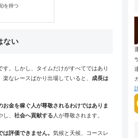
画)を持つ
はない
です。しかし、タイムだけがすべてではあり
、楽なレースばかり出場していると、
成長は
のお金を稼ぐ人が尊敬されるわけではありま
やし、
社会へ貢献する
人が尊敬されます。
では評価できません。
気候と天候、コースレ