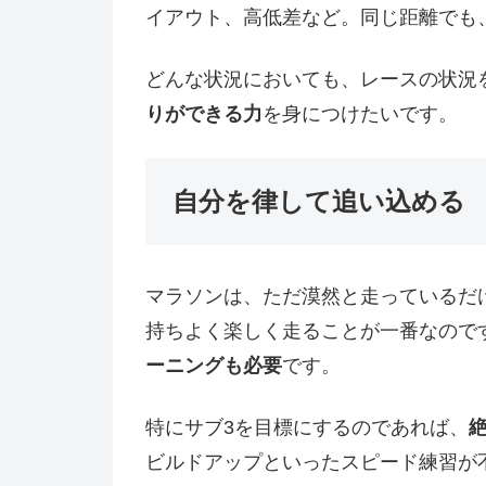
イアウト、高低差など。同じ距離でも
どんな状況においても、レースの状況
りができる力
を身につけたいです。
自分を律して追い込める
マラソンは、ただ漠然と走っているだ
持ちよく楽しく走ることが一番なので
ーニングも必要
です。
特にサブ3を目標にするのであれば、
ビルドアップといったスピード練習が