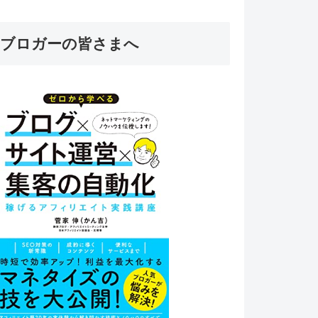
ブロガーの皆さまへ