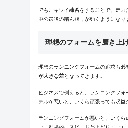
でも、キツイ練習をすることで、走力
中の最後の踏ん張りが効くようになり
理想のフォームを磨き上
理想のランニングフォームの追求も必
が大きな差
となってきます。
ビジネスで例えると、ランニングフォ
デルが悪いと、いくら頑張っても収益
ランニングフォームが悪いと、いくら
い、効果的にスピードが上がりません