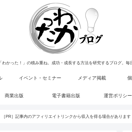
「わかった！」の積み重ね。成功・成長する方法を研究するブログ。毎
ル
イベント・セミナー
メディア掲載
個
商業出版
電子書籍出版
運営ポリシー
［PR］記事内のアフィリエイトリンクから収入を得る場合があります