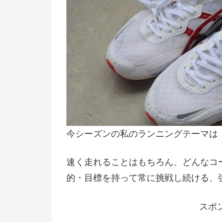
今シーズンの私のランニングテーマは
速く走れることはもちろん、どんなコ
的・目標を持って常に挑戦し続ける、
スポ