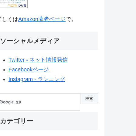
詳しくは
Amazon著者ページ
で。
ソーシャルメディア
Twitter - ネット情報発信
Facebookページ
Instagram - ランニング
カテゴリー