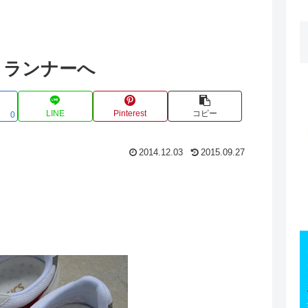
」ランナーへ
LINE
Pinterest
コピー
0
2014.12.03
2015.09.27