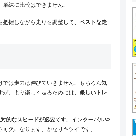
、単純に比較はできません。
を把握しながら走りを調整して、
ベストな走
けでは走力は伸びていきません。もちろん気
すが、より楽しく走るためには、
厳しいトレ
絶対的なスピードが必要
です。インターバルや
不可欠になります。かなりキツイです。