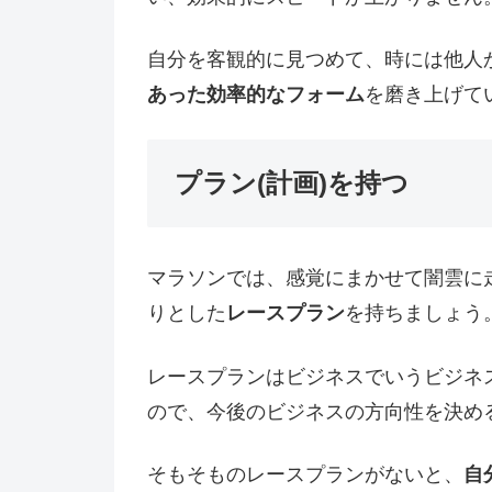
自分を客観的に見つめて、時には他人
あった効率的なフォーム
を磨き上げて
プラン(計画)を持つ
マラソンでは、感覚にまかせて闇雲に
りとした
レースプラン
を持ちましょう
レースプランはビジネスでいうビジネ
ので、今後のビジネスの方向性を決め
そもそものレースプランがないと、
自