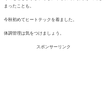
まったことも。
今秋初めてヒートテックを着ました。
体調管理は気をつけましょう。
スポンサーリンク