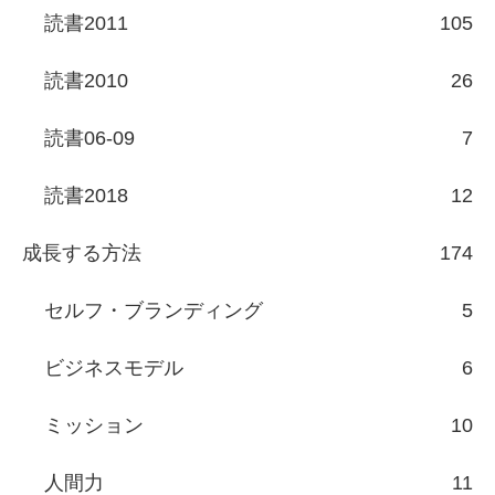
読書2011
105
読書2010
26
読書06-09
7
読書2018
12
成長する方法
174
セルフ・ブランディング
5
ビジネスモデル
6
ミッション
10
人間力
11