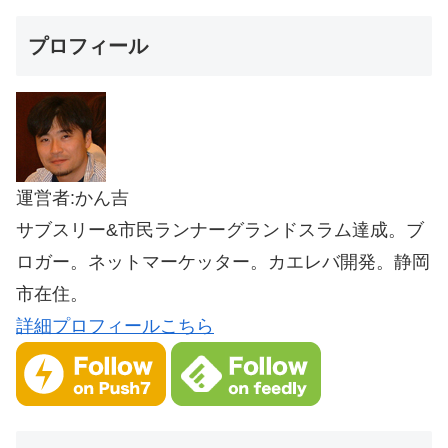
プロフィール
運営者:かん吉
サブスリー&市民ランナーグランドスラム達成。ブ
ロガー。ネットマーケッター。カエレバ開発。静岡
市在住。
詳細プロフィールこちら