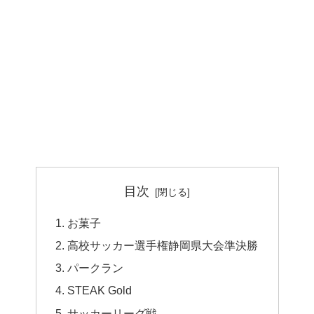
目次
お菓子
高校サッカー選手権静岡県大会準決勝
パークラン
STEAK Gold
サッカーリーグ戦