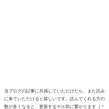
当ブログの記事に共感していただけたら、また読み
に来ていただけると嬉しいです。読んでくれる方の
数が多くなると、更新するヤル気に繋がります（＾