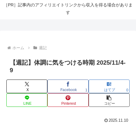
［PR］記事内のアフィリエイトリンクから収入を得る場合がありま
す
ホーム
週記
【週記】体調に気をつける時期 2025/11/4-
9
X
Facebook
はてブ
1
0
LINE
Pinterest
コピー
2025.11.10