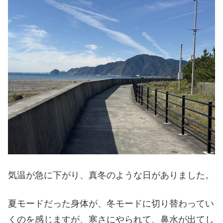
気温が急に下がり、真冬のような日がありました。
夏モードだった身体が、冬モードに切り替わってい
くのを感じますが、寒さにやられて、鼻水が出てし