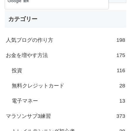
カテゴリー
人気ブログの作り方
198
お金を増やす方法
175
投資
116
無料クレジットカード
28
電子マネー
13
マラソンサブ3練習
373