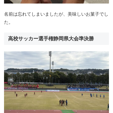
名前は忘れてしまいましたが、美味しいお菓子でし
た。
高校サッカー選手権静岡県大会準決勝