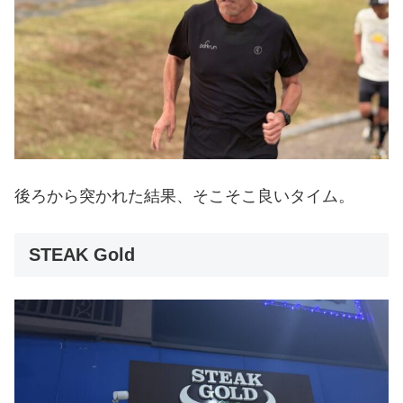
後ろから突かれた結果、そこそこ良いタイム。
STEAK Gold