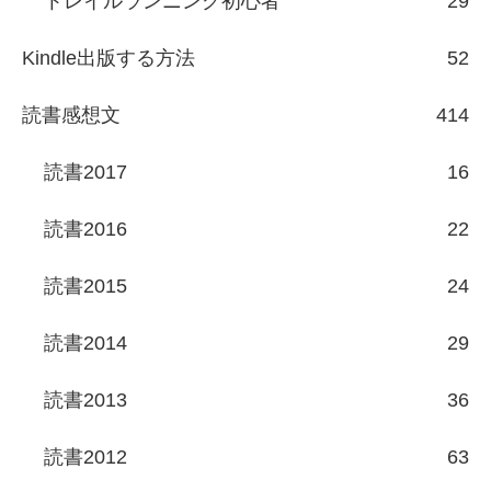
トレイルランニング初心者
29
Kindle出版する方法
52
読書感想文
414
読書2017
16
読書2016
22
読書2015
24
読書2014
29
読書2013
36
読書2012
63