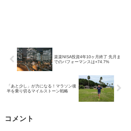
楽楽NISA投資4年10ヶ月終了 先月ま
でのパフォーマンスは+74.7%
「あと少し」が力になる！マラソン後
半を乗り切るマイルストーン戦略
コメント