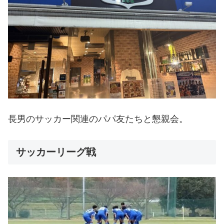
長男のサッカー関連のパパ友たちと懇親会。
サッカーリーグ戦