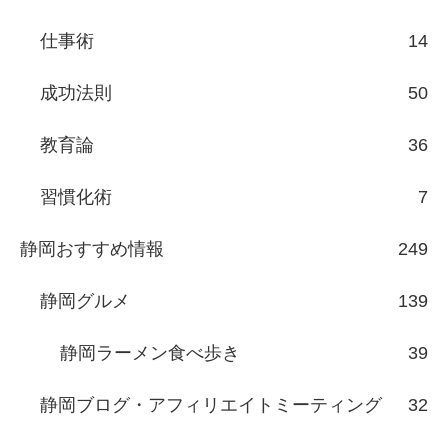
仕事術
14
成功法則
50
教育論
36
習慣化術
7
静岡おすすめ情報
249
静岡グルメ
139
静岡ラーメン食べ歩き
39
静岡ブログ・アフィリエイトミーティング
32