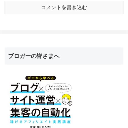
コメントを書き込む
ブロガーの皆さまへ