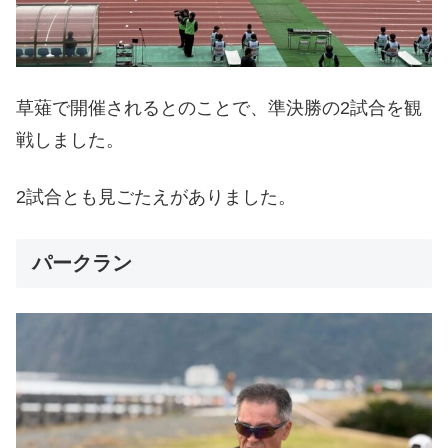
草薙で開催されるとのことで、準決勝の2試合を観
戦しました。
2試合とも見ごたえがありました。
パークラン