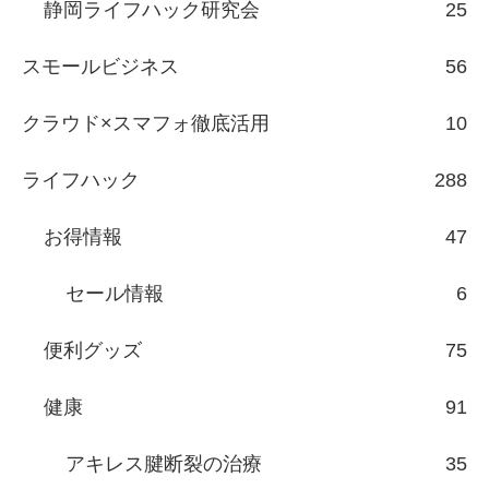
静岡ライフハック研究会
25
スモールビジネス
56
クラウド×スマフォ徹底活用
10
ライフハック
288
お得情報
47
セール情報
6
便利グッズ
75
健康
91
アキレス腱断裂の治療
35