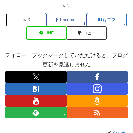
＾）
X
Facebook
はてブ
1
0
LINE
コピー
フォロー、ブックマークしていただけると、ブログ
更新を見逃しません
0
かん吉