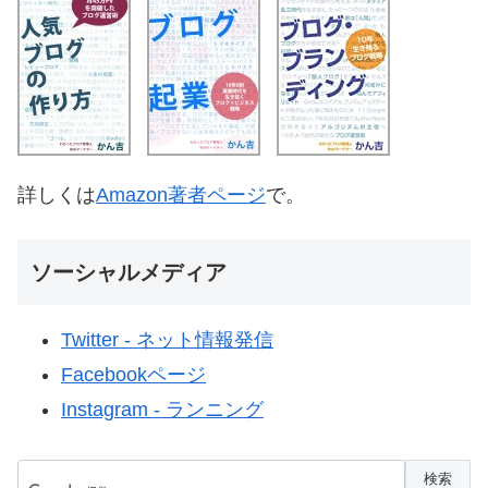
詳しくは
Amazon著者ページ
で。
ソーシャルメディア
Twitter - ネット情報発信
Facebookページ
Instagram - ランニング