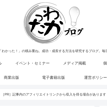
「わかった！」の積み重ね。成功・成長する方法を研究するブログ。毎
ル
イベント・セミナー
メディア掲載
個
商業出版
電子書籍出版
運営ポリシー
［PR］記事内のアフィリエイトリンクから収入を得る場合があります