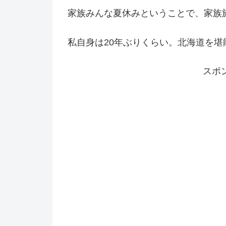
家族みんな夏休みということで、家族
私自身は20年ぶりくらい。北海道を堪
スポ