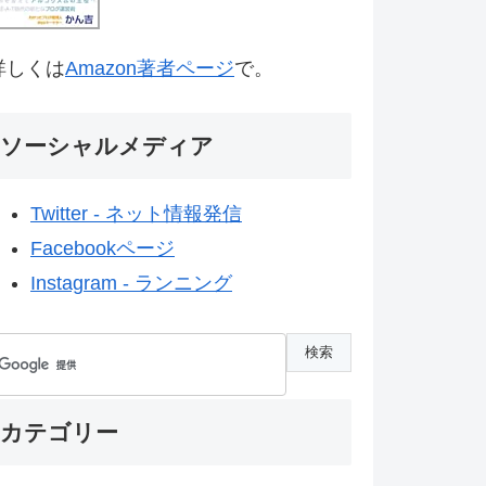
詳しくは
Amazon著者ページ
で。
ソーシャルメディア
Twitter - ネット情報発信
Facebookページ
Instagram - ランニング
カテゴリー