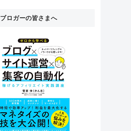
ブロガーの皆さまへ