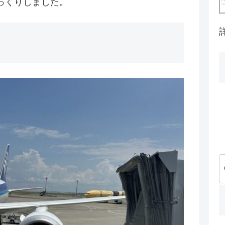
っくりしました。