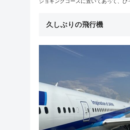
ジョギングコースに置いてあって、び
久しぶりの飛行機