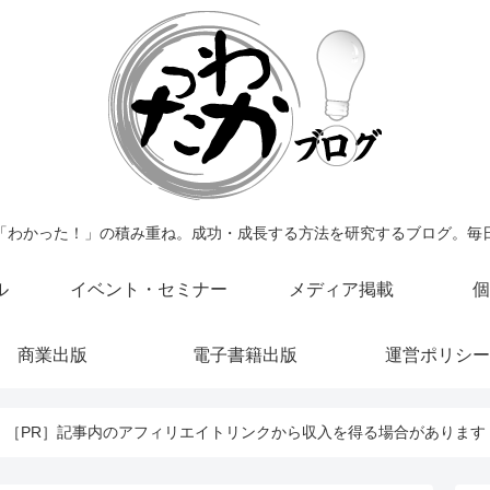
「わかった！」の積み重ね。成功・成長する方法を研究するブログ。毎
ル
イベント・セミナー
メディア掲載
個
商業出版
電子書籍出版
運営ポリシー
［PR］記事内のアフィリエイトリンクから収入を得る場合があります