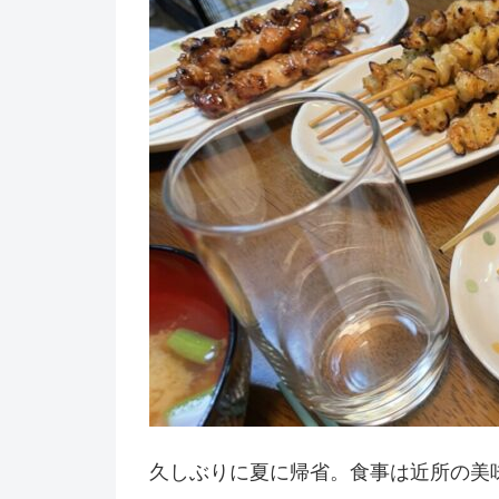
久しぶりに夏に帰省。食事は近所の美