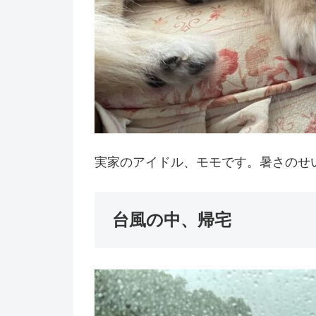
実家のアイドル、モモです。暑さのせ
台風の中、帰宅