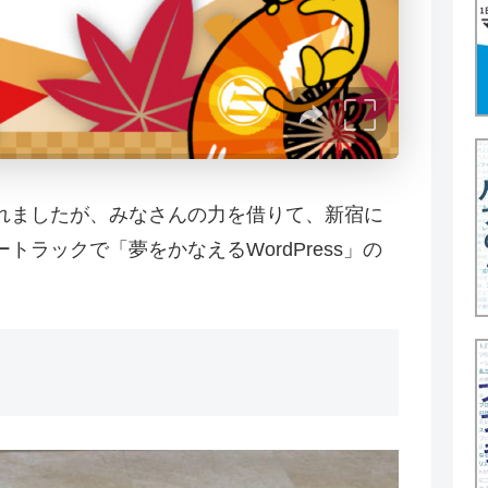
れましたが、みなさんの力を借りて、新宿に
ラックで「夢をかなえるWordPress」の