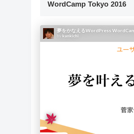
WordCamp Tokyo 2016