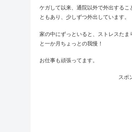
ケガして以来、通院以外で外出するこ
ともあり、少しずつ外出しています。
家の中にずっといると、ストレスたま
と一か月ちょっとの我慢！
お仕事も頑張ってます。
スポ