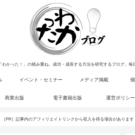
「わかった！」の積み重ね。成功・成長する方法を研究するブログ。毎
ル
イベント・セミナー
メディア掲載
個
商業出版
電子書籍出版
運営ポリシー
［PR］記事内のアフィリエイトリンクから収入を得る場合があります