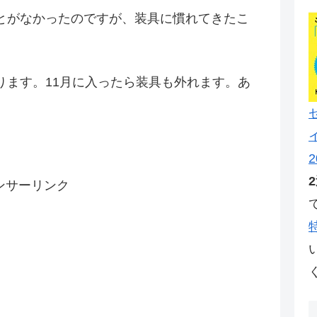
とがなかったのですが、装具に慣れてきたこ
ります。11月に入ったら装具も外れます。あ
2
ンサーリンク