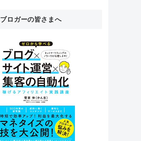
ブロガーの皆さまへ