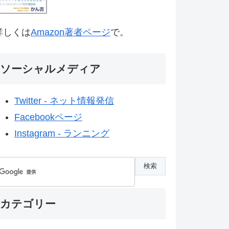
詳しくは
Amazon著者ページ
で。
ソーシャルメディア
Twitter - ネット情報発信
Facebookページ
Instagram - ランニング
カテゴリー