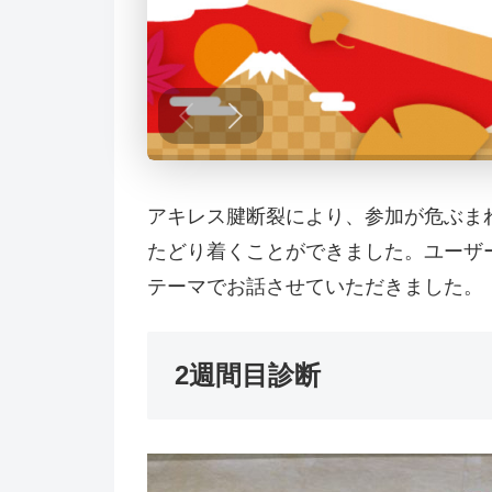
アキレス腱断裂により、参加が危ぶま
たどり着くことができました。ユーザート
テーマでお話させていただきました。
2週間目診断