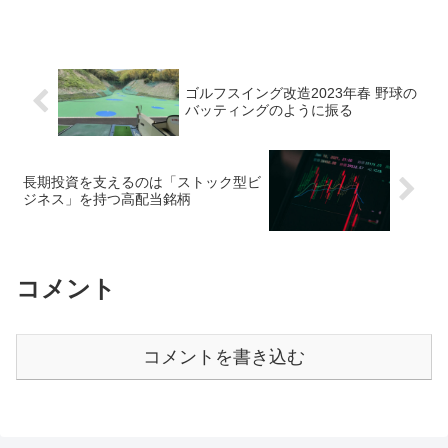
ゴルフスイング改造2023年春 野球の
バッティングのように振る
長期投資を支えるのは「ストック型ビ
ジネス」を持つ高配当銘柄
コメント
コメントを書き込む