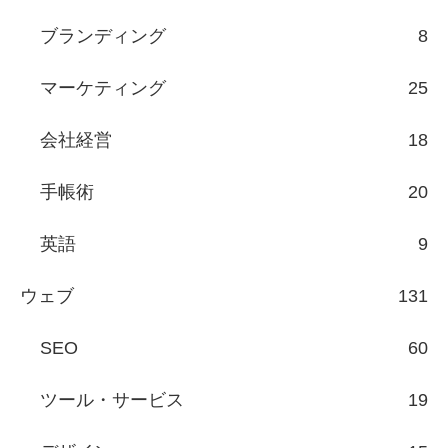
ブランディング
8
マーケティング
25
会社経営
18
手帳術
20
英語
9
ウェブ
131
SEO
60
ツール・サービス
19