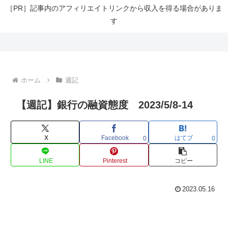
［PR］記事内のアフィリエイトリンクから収入を得る場合がありま
す
ホーム
週記
【週記】銀行の融資態度 2023/5/8-14
X
Facebook
はてブ
0
0
LINE
Pinterest
コピー
2023.05.16