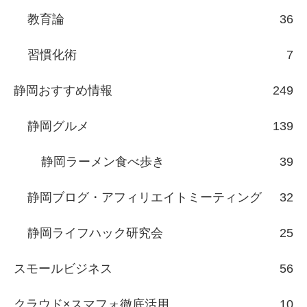
教育論
36
習慣化術
7
静岡おすすめ情報
249
静岡グルメ
139
静岡ラーメン食べ歩き
39
静岡ブログ・アフィリエイトミーティング
32
静岡ライフハック研究会
25
スモールビジネス
56
クラウド×スマフォ徹底活用
10