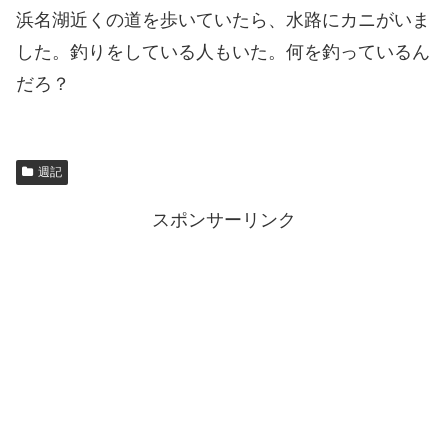
浜名湖近くの道を歩いていたら、水路にカニがいま
した。釣りをしている人もいた。何を釣っているん
だろ？
週記
スポンサーリンク