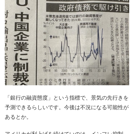
「銀行の融資態度」という指標で、景気の先行きを
予測できるらしいです。今後は不況になる可能性が
あるとか。
アメリカが利上げを続けていのは、インフレ抑制。