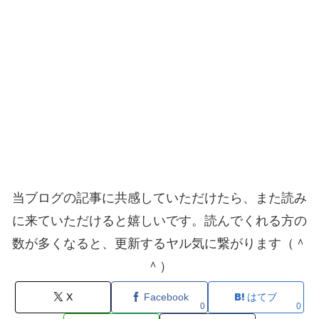
当ブログの記事に共感していただけたら、また読み
に来ていただけると嬉しいです。読んでくれる方の
数が多くなると、更新するヤル気に繋がります（＾
＾）
X
Facebook
はてブ
0
0