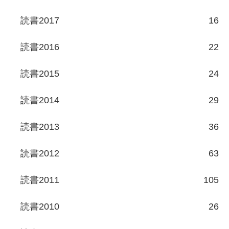
読書2017
16
読書2016
22
読書2015
24
読書2014
29
読書2013
36
読書2012
63
読書2011
105
読書2010
26