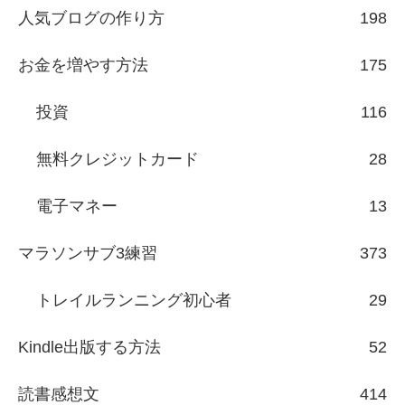
人気ブログの作り方
198
お金を増やす方法
175
投資
116
無料クレジットカード
28
電子マネー
13
マラソンサブ3練習
373
トレイルランニング初心者
29
Kindle出版する方法
52
読書感想文
414