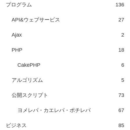
プログラム
136
API&ウェブサービス
27
Ajax
2
PHP
18
CakePHP
6
アルゴリズム
5
公開スクリプト
73
ヨメレバ・カエレバ・ポチレバ
67
ビジネス
85