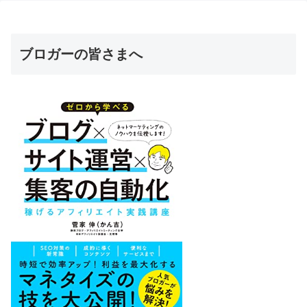
ブロガーの皆さまへ