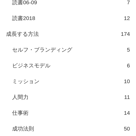
読書06-09
7
読書2018
12
成長する方法
174
セルフ・ブランディング
5
ビジネスモデル
6
ミッション
10
人間力
11
仕事術
14
成功法則
50