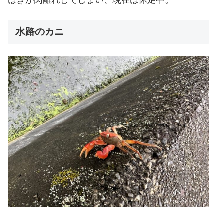
水路のカニ