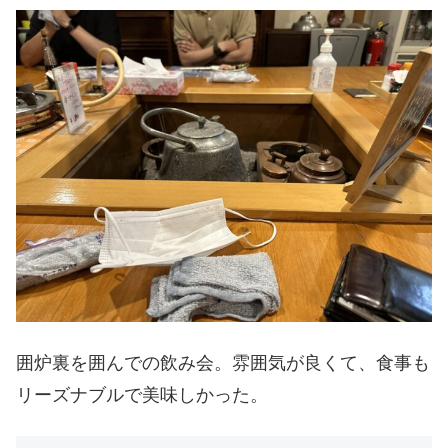
囲炉裏を囲んでの飲み会。雰囲気が良くて、食事も
リーズナブルで美味しかった。