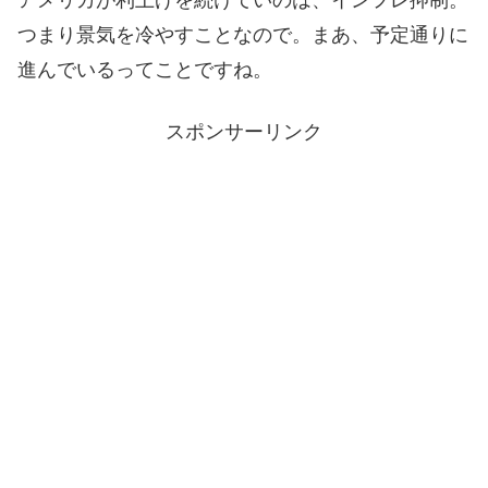
つまり景気を冷やすことなので。まあ、予定通りに
進んでいるってことですね。
スポンサーリンク