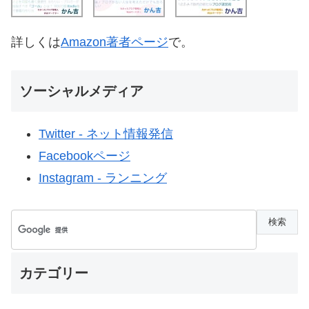
詳しくは
Amazon著者ページ
で。
ソーシャルメディア
Twitter - ネット情報発信
Facebookページ
Instagram - ランニング
カテゴリー