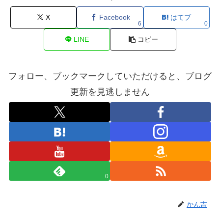
X
Facebook
はてブ
6
0
LINE
コピー
フォロー、ブックマークしていただけると、ブログ
更新を見逃しません
0
かん吉