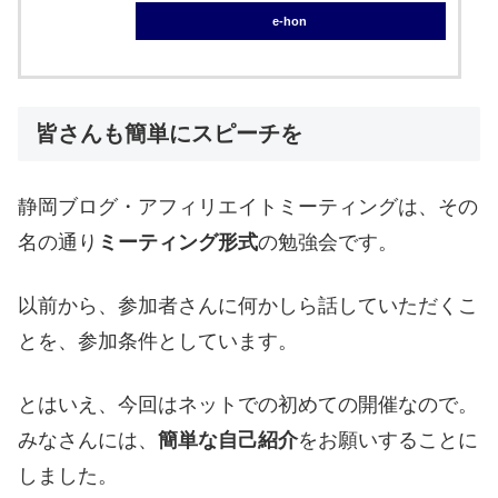
e-hon
皆さんも簡単にスピーチを
静岡ブログ・アフィリエイトミーティングは、その
名の通り
ミーティング形式
の勉強会です。
以前から、参加者さんに何かしら話していただくこ
とを、参加条件としています。
とはいえ、今回はネットでの初めての開催なので。
みなさんには、
簡単な自己紹介
をお願いすることに
しました。