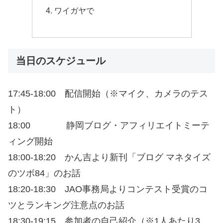
ワイガヤで
当日のスケジュール
17:45-18:00 配信開始（※マイク、カメラのテス
ト）
18:00 静岡ブログ・アフィリエイトミーテ
ィング開始
18:00-18:20 かん吉より新刊「ブログ マネタイズ
のツボ84」のお話
18:20-18:30 JAO事務局よりコンテスト受賞のコ
ツとランキング注意点のお話
18:30-19:15 参加者の自己紹介（※1人あたり3