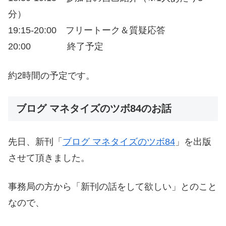
分）
19:15-20:00 フリートーク＆質疑応答
20:00 終了予定
約2時間の予定です。
ブログ マネタイズのツボ84のお話
先日、新刊「
ブログ マネタイズのツボ84
」を出版
させて頂きました。
事務局の方から「新刊の話をして欲しい」とのこと
なので、