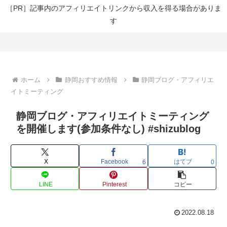
［PR］記事内のアフィリエイトリンクから収入を得る場合がありま
す
ホーム
静岡おすすめ情報
静岡ブログ・アフィリエ
イトミーティング
静岡ブログ・アフィリエイトミーティング
を開催します(参加条件なし) #shizublog
X
Facebook
はてブ
6
0
LINE
Pinterest
コピー
2022.08.18