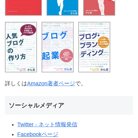
詳しくは
Amazon著者ページ
で。
ソーシャルメディア
Twitter - ネット情報発信
Facebookページ