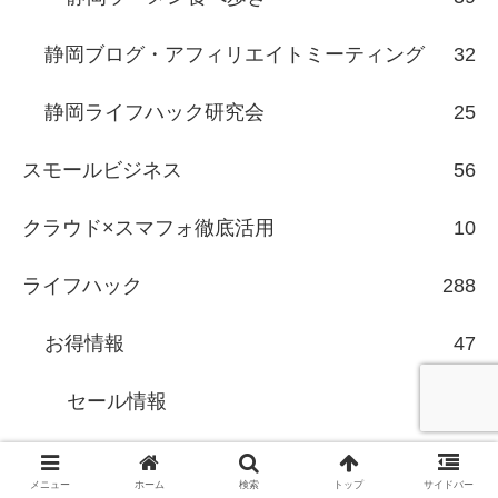
静岡ブログ・アフィリエイトミーティング
32
静岡ライフハック研究会
25
スモールビジネス
56
クラウド×スマフォ徹底活用
10
ライフハック
288
お得情報
47
セール情報
6
便利グッズ
75
メニュー
ホーム
検索
トップ
サイドバー