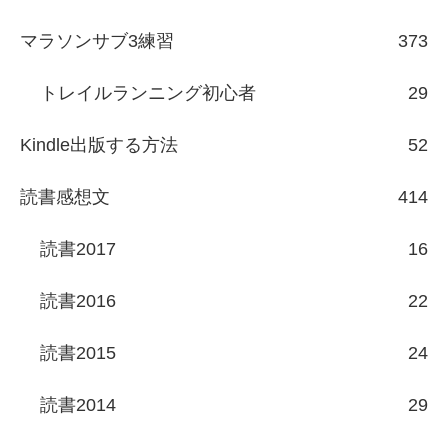
マラソンサブ3練習
373
トレイルランニング初心者
29
Kindle出版する方法
52
読書感想文
414
読書2017
16
読書2016
22
読書2015
24
読書2014
29