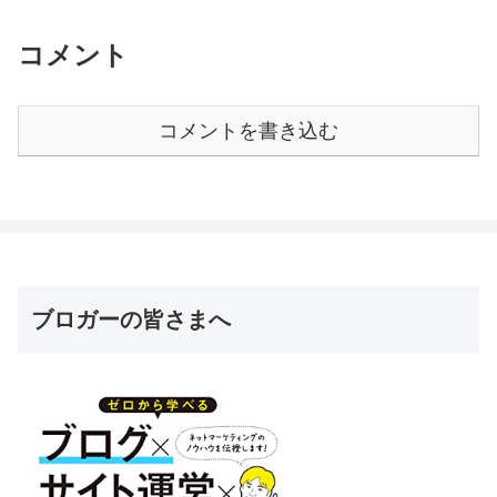
コメント
コメントを書き込む
ブロガーの皆さまへ