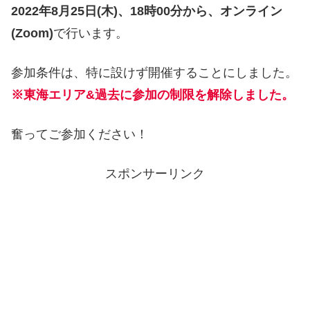
2022年8月25日(木)、18時00分から、オンライン
(Zoom)
で行います。
参加条件は、特に設けず開催することにしました。
※東海エリア&過去に参加の制限を解除しました。
奮ってご参加ください！
スポンサーリンク