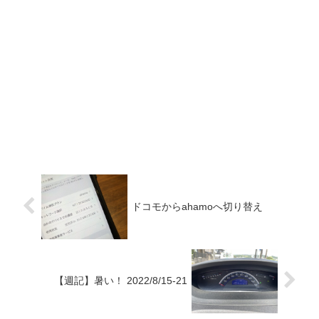
ドコモからahamoへ切り替え
【週記】暑い！ 2022/8/15-21