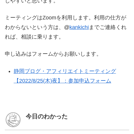
しやすいと思います。
ミーティングはZoomを利用します。利用の仕方が
わからないという方は、@
kankichi
までご連絡くれ
れば、相談に乗ります。
申し込みはフォームからお願いします。
静岡ブログ・アフィリエイトミーティング
【2022/8/25(木)夜】：参加申込フォーム
今日のわかった