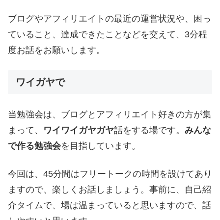
ブログやアフィリエイトの最近の運営状況や、困っ
ていること、達成できたことなどを交えて、3分程
度お話をお願いします。
ワイガヤで
当勉強会は、ブログとアフィリエイト好きの方が集
まって、
ワイワイガヤガヤ
話をする場です。
みんな
で作る勉強会
を目指しています。
今回は、45分間はフリートークの時間を設けてあり
ますので、楽しくお話しましょう。事前に、自己紹
介タイムで、場は温まっていると思いますので、話