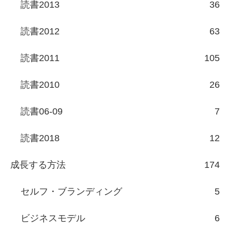
読書2013
36
読書2012
63
読書2011
105
読書2010
26
読書06-09
7
読書2018
12
成長する方法
174
セルフ・ブランディング
5
ビジネスモデル
6