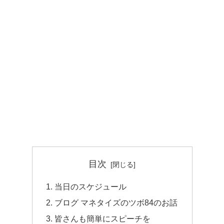
目次
当日のスケジュール
ブログ マネタイズのツボ84のお話
皆さんも簡単にスピーチを