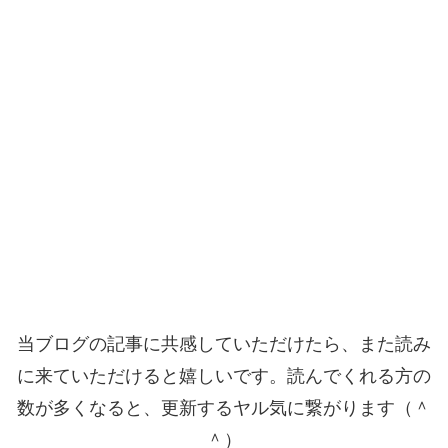
当ブログの記事に共感していただけたら、また読み
に来ていただけると嬉しいです。読んでくれる方の
数が多くなると、更新するヤル気に繋がります（＾
＾）