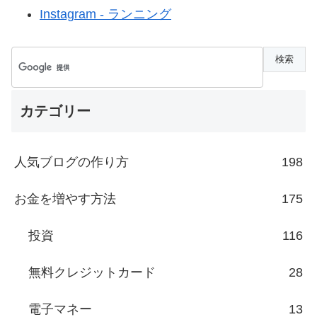
Instagram - ランニング
カテゴリー
人気ブログの作り方
198
お金を増やす方法
175
投資
116
無料クレジットカード
28
電子マネー
13