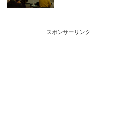
スポンサーリンク