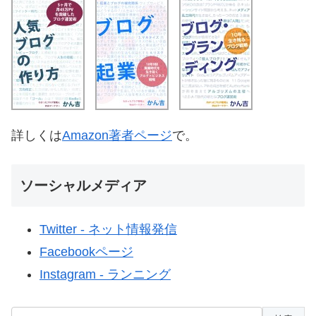
詳しくは
Amazon著者ページ
で。
ソーシャルメディア
Twitter - ネット情報発信
Facebookページ
Instagram - ランニング