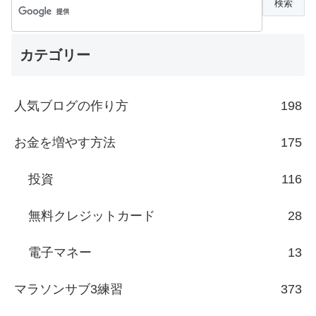
カテゴリー
人気ブログの作り方
198
お金を増やす方法
175
投資
116
無料クレジットカード
28
電子マネー
13
マラソンサブ3練習
373