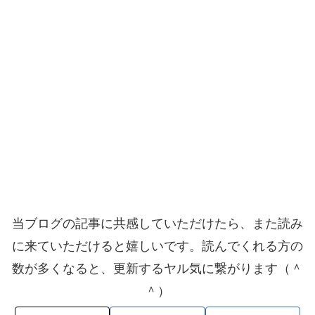
当ブログの記事に共感していただけたら、また読み
に来ていただけると嬉しいです。読んでくれる方の
数が多くなると、更新するヤル気に繋がります（＾
＾）