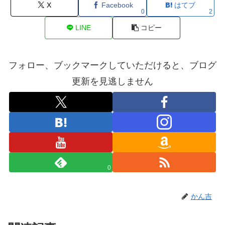
X
Facebook
はてブ
0
2
LINE
コピー
フォロー、ブックマークしていただけると、ブログ
更新を見逃しません
0
かん吉