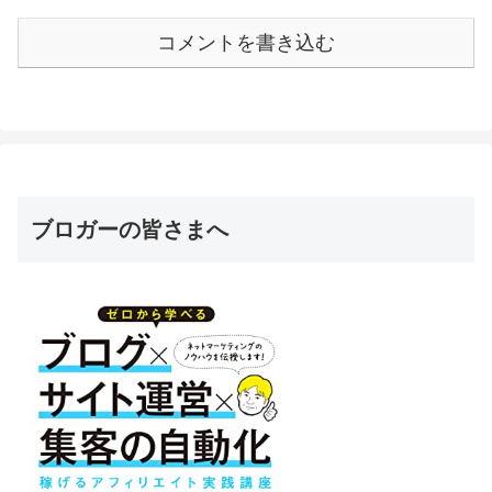
コメントを書き込む
ブロガーの皆さまへ