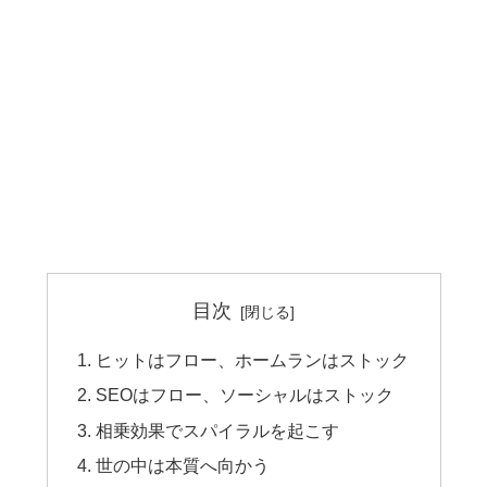
目次
ヒットはフロー、ホームランはストック
SEOはフロー、ソーシャルはストック
相乗効果でスパイラルを起こす
世の中は本質へ向かう