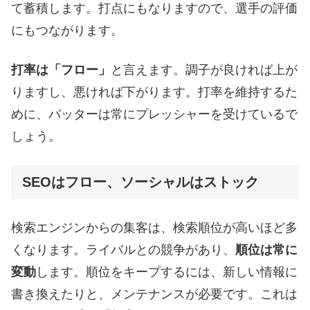
て蓄積します。打点にもなりますので、選手の評価
にもつながります。
打率は「フロー」
と言えます。調子が良ければ上が
りますし、悪ければ下がります。打率を維持するた
めに、バッターは常にプレッシャーを受けているで
しょう。
SEOはフロー、ソーシャルはストック
検索エンジンからの集客は、検索順位が高いほど多
くなります。ライバルとの競争があり、
順位は常に
変動
します。順位をキープするには、新しい情報に
書き換えたりと、メンテナンスが必要です。これは