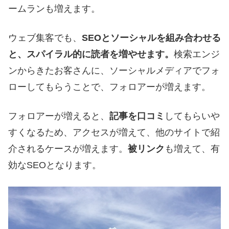
ームランも増えます。
ウェブ集客でも、
SEOとソーシャルを組み合わせる
と、スパイラル的に読者を増やせます。
検索エンジ
ンからきたお客さんに、ソーシャルメディアでフォ
ローしてもらうことで、フォロアーが増えます。
フォロアーが増えると、
記事を口コミ
してもらいや
すくなるため、アクセスが増えて、他のサイトで紹
介されるケースが増えます。
被リンク
も増えて、有
効なSEOとなります。