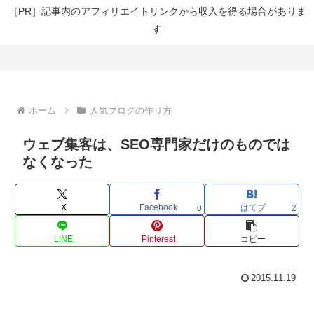
［PR］記事内のアフィリエイトリンクから収入を得る場合がありま
す
ホーム
人気ブログの作り方
ウェブ集客は、SEO専門家だけのものでは
なくなった
X
Facebook
はてブ
0
2
LINE
Pinterest
コピー
2015.11.19