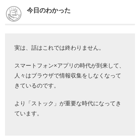
今日のわかった
実は、話はこれでは終わりません。
スマートフォン×アプリの時代が到来して、
人々はブラウザで情報収集をしなくなって
きているのです。
より「ストック」が重要な時代になってき
ています。