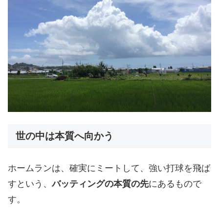
世の中は本質へ向かう
ホームランは、確実にミートして、強い打球を飛ば
すという、
バッティングの本質の先
にあるもので
す。