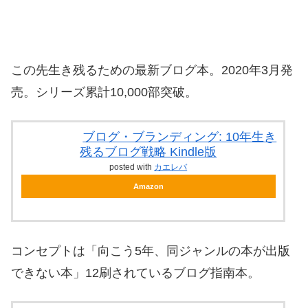
この先生き残るための最新ブログ本。2020年3月発
売。シリーズ累計10,000部突破。
ブログ・ブランディング: 10年生き
残るブログ戦略 Kindle版
posted with
カエレバ
Amazon
コンセプトは「向こう5年、同ジャンルの本が出版
できない本」12刷されているブログ指南本。