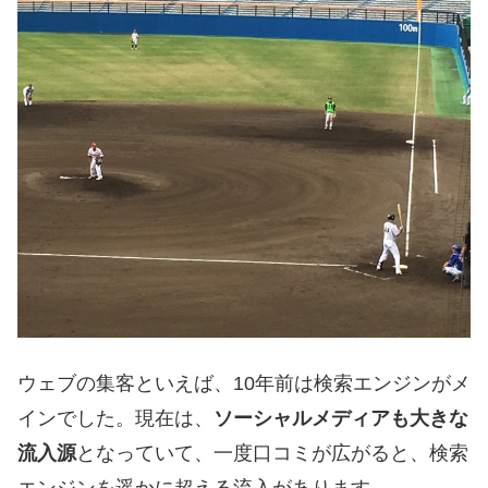
ウェブの集客といえば、10年前は検索エンジンがメ
インでした。現在は、
ソーシャルメディアも大きな
流入源
となっていて、一度口コミが広がると、検索
エンジンを遥かに超える流入があります。