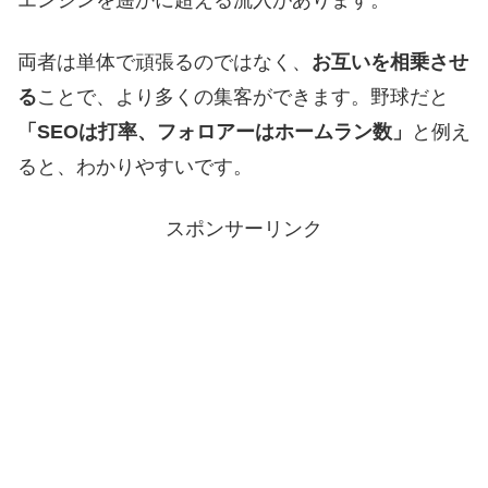
両者は単体で頑張るのではなく、
お互いを相乗させ
る
ことで、より多くの集客ができます。野球だと
「SEOは打率、フォロアーはホームラン数」
と例え
ると、わかりやすいです。
スポンサーリンク