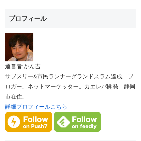
プロフィール
運営者:かん吉
サブスリー&市民ランナーグランドスラム達成。ブ
ロガー。ネットマーケッター。カエレバ開発。静岡
市在住。
詳細プロフィールこちら