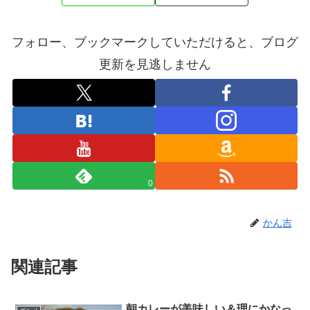
フォロー、ブックマークしていただけると、ブログ
更新を見逃しません
0
かん吉
関連記事
朝カレーが美味しい＆理にかなっ