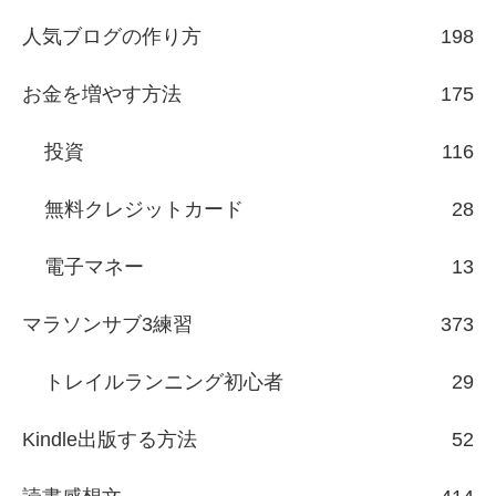
人気ブログの作り方
198
お金を増やす方法
175
投資
116
無料クレジットカード
28
電子マネー
13
マラソンサブ3練習
373
トレイルランニング初心者
29
Kindle出版する方法
52