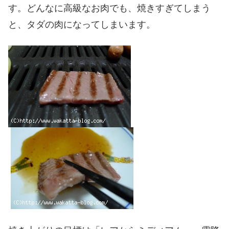
す。どんなに高級なお肉でも、焼きすぎてしまう
と、タダの肉になってしまいます。