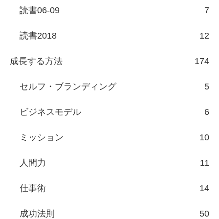
読書06-09
7
読書2018
12
成長する方法
174
セルフ・ブランディング
5
ビジネスモデル
6
ミッション
10
人間力
11
仕事術
14
成功法則
50