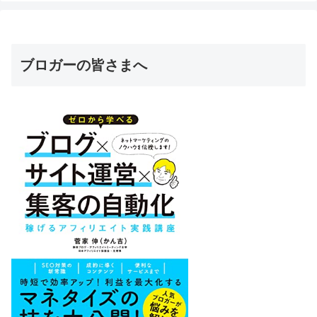
ブロガーの皆さまへ