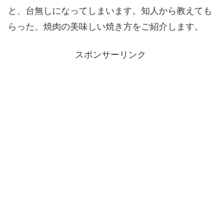
と、台無しになってしまいます。知人から教えても
らった、焼肉の美味しい焼き方をご紹介します。
スポンサーリンク