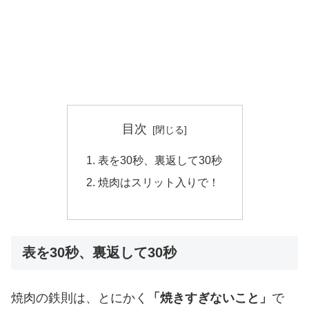
目次
表を30秒、裏返して30秒
焼肉はスリット入りで！
表を30秒、裏返して30秒
焼肉の鉄則は、とにかく
「焼きすぎないこと」
で