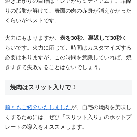
焼き上がりの目標は「レアからミディアム」。霜降
りの脂肪が解けて、表面の肉の赤身が消えかかった
くらいがベストです。
火力にもよりますが、
表を30秒、裏返して30秒
く
らいです。火力に応じて、時間はカスタマイズする
必要はありますが、この時間を意識していれば、焼
きすぎて失敗することはないでしょう。
焼肉はスリット入りで！
前回もご紹介いたしました
が、自宅の焼肉を美味し
くするためには、ぜひ「スリット入り」のホットプ
レートの導入をオススメします。