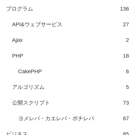
プログラム
136
API&ウェブサービス
27
Ajax
2
PHP
18
CakePHP
6
アルゴリズム
5
公開スクリプト
73
ヨメレバ・カエレバ・ポチレバ
67
ビジネス
85