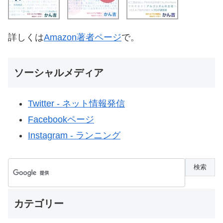
詳しくは
Amazon著者ページ
で。
ソーシャルメディア
Twitter - ネット情報発信
Facebookページ
Instagram - ランニング
カテゴリー