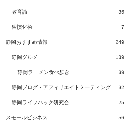
教育論
36
習慣化術
7
静岡おすすめ情報
249
静岡グルメ
139
静岡ラーメン食べ歩き
39
静岡ブログ・アフィリエイトミーティング
32
静岡ライフハック研究会
25
スモールビジネス
56