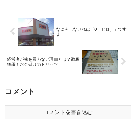
なにもしなければ「0（ゼロ）」です
よ
経営者が株を買わない理由とは？徹底
網羅！お金儲けのトリセツ
コメント
コメントを書き込む