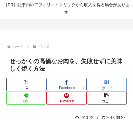
［PR］記事内のアフィリエイトリンクから収入を得る場合がありま
す
ホーム
グルメ
せっかくの高価なお肉を、失敗せずに美味
しく焼く方法
X
Facebook
はてブ
0
0
LINE
Pinterest
コピー
2010.12.27
2015.09.27