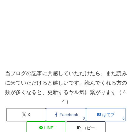
当ブログの記事に共感していただけたら、また読み
に来ていただけると嬉しいです。読んでくれる方の
数が多くなると、更新するヤル気に繋がります（＾
＾）
X
Facebook
はてブ
0
0
LINE
コピー