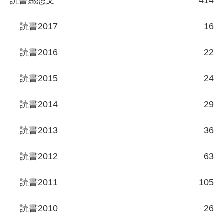
読書感想文
414
読書2017
16
読書2016
22
読書2015
24
読書2014
29
読書2013
36
読書2012
63
読書2011
105
読書2010
26