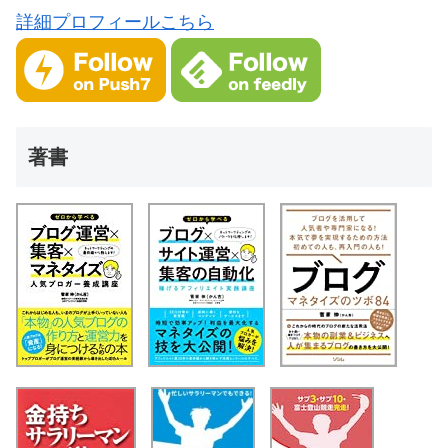
詳細プロフィールこちら
著書