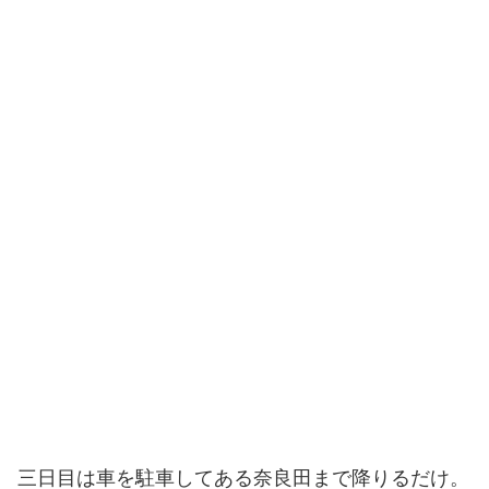
三日目は車を駐車してある奈良田まで降りるだけ。