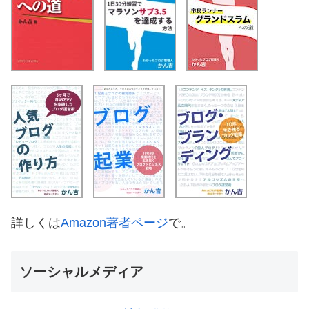
詳しくは
Amazon著者ページ
で。
ソーシャルメディア