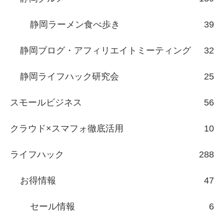
静岡ラーメン食べ歩き
39
静岡ブログ・アフィリエイトミーティング
32
静岡ライフハック研究会
25
スモールビジネス
56
クラウド×スマフォ徹底活用
10
ライフハック
288
お得情報
47
セール情報
6