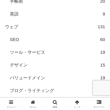
手帳術
20
英語
9
ウェブ
131
SEO
60
ツール・サービス
19
デザイン
15
バリュードメイン
19
ブログ・ライティング
11
携帯サイト
2
メニュー
ホーム
検索
トップ
サイドバー