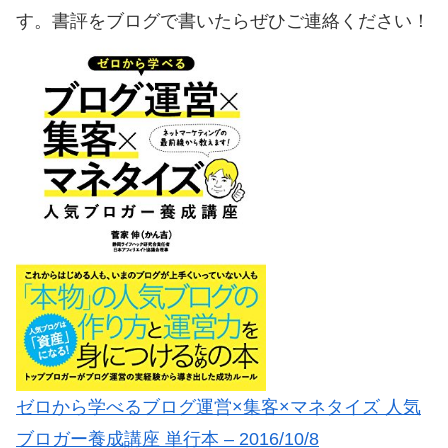
す。書評をブログで書いたらぜひご連絡ください！
ゼロから学べるブログ運営×集客×マネタイズ 人気
ブロガー養成講座 単行本 – 2016/10/8