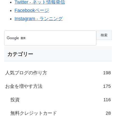
Twitter - ネット情報発信
Facebookページ
Instagram - ランニング
カテゴリー
人気ブログの作り方
198
お金を増やす方法
175
投資
116
無料クレジットカード
28