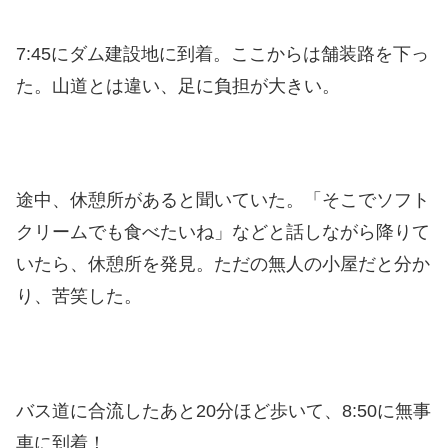
7:45にダム建設地に到着。ここからは舗装路を下っ
た。山道とは違い、足に負担が大きい。
途中、休憩所があると聞いていた。「そこでソフト
クリームでも食べたいね」などと話しながら降りて
いたら、休憩所を発見。ただの無人の小屋だと分か
り、苦笑した。
バス道に合流したあと20分ほど歩いて、8:50に無事
車に到着！