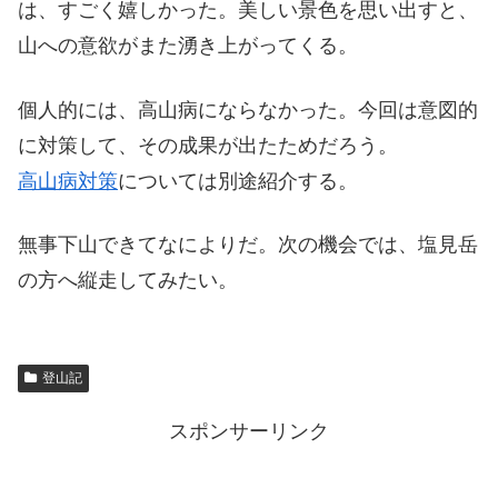
は、すごく嬉しかった。美しい景色を思い出すと、
山への意欲がまた湧き上がってくる。
個人的には、高山病にならなかった。今回は意図的
に対策して、その成果が出たためだろう。
高山病対策
については別途紹介する。
無事下山できてなによりだ。次の機会では、塩見岳
の方へ縦走してみたい。
登山記
スポンサーリンク