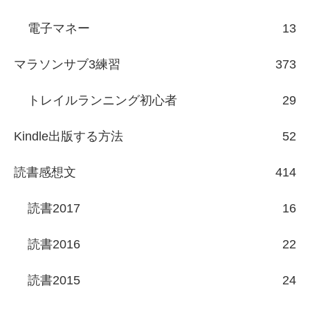
電子マネー
13
マラソンサブ3練習
373
トレイルランニング初心者
29
Kindle出版する方法
52
読書感想文
414
読書2017
16
読書2016
22
読書2015
24