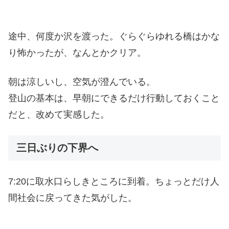
途中、何度か沢を渡った。ぐらぐらゆれる橋はかな
り怖かったが、なんとかクリア。
朝は涼しいし、空気が澄んでいる。
登山の基本は、早朝にできるだけ行動しておくこと
だと、改めて実感した。
三日ぶりの下界へ
7:20に取水口らしきところに到着。ちょっとだけ人
間社会に戻ってきた気がした。