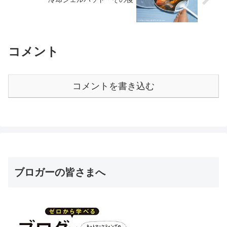
コメント
コメントを書き込む
ブロガーの皆さまへ