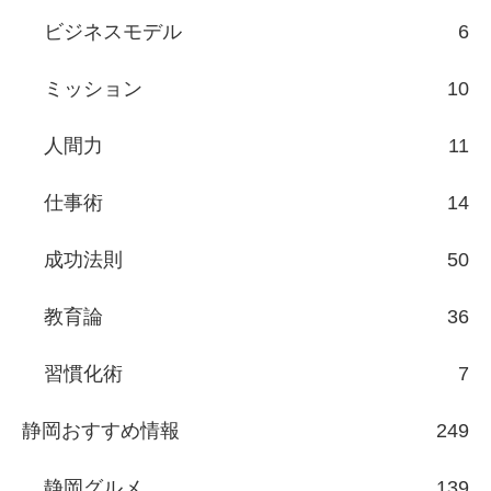
ビジネスモデル
6
ミッション
10
人間力
11
仕事術
14
成功法則
50
教育論
36
習慣化術
7
静岡おすすめ情報
249
静岡グルメ
139