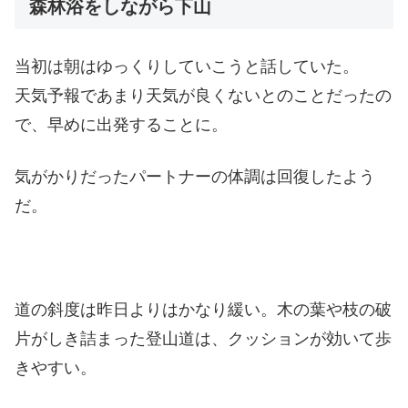
森林浴をしながら下山
当初は朝はゆっくりしていこうと話していた。
天気予報であまり天気が良くないとのことだったの
で、早めに出発することに。
気がかりだったパートナーの体調は回復したよう
だ。
道の斜度は昨日よりはかなり緩い。木の葉や枝の破
片がしき詰まった登山道は、クッションが効いて歩
きやすい。