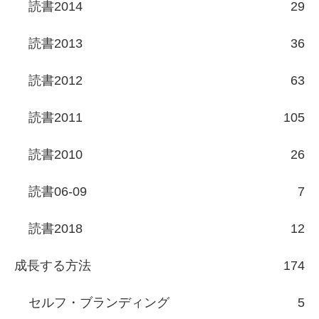
読書2014
29
読書2013
36
読書2012
63
読書2011
105
読書2010
26
読書06-09
7
読書2018
12
成長する方法
174
セルフ・ブランディング
5