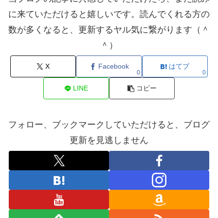
に来ていただけると嬉しいです。読んでくれる方の
数が多くなると、更新するヤル気に繋がります（＾
＾）
X
Facebook
はてブ
0
0
LINE
コピー
フォロー、ブックマークしていただけると、ブログ
更新を見逃しません