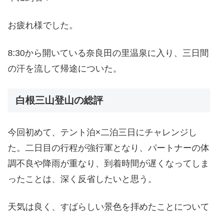
お疲れ様でした。
8:30から開いている奈良田の里温泉に入り、三日間
の汗を流して帰途についた。
白根三山登山の総評
今回初めて、テント泊×二泊三日にチャレンジし
た。二日目の行程が強行軍となり、パートナーの体
調不良や降雨が重なり、到着時間が遅くなってしま
ったことは、深く反省したいと思う。
天気は良く、すばらしい景色を拝めたことについて