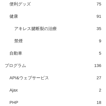
便利グッズ
75
健康
91
アキレス腱断裂の治療
35
禁煙
9
自動車
5
プログラム
136
API&ウェブサービス
27
Ajax
2
PHP
18