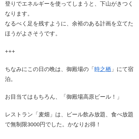
登りでエネルギーを使ってしまうと、下山がきつく
なります。
なるべく足を残すように、余裕のある計画を立てた
ほうがよさそうです。
+++
ちなみにこの日の晩は、御殿場の「
時之栖
」にて宿
泊。
お目当てはもちろん、「御殿場高原ビール！」
レストラン「麦畑」は、ビール飲み放題、食べ放題
で無制限3000円でした。かなりお得！