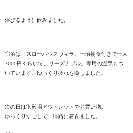
浴びるように飲みました。
宿泊は、スローハウスヴィラ。一泊朝食付きで一人
7000円くらいで、リーズナブル。専用の温泉もつ
いています。ゆっくり疲れを癒しました。
次の日は御殿場アウトレットでお買い物。
ゆっくりすごして、帰路に着きました。