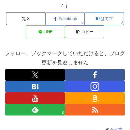
＾）
X
Facebook
はてブ
0
0
LINE
コピー
フォロー、ブックマークしていただけると、ブログ
更新を見逃しません
0
かん吉