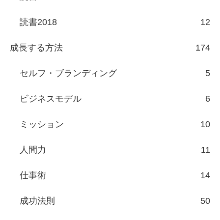
読書2018
12
成長する方法
174
セルフ・ブランディング
5
ビジネスモデル
6
ミッション
10
人間力
11
仕事術
14
成功法則
50