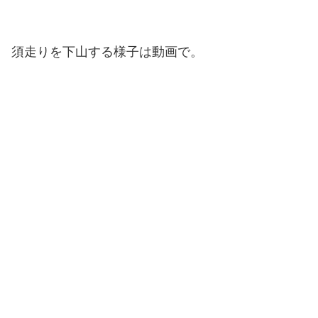
須走りを下山する様子は動画で。