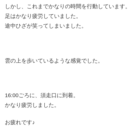
しかし、これまでかなりの時間を行動しています。
足はかなり疲労していました。
途中ひざが笑ってしまいました。
雲の上を歩いているような感覚でした。
16:00ごろに、須走口に到着。
かなり疲労しました。
お疲れです♪