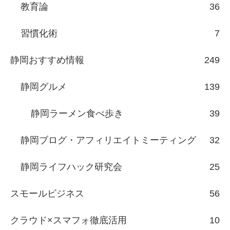
教育論
36
習慣化術
7
静岡おすすめ情報
249
静岡グルメ
139
静岡ラーメン食べ歩き
39
静岡ブログ・アフィリエイトミーティング
32
静岡ライフハック研究会
25
スモールビジネス
56
クラウド×スマフォ徹底活用
10