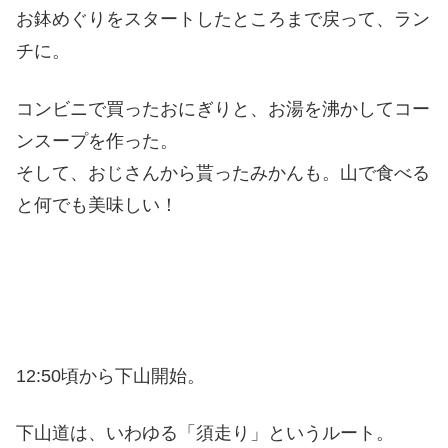
お鉢めぐりをスタートしたところまで戻って、ラン
チに。
コンビニで買ったおにぎりと、お湯を沸かしてコー
ンスープを作った。
そして、おじさんから貰ったみかんも。山で食べる
と何でも美味しい！
12:50頃から下山開始。
下山道は、いわゆる「須走り」というルート。