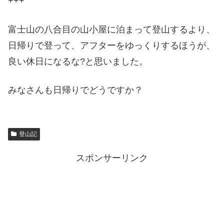
+++
富士山の八合目の山小屋に泊まって登山するより、
日帰りで登って、アフターをゆっくりするほうが、
良い休日になるな?と思いました。
みなさんも日帰りでどうですか？
登山記
スポンサーリンク