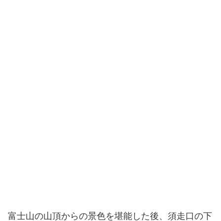
富士山の山頂からの景色を堪能した後、須走口の下