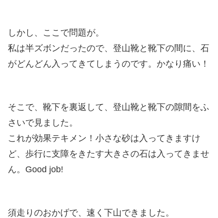
しかし、ここで問題が。
私は半ズボンだったので、登山靴と靴下の間に、石
がどんどん入ってきてしまうのです。かなり痛い！
そこで、靴下を裏返して、登山靴と靴下の隙間をふ
さいで見ました。
これが効果テキメン！小さな砂は入ってきますけ
ど、歩行に支障をきたす大きさの石は入ってきませ
ん。Good job!
須走りのおかげで、速く下山できました。