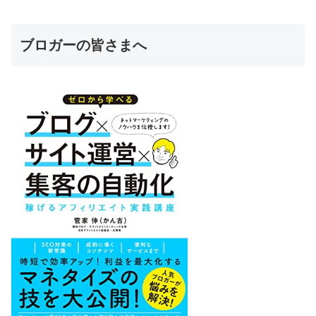
ブロガーの皆さまへ