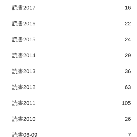
読書2017
16
読書2016
22
読書2015
24
読書2014
29
読書2013
36
読書2012
63
読書2011
105
読書2010
26
読書06-09
7