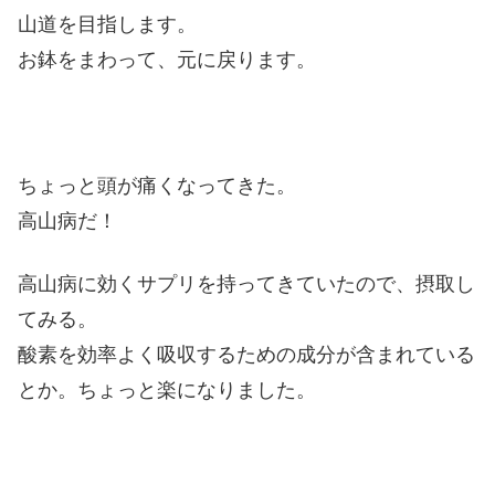
山道を目指します。
お鉢をまわって、元に戻ります。
ちょっと頭が痛くなってきた。
高山病だ！
高山病に効くサプリを持ってきていたので、摂取し
てみる。
酸素を効率よく吸収するための成分が含まれている
とか。ちょっと楽になりました。