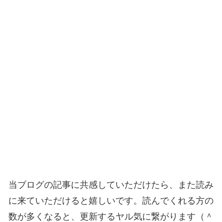
当ブログの記事に共感していただけたら、また読み
に来ていただけると嬉しいです。読んでくれる方の
数が多くなると、更新するヤル気に繋がります（＾