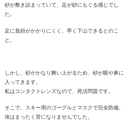
砂が敷き詰まっていて、足が砂にもぐる感じでし
た。
足に負担がかかりにくく、早く下山できるとのこ
と。
しかし、砂がかなり舞い上がるため、砂が眼や鼻に
入ってきます。
私はコンタクトレンズなので、死活問題です。
そこで、スキー用のゴーグルとマスクで完全防備。
埃はまったく苦になりませんでした。