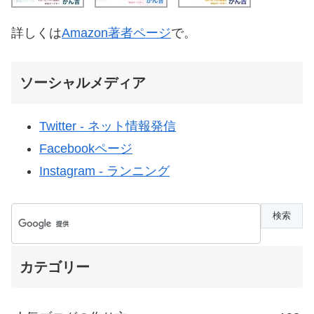
詳しくは
Amazon著者ページ
で。
ソーシャルメディア
Twitter - ネット情報発信
Facebookページ
Instagram - ランニング
カテゴリー