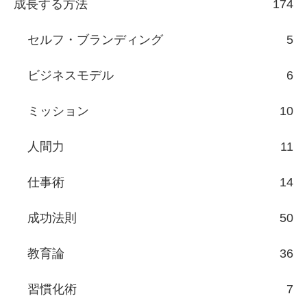
成長する方法
174
セルフ・ブランディング
5
ビジネスモデル
6
ミッション
10
人間力
11
仕事術
14
成功法則
50
教育論
36
習慣化術
7