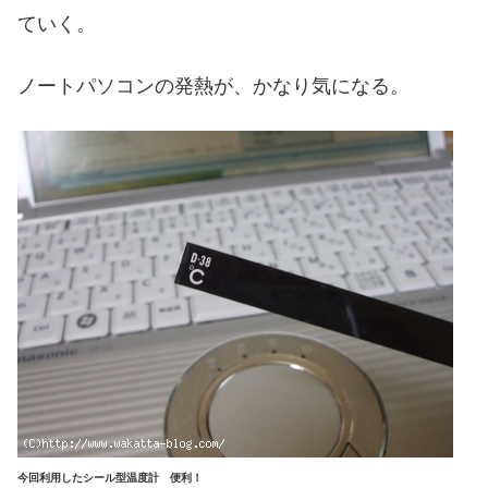
ていく。
ノートパソコンの発熱が、かなり気になる。
今回利用したシール型温度計 便利！