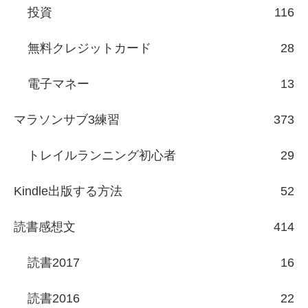
投資
116
無料クレジットカード
28
電子マネー
13
マラソンサブ3練習
373
トレイルランニング初心者
29
Kindle出版する方法
52
読書感想文
414
読書2017
16
読書2016
22