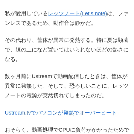
私が愛用している
レッツノート(Let’s note)
は、ファ
ンレスであるため、動作音は静かだ。
その代わり、筐体が異常に発熱する。特に夏は顕著
で、膝の上になど置いてはいられないほどの熱さに
なる。
数ヶ月前にUstreamで動画配信したときは、筐体が
異常に発熱した。そして、恐ろしいことに、レッツ
ノートの電源が突然切れてしまったのだ。
Ustream.tvでパソコンが発熱でオーバーヒート
おそらく、動画処理でCPUに負荷がかかったためで