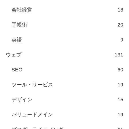
会社経営
18
手帳術
20
英語
9
ウェブ
131
SEO
60
ツール・サービス
19
デザイン
15
バリュードメイン
19