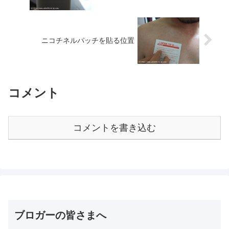
ニコチネルパッチを貼る位置
コメント
コメントを書き込む
ブロガーの皆さまへ