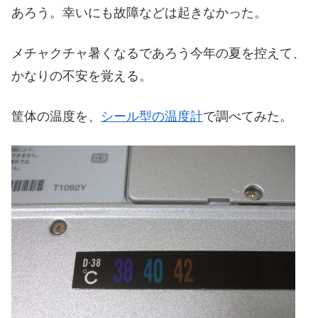
あろう。幸いにも故障などは起きなかった。
メチャクチャ暑くなるであろう今年の夏を控えて、
かなりの不安を覚える。
筐体の温度を、
シール型の温度計
で調べてみた。