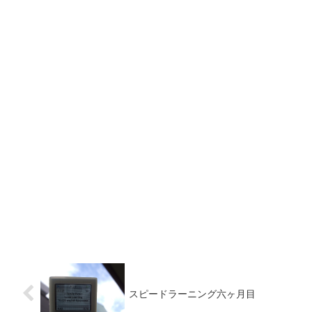
スピードラーニング六ヶ月目