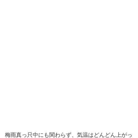
梅雨真っ只中にも関わらず、気温はどんどん上がっ