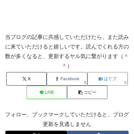
当ブログの記事に共感していただけたら、また読み
に来ていただけると嬉しいです。読んでくれる方の
数が多くなると、更新するヤル気に繋がります（＾
＾）
X
Facebook
はてブ
0
0
LINE
コピー
フォロー、ブックマークしていただけると、ブログ
更新を見逃しません