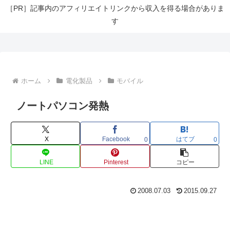
［PR］記事内のアフィリエイトリンクから収入を得る場合がありま
す
ホーム
電化製品
モバイル
ノートパソコン発熱
X
Facebook
はてブ
0
0
LINE
Pinterest
コピー
2008.07.03
2015.09.27