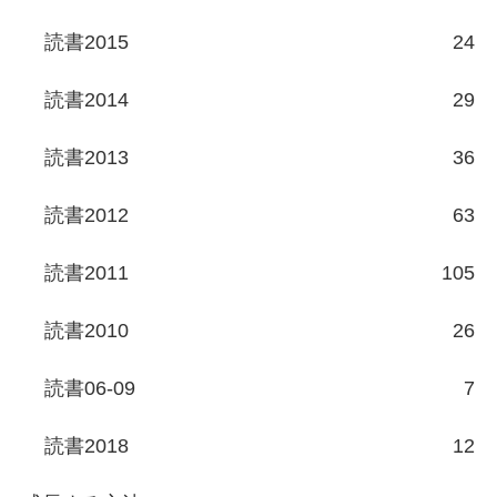
読書2015
24
読書2014
29
読書2013
36
読書2012
63
読書2011
105
読書2010
26
読書06-09
7
読書2018
12