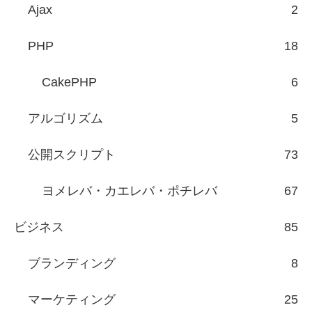
Ajax
2
PHP
18
CakePHP
6
アルゴリズム
5
公開スクリプト
73
ヨメレバ・カエレバ・ポチレバ
67
ビジネス
85
ブランディング
8
マーケティング
25