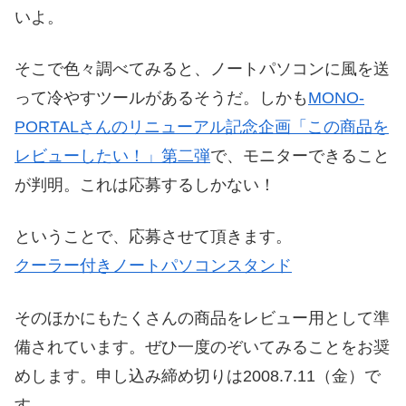
いよ。
そこで色々調べてみると、ノートパソコンに風を送
って冷やすツールがあるそうだ。しかも
MONO-
PORTALさんのリニューアル記念企画「この商品を
レビューしたい！」第二弾
で、モニターできること
が判明。これは応募するしかない！
ということで、応募させて頂きます。
クーラー付きノートパソコンスタンド
そのほかにもたくさんの商品をレビュー用として準
備されています。ぜひ一度のぞいてみることをお奨
めします。申し込み締め切りは2008.7.11（金）で
す。