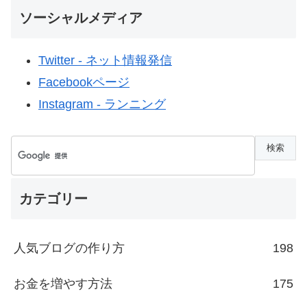
ソーシャルメディア
Twitter - ネット情報発信
Facebookページ
Instagram - ランニング
カテゴリー
人気ブログの作り方
198
お金を増やす方法
175