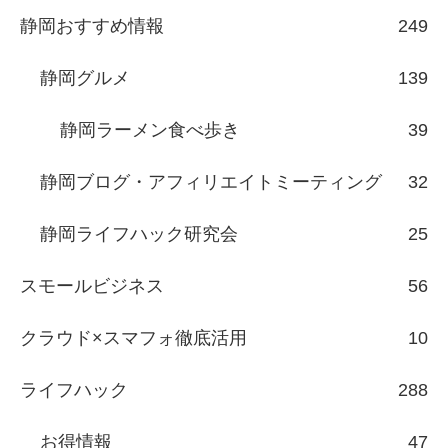
静岡おすすめ情報
249
静岡グルメ
139
静岡ラーメン食べ歩き
39
静岡ブログ・アフィリエイトミーティング
32
静岡ライフハック研究会
25
スモールビジネス
56
クラウド×スマフォ徹底活用
10
ライフハック
288
お得情報
47