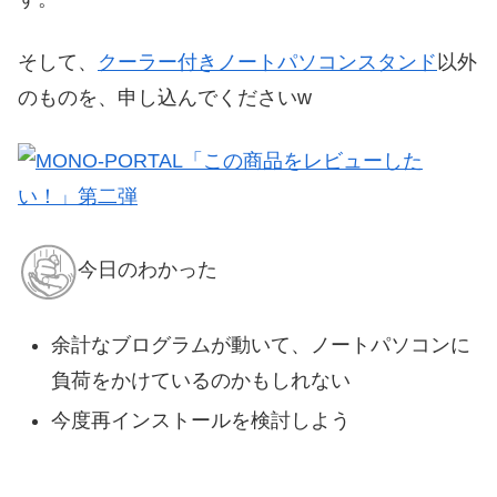
そして、
クーラー付きノートパソコンスタンド
以外
のものを、申し込んでくださいw
今日のわかった
余計なブログラムが動いて、ノートパソコンに
負荷をかけているのかもしれない
今度再インストールを検討しよう