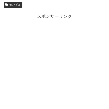
モバイル
スポンサーリンク