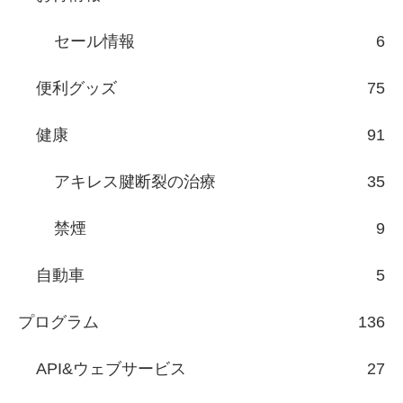
セール情報
6
便利グッズ
75
健康
91
アキレス腱断裂の治療
35
禁煙
9
自動車
5
プログラム
136
API&ウェブサービス
27