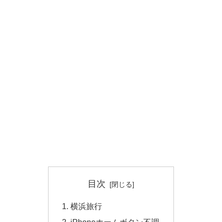
目次
横浜旅行