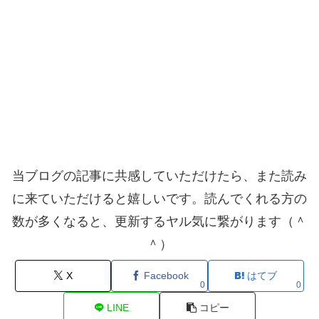
当ブログの記事に共感していただけたら、また読み
に来ていただけると嬉しいです。読んでくれる方の
数が多くなると、更新するヤル気に繋がります（＾
＾）
X
Facebook
はてブ
0
0
LINE
コピー