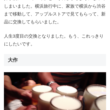
しまいました。横浜旅行中に、家族で横浜から渋谷
まで移動して、アップルストアで見てもらって、新
品に交換してもらいました。
人生3度目の交換となりました。もう、これっきり
にしたいです。
大作