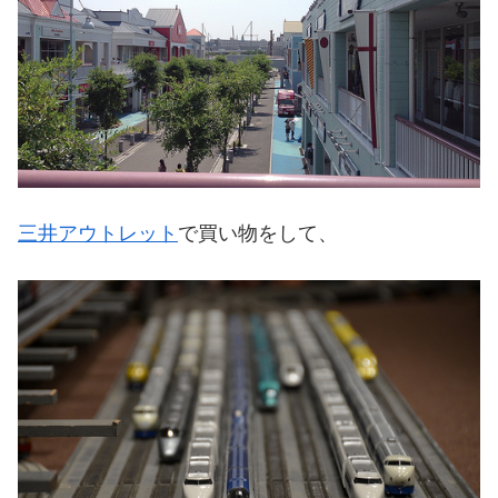
三井アウトレット
で買い物をして、