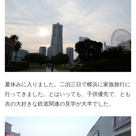
夏休みに入りました。二泊三日で横浜に家族旅行に
行ってきました。とはいっても、子供優先で、とも
吉の大好きな鉄道関連の見学が大半でした。