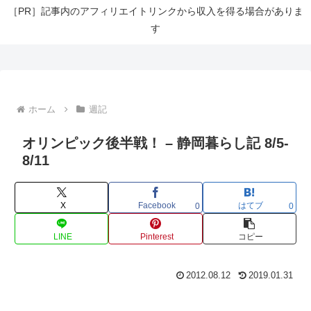
［PR］記事内のアフィリエイトリンクから収入を得る場合がありま
す
ホーム
週記
オリンピック後半戦！ – 静岡暮らし記 8/5-
8/11
X
Facebook
はてブ
0
0
LINE
Pinterest
コピー
2012.08.12
2019.01.31