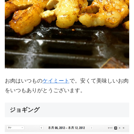
お肉はいつもの
ケイミート
で。安くて美味しいお肉
をいつもありがとうございます。
ジョギング