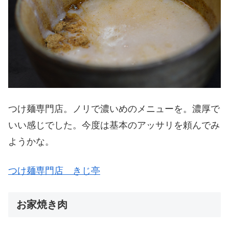
つけ麺専門店。ノリで濃いめのメニューを。濃厚で
いい感じでした。今度は基本のアッサリを頼んでみ
ようかな。
つけ麺専門店 きじ亭
お家焼き肉