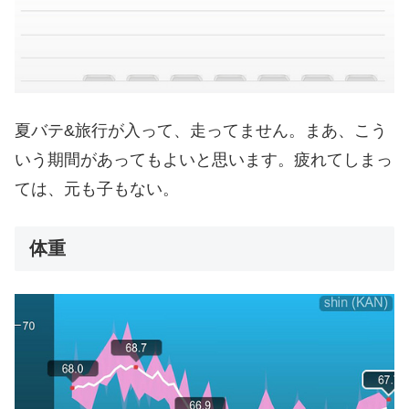
夏バテ&旅行が入って、走ってません。まあ、こう
いう期間があってもよいと思います。疲れてしまっ
ては、元も子もない。
体重