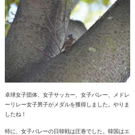
卓球女子団体、女子サッカー、女子バレー、メドレ
ーリレー女子男子がメダルを獲得しました。やりま
したね！
特に、女子バレーの日韓戦は圧巻でした。韓国はエ