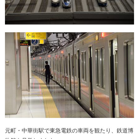
元町・中華街駅で東急電鉄の車両を観たり、鉄道博