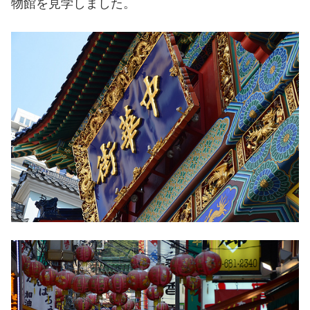
物館を見学しました。