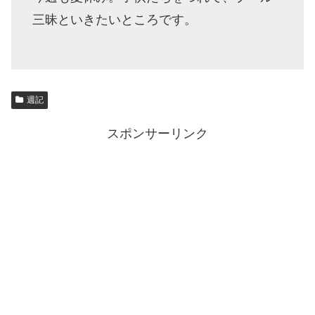
三昧といきたいところです。
週記
スポンサーリンク