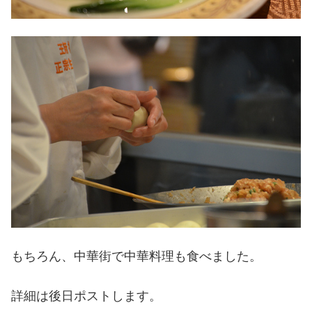
もちろん、中華街で中華料理も食べました。
詳細は後日ポストします。