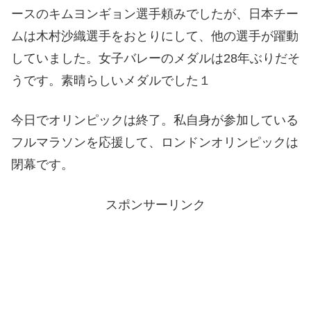
ースのキムヨンギョン選手頼みでしたが、日本チー
ムは木村沙織選手をおとりにして、他の選手が躍動
していました。女子バレーのメダルは28年ぶりだそ
うです。素晴らしいメダルでした１
今日でオリンピックは終了。私自身が参加している
フルマラソンを応援して、ロンドンオリンピックは
閉幕です。
スポンサーリンク