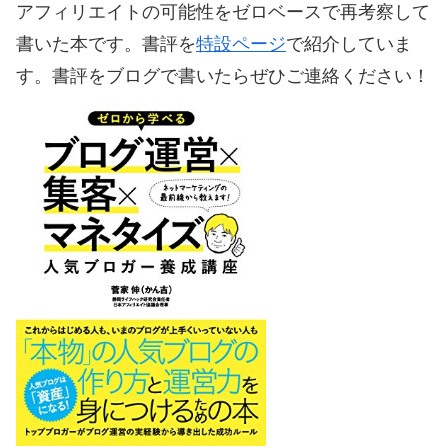
アフィリエイトの可能性をゼロベースで再考察して
書いた本です。書評を
特設ページ
で紹介していま
す。書評をブログで書いたらぜひご連絡ください！