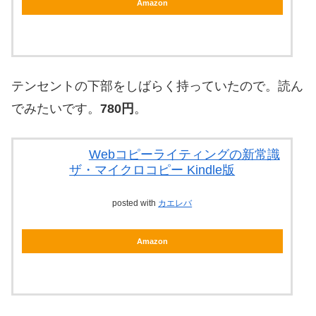
Amazon
テンセントの下部をしばらく持っていたので。読ん
でみたいです。
780円
。
Webコピーライティングの新常識
ザ・マイクロコピー Kindle版
posted with
カエレバ
Amazon