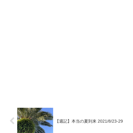
【週記】本当の夏到来 2021/8/23-29