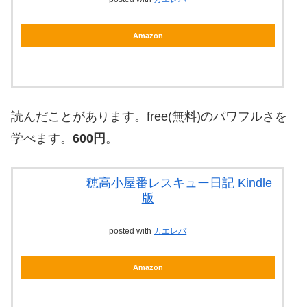
Amazon
読んだことがあります。free(無料)のパワフルさを
学べます。
600円
。
穂高小屋番レスキュー日記 Kindle
版
posted with
カエレバ
Amazon