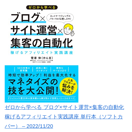
ゼロから学べる ブログ×サイト運営×集客の自動化
稼げるアフィリエイト実践講座 単行本（ソフトカ
バー） – 2022/11/20