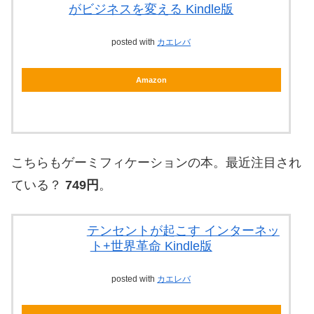
がビジネスを変える Kindle版
posted with
カエレバ
Amazon
こちらもゲーミフィケーションの本。最近注目され
ている？
749円
。
テンセントが起こす インターネッ
ト+世界革命 Kindle版
posted with
カエレバ