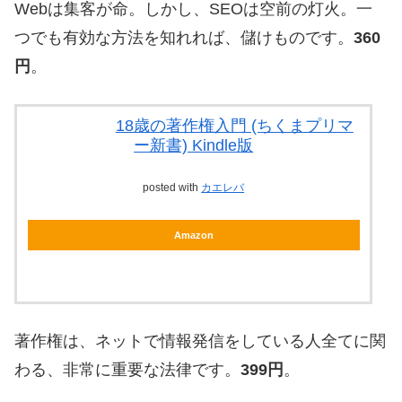
Webは集客が命。しかし、SEOは空前の灯火。一
つでも有効な方法を知れれば、儲けものです。
360
円
。
18歳の著作権入門 (ちくまプリマ
ー新書) Kindle版
posted with
カエレバ
Amazon
著作権は、ネットで情報発信をしている人全てに関
わる、非常に重要な法律です。
399円
。