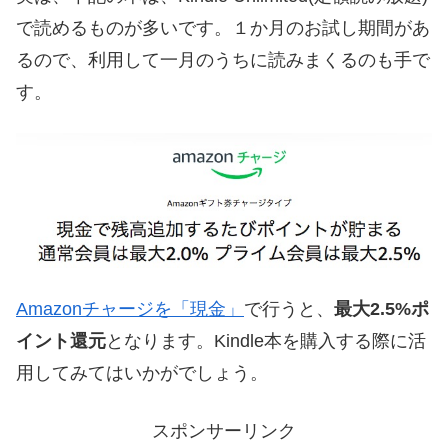
で読めるものが多いです。１か月のお試し期間があ
るので、利用して一月のうちに読みまくるのも手で
す。
Amazonチャージを「現金」
で行うと、
最大2.5%ポ
イント還元
となります。Kindle本を購入する際に活
用してみてはいかがでしょう。
スポンサーリンク