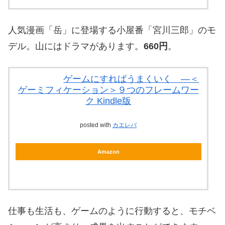
人気漫画「岳」に登場する小屋番「宮川三郎」のモ
デル。山にはドラマがあります。
660円
。
ゲームにすればうまくいく ―＜
ゲーミフィケーション＞９つのフレームワー
ク Kindle版
posted with
カエレバ
Amazon
仕事も生活も、ゲームのように行動すると、モチベ