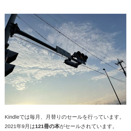
Kindleでは毎月、月替りのセールを行っています。
2021年9月は
121冊の本
がセールされています。