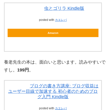
虫とゴリラ Kindle版
posted with
カエレバ
Amazon
養老先生の本は、面白いと思います。読みやすいで
すし。
199円
。
ブログの書き方講座: ブログ収益は
ユーザー目線で加速する 初心者のためのブロ
グ入門 Kindle版
posted with
カエレバ