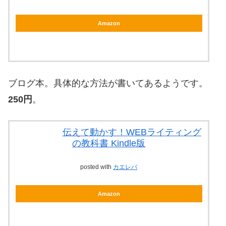
Amazon
ブログ本。具体的な方法が書いてあるようです。
250円
。
伝えて動かす！WEBライティング
の教科書 Kindle版
posted with
カエレバ
Amazon