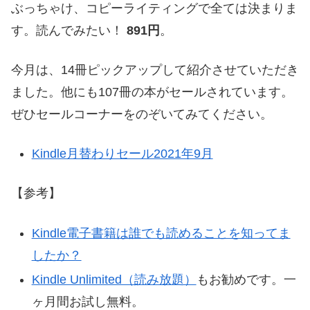
ぶっちゃけ、コピーライティングで全ては決まりま
す。読んでみたい！
891円
。
今月は、14冊ピックアップして紹介させていただき
ました。他にも107冊の本がセールされています。
ぜひセールコーナーをのぞいてみてください。
Kindle月替わりセール2021年9月
【参考】
Kindle電子書籍は誰でも読めることを知ってま
したか？
Kindle Unlimited（読み放題）
もお勧めです。一
ヶ月間お試し無料。