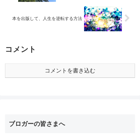
本を出版して、人生を逆転する方法
コメント
コメントを書き込む
ブロガーの皆さまへ