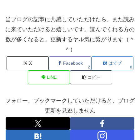
当ブログの記事に共感していただけたら、また読み
に来ていただけると嬉しいです。読んでくれる方の
数が多くなると、更新するヤル気に繋がります（＾
＾）
X
Facebook
はてブ
2
0
LINE
コピー
フォロー、ブックマークしていただけると、ブログ
更新を見逃しません