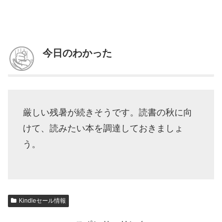
今日のわかった
厳しい残暑が続きそうです。読書の秋に向
けて、読みたい本を調達しておきましょ
う。
Kindleセール情報