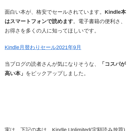
面白い本が、格安でセールされています。
Kindle本
はスマートフォンで読めます
。電子書籍の便利さ、
お得さを多くの人に知ってほしいです。
Kindle月替わりセール2021年9月
当ブログの読者さんが気になりそうな、
「コスパが
高い本」
をピックアップしました。
実は、下記の本は、Kindle Unlimited(定額読み放題)