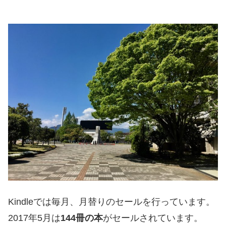
Kindleでは毎月、月替りのセールを行っています。
2017年5月は
144冊の本
がセールされています。