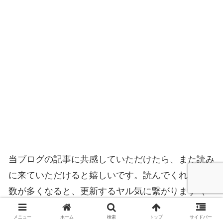
当ブログの記事に共感していただけたら、また読み
に来ていただけると嬉しいです。読んでくれる方の
数が多くなると、更新するヤル気に繋がります（＾
＾）
メニュー
ホーム
検索
トップ
サイドバー