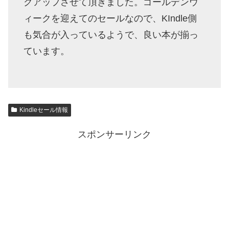
クアップさせて頂きました。ゴールデンウ
ィークを迎えてのセールなので、KIndle側
も気合が入っているようで、良い本が揃っ
ています。
Kindleセール情報
スポンサーリンク